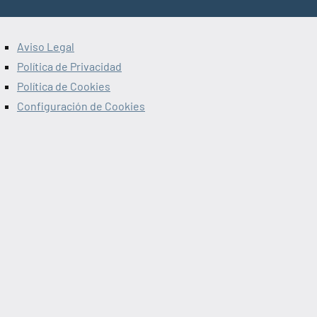
Aviso Legal
Política de Privacidad
Política de Cookies
Configuración de Cookies