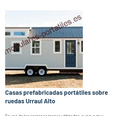
Casas prefabricadas portátiles sobre
ruedas Urraul Alto