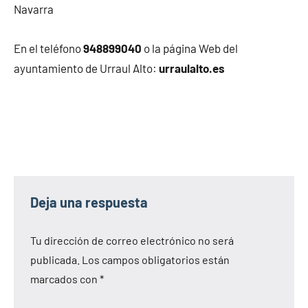
Navarra
En el teléfono
948899040
o la página Web del
ayuntamiento de Urraul Alto:
urraulalto.es
Deja una respuesta
Tu dirección de correo electrónico no será
publicada.
Los campos obligatorios están
marcados con
*