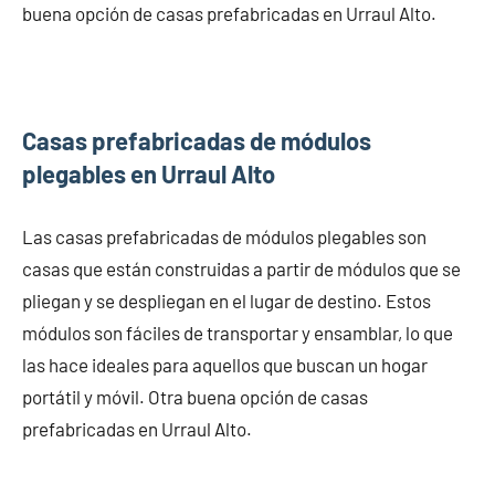
buena opción de casas prefabricadas en Urraul Alto.
Casas prefabricadas de módulos
plegables en Urraul Alto
Las casas prefabricadas de módulos plegables son
casas que están construidas a partir de módulos que se
pliegan y se despliegan en el lugar de destino. Estos
módulos son fáciles de transportar y ensamblar, lo que
las hace ideales para aquellos que buscan un hogar
portátil y móvil. Otra buena opción de casas
prefabricadas en Urraul Alto.