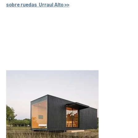
sobre ruedas Urraul Alto >>