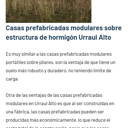
Casas prefabricadas modulares sobre
estructura de hormigón Urraul Alto
Es muy similar a las casas prefabricadas modulares
portátiles sobre pilares, son la ventaja de que tiene un
suelo más robusto y duradero, no teniendo límite de
carga.
Otra de las ventajas de las casas prefabricadas
modulares en Urraul Alto es que al ser construidas en
una fábrica, las casas prefabricadas pueden ser
producidas más económicamente, lo que reduce el