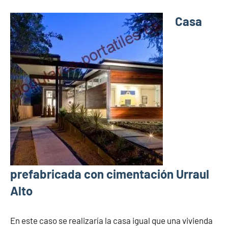
Casa
prefabricada con cimentación Urraul
Alto
En este caso se realizaría la casa igual que una vivienda