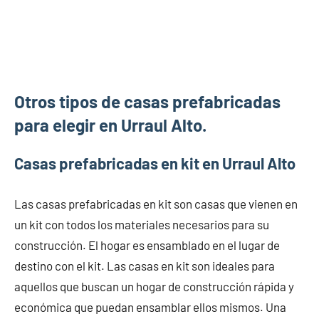
Otros tipos de casas prefabricadas
para elegir en Urraul Alto.
Casas prefabricadas en kit en Urraul Alto
Las casas prefabricadas en kit son casas que vienen en
un kit con todos los materiales necesarios para su
construcción. El hogar es ensamblado en el lugar de
destino con el kit. Las casas en kit son ideales para
aquellos que buscan un hogar de construcción rápida y
económica que puedan ensamblar ellos mismos. Una