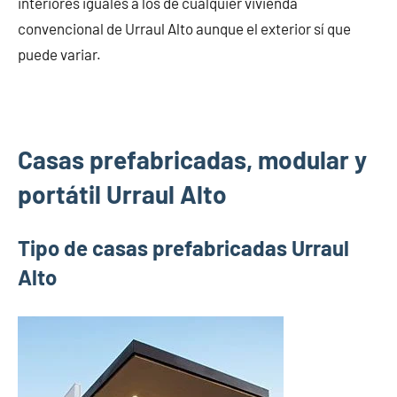
interiores iguales a los de cualquier vivienda
convencional de Urraul Alto aunque el exterior sí que
puede variar.
Casas prefabricadas, modular y
portátil Urraul Alto
Tipo de casas prefabricadas Urraul
Alto