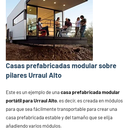
Casas prefabricadas modular sobre
pilares Urraul Alto
Este es un ejemplo de una
casa prefabricada modular
portátil para Urraul Alto
, es decir, es creada en módulos
para que sea fácilmente transportable para crear una
casa prefabricada estable y del tamaño que se elija
añadiendo varios módulos.