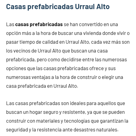
Casas prefabricadas Urraul Alto
Las
casas prefabricadas
se han convertido en una
opción más a la hora de buscar una vivienda donde vivir o
pasar tiempo de calidad en Urraul Alto, cada vez más son
los vecinos de Urraul Alto que buscan una casa
prefabricada, pero como decidirse entre las numerosas
opciones que las casas prefabricadas ofrece y sus
numerosas ventajas a la hora de construir o elegir una
casa prefabricada en Urraul Alto.
Las casas prefabricadas son ideales para aquellos que
buscan un hogar seguro y resistente, ya que se pueden
construir con materiales y tecnologías que garantizan la
seguridad y la resistencia ante desastres naturales.