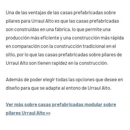
Una de las ventajas de las casas prefabricadas sobre
pilares para Urraul Alto es que las casas prefabricadas
son construidas en una fábrica, lo que permite una
producción más eficiente y una construcción más rápida
en comparación con la construcción tradicional en el
sitio, por lo que las casas prefabricadas sobre pilares de
Urraul Alto son tienen rapidez en la construcción.
Además de poder elegir todas las opciones que desee en
diseño para que se adapte al entono de Urraul Alto.
Ver más sobre casas prefabricadas modular sobre
pilares Urraul Alto >>