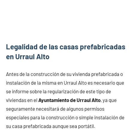
Legalidad de las casas prefabricadas
en Urraul Alto
Antes de la construcción de su vivienda prefabricada o
instalación de la misma en Urraul Alto es necesario que
se informe sobre la regularización de este tipo de
viviendas en el
Ayuntamiento de Urraul Alto
, ya que
seguramente necesitará de algunos permisos
especiales para la construcción o simple instalación de
su casa prefabricada aunque sea portátil.