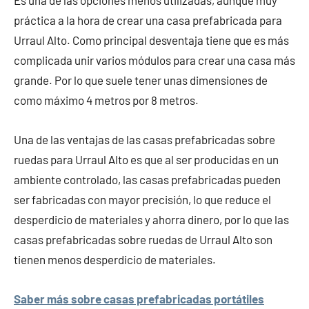
Es una de las opciones menos utilizadas, aunque muy
práctica a la hora de crear una casa prefabricada para
Urraul Alto. Como principal desventaja tiene que es más
complicada unir varios módulos para crear una casa más
grande. Por lo que suele tener unas dimensiones de
como máximo 4 metros por 8 metros.
Una de las ventajas de las casas prefabricadas sobre
ruedas para Urraul Alto es que al ser producidas en un
ambiente controlado, las casas prefabricadas pueden
ser fabricadas con mayor precisión, lo que reduce el
desperdicio de materiales y ahorra dinero, por lo que las
casas prefabricadas sobre ruedas de Urraul Alto son
tienen menos desperdicio de materiales.
Saber más sobre casas prefabricadas portátiles