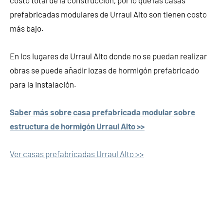
costo total de la construcción, por lo que las casas
prefabricadas modulares de Urraul Alto son tienen costo
más bajo.
En los lugares de Urraul Alto donde no se puedan realizar
obras se puede añadir lozas de hormigón prefabricado
para la instalación.
Saber más sobre casa prefabricada modular sobre
estructura de hormigón Urraul Alto >>
Ver casas prefabricadas Urraul Alto >>