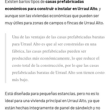
Existen barios tipos de
casas prefabricadas
económicos para construir o instalar en Urraul Alto
, y
aunque son las viviendas económicas que pueden ser
muy útiles para zonas de campos o fincas de Urraul Alto.
Una de las ventajas de las casas prefabricadas baratas
para Urraul Alto es que al ser construidas en una
fábrica, las casas prefabricadas pueden ser
producidas más económicamente, lo que reduce el
costo total de la construcción, por lo que las casas
prefabricadas baratas de Urraul Alto son tienen costo
más bajo.
Está diseñada para pequeñas estancias, pero no es lo
ideal para una vivienda principal en Urraul Alto, ya que
están hechas íntegramente de panel de sándwich y no