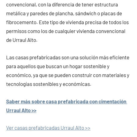
convencional, con la diferencia de tener estructura
metálica y paredes de plancha, sándwich o placas de
fibrocemento. Este tipo de vivienda precisa de todos los
permisos como los de cualquier vivienda convencional
de Urraul Alto.
Las casas prefabricadas son una solución más eficiente
para aquellos que buscan un hogar sostenible y
económico, ya que se pueden construir con materiales y
tecnologías sostenibles y económicas.
Saber más sobre casa prefabricada con cimentación
Urraul Alto >>
Ver casas prefabricadas Urraul Alto >>