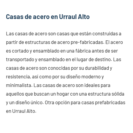
Casas de acero en Urraul Alto
Las casas de acero son casas que están construidas a
partir de estructuras de acero pre-fabricadas. El acero
es cortado y ensamblado en una fábrica antes de ser
transportado y ensamblado en el lugar de destino. Las
casas de acero son conocidas por su durabilidad y
resistencia, así como por su diseño moderno y
minimalista. Las casas de acero son ideales para
aquellos que buscan un hogar con una estructura sólida
y un diseño único. Otra opción para casas prefabricadas
en Urraul Alto.