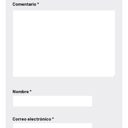
Comentario
*
Nombre
*
Correo electrónico
*