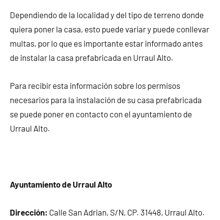
Dependiendo de la localidad y del tipo de terreno donde
quiera poner la casa, esto puede variar y puede conllevar
multas, por lo que es importante estar informado antes
de instalar la casa prefabricada en Urraul Alto.
Para recibir esta información sobre los permisos
necesarios para la instalación de su casa prefabricada
se puede poner en contacto con el ayuntamiento de
Urraul Alto.
Ayuntamiento de Urraul Alto
Dirección:
Calle San Adrian, S/N, CP. 31448, Urraul Alto.