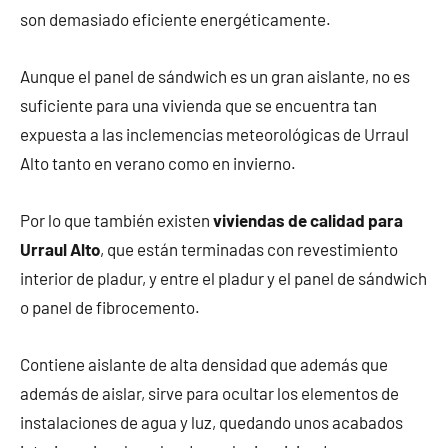
son demasiado eficiente energéticamente.
Aunque el panel de sándwich es un gran aislante, no es
suficiente para una vivienda que se encuentra tan
expuesta a las inclemencias meteorológicas de Urraul
Alto tanto en verano como en invierno.
Por lo que también existen
viviendas de calidad para
Urraul Alto
, que están terminadas con revestimiento
interior de pladur, y entre el pladur y el panel de sándwich
o panel de fibrocemento.
Contiene aislante de alta densidad que además que
además de aislar, sirve para ocultar los elementos de
instalaciones de agua y luz, quedando unos acabados