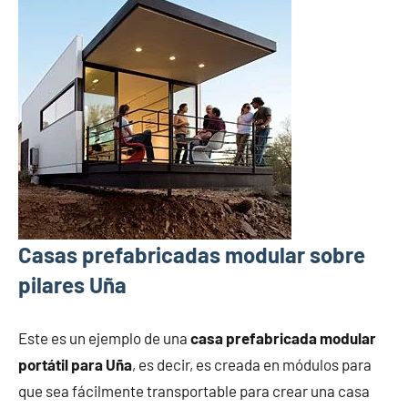
Casas prefabricadas modular sobre
pilares Uña
Este es un ejemplo de una
casa prefabricada modular
portátil para Uña
, es decir, es creada en módulos para
que sea fácilmente transportable para crear una casa