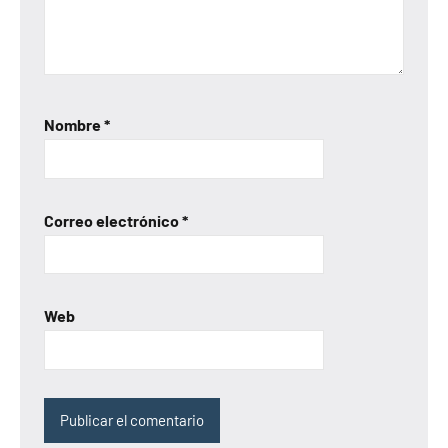
Nombre
*
Correo electrónico
*
Web