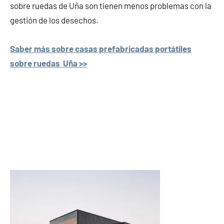
sobre ruedas de Uña son tienen menos problemas con la
gestión de los desechos.
Saber más sobre casas prefabricadas portátiles
sobre ruedas Uña >>