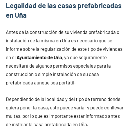
Legalidad de las casas prefabricadas
en Uña
Antes de la construcción de su vivienda prefabricada o
instalación de la misma en Uña es necesario que se
informe sobre la regularización de este tipo de viviendas
en el
Ayuntamiento de Uña
, ya que seguramente
necesitará de algunos permisos especiales para la
construcción o simple instalación de su casa
prefabricada aunque sea portátil.
Dependiendo de la localidad y del tipo de terreno donde
quiera poner la casa, esto puede variar y puede conllevar
multas, por lo que es importante estar informado antes
de instalar la casa prefabricada en Uña.