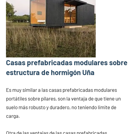
Casas prefabricadas modulares sobre
estructura de hormigón Uña
Es muy similar a las casas prefabricadas modulares
portátiles sobre pilares, son la ventaja de que tiene un
suelo más robusto y duradero, no teniendo límite de
carga.
Otra de las ventajas de las casas prefabricadas