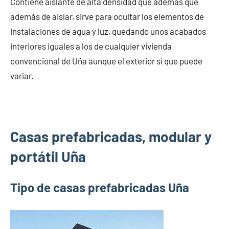
Contiene aislante de alta densidad que además que
además de aislar, sirve para ocultar los elementos de
instalaciones de agua y luz, quedando unos acabados
interiores iguales a los de cualquier vivienda
convencional de Uña aunque el exterior sí que puede
variar.
Casas prefabricadas, modular y
portátil Uña
Tipo de casas prefabricadas Uña