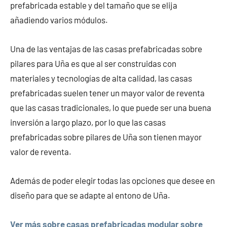
prefabricada estable y del tamaño que se elija
añadiendo varios módulos.
Una de las ventajas de las casas prefabricadas sobre
pilares para Uña es que al ser construidas con
materiales y tecnologías de alta calidad, las casas
prefabricadas suelen tener un mayor valor de reventa
que las casas tradicionales, lo que puede ser una buena
inversión a largo plazo, por lo que las casas
prefabricadas sobre pilares de Uña son tienen mayor
valor de reventa.
Además de poder elegir todas las opciones que desee en
diseño para que se adapte al entono de Uña.
Ver más sobre casas prefabricadas modular sobre