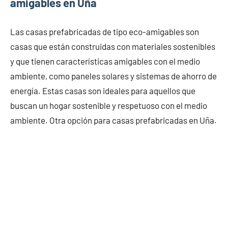
amigables en Uña
Las casas prefabricadas de tipo eco-amigables son
casas que están construidas con materiales sostenibles
y que tienen características amigables con el medio
ambiente, como paneles solares y sistemas de ahorro de
energía. Estas casas son ideales para aquellos que
buscan un hogar sostenible y respetuoso con el medio
ambiente. Otra opción para casas prefabricadas en Uña.