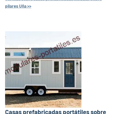
pilares Uña >>
Casas prefabricadas portátiles sobre