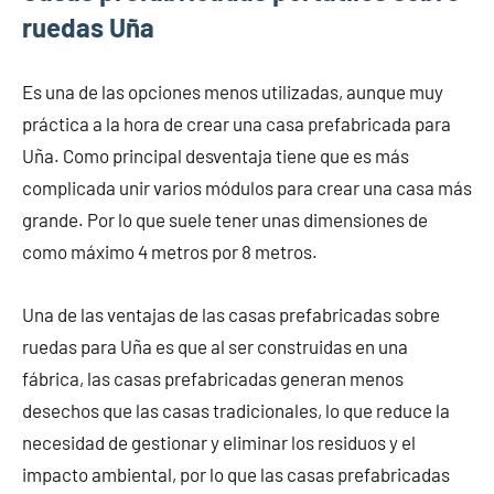
ruedas Uña
Es una de las opciones menos utilizadas, aunque muy
práctica a la hora de crear una casa prefabricada para
Uña. Como principal desventaja tiene que es más
complicada unir varios módulos para crear una casa más
grande. Por lo que suele tener unas dimensiones de
como máximo 4 metros por 8 metros.
Una de las ventajas de las casas prefabricadas sobre
ruedas para Uña es que al ser construidas en una
fábrica, las casas prefabricadas generan menos
desechos que las casas tradicionales, lo que reduce la
necesidad de gestionar y eliminar los residuos y el
impacto ambiental, por lo que las casas prefabricadas