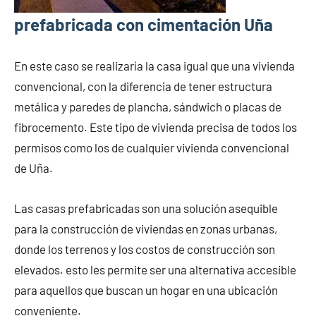
prefabricada con cimentación Uña
En este caso se realizaría la casa igual que una vivienda
convencional, con la diferencia de tener estructura
metálica y paredes de plancha, sándwich o placas de
fibrocemento. Este tipo de vivienda precisa de todos los
permisos como los de cualquier vivienda convencional
de Uña.
Las casas prefabricadas son una solución asequible
para la construcción de viviendas en zonas urbanas,
donde los terrenos y los costos de construcción son
elevados. esto les permite ser una alternativa accesible
para aquellos que buscan un hogar en una ubicación
conveniente.