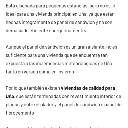
Está diseñada para pequeñas estancias, pero no es lo
ideal para una vivienda principal en Uña, ya que están
hechas íntegramente de panel de sándwich y no son
demasiado eficiente energéticamente.
Aunque el panel de sándwich es un gran aislante, no es
suficiente para una vivienda que se encuentra tan
expuesta a las inclemencias meteorológicas de Uña
tanto en verano como en invierno.
Por lo que también existen
viviendas de calidad para
Uña
, que están terminadas con revestimiento interior de
pladur, y entre el pladur y el panel de sándwich o panel de
fibrocemento.