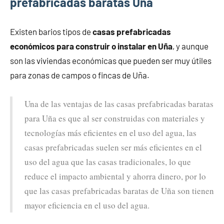
prefabricadas baratas Uña
Existen barios tipos de
casas prefabricadas
económicos para construir o instalar en Uña
, y aunque
son las viviendas económicas que pueden ser muy útiles
para zonas de campos o fincas de Uña.
Una de las ventajas de las casas prefabricadas baratas
para Uña es que al ser construidas con materiales y
tecnologías más eficientes en el uso del agua, las
casas prefabricadas suelen ser más eficientes en el
uso del agua que las casas tradicionales, lo que
reduce el impacto ambiental y ahorra dinero, por lo
que las casas prefabricadas baratas de Uña son tienen
mayor eficiencia en el uso del agua.