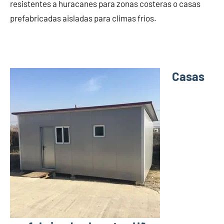
resistentes a huracanes para zonas costeras o casas
prefabricadas aisladas para climas fríos.
Casas