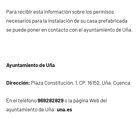
Para recibir esta información sobre los permisos
necesarios para la instalación de su casa prefabricada
se puede poner en contacto con el ayuntamiento de Uña.
Ayuntamiento de Uña
Dirección:
Plaza Constitución, 1, CP. 16152, Uña. Cuenca
En el teléfono
969282829
o la página Web del
ayuntamiento de Uña:
una.es