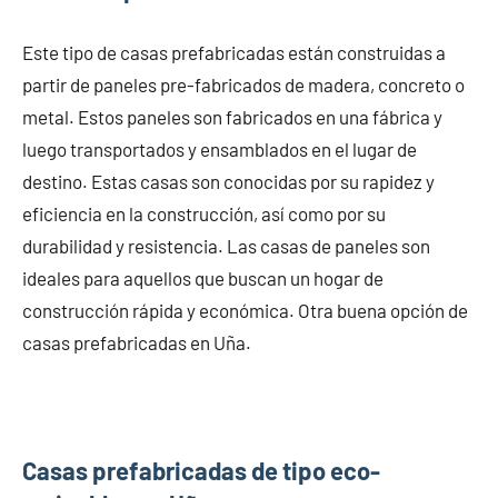
Este tipo de casas prefabricadas están construidas a
partir de paneles pre-fabricados de madera, concreto o
metal. Estos paneles son fabricados en una fábrica y
luego transportados y ensamblados en el lugar de
destino. Estas casas son conocidas por su rapidez y
eficiencia en la construcción, así como por su
durabilidad y resistencia. Las casas de paneles son
ideales para aquellos que buscan un hogar de
construcción rápida y económica. Otra buena opción de
casas prefabricadas en Uña.
Casas prefabricadas de tipo eco-