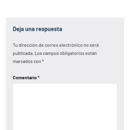
Deja una respuesta
Tu dirección de correo electrónico no será
publicada.
Los campos obligatorios están
marcados con
*
Comentario
*