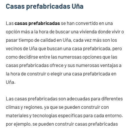
Casas prefabricadas Uña
Las
casas prefabricadas
se han convertido en una
opción más a la hora de buscar una vivienda donde vivir o
pasar tiempo de calidad en Uña, cada vez más son los
vecinos de Uña que buscan una casa prefabricada, pero
como decidirse entre las numerosas opciones que las
casas prefabricadas ofrece y sus numerosas ventajas a
la hora de construir o elegir una casa prefabricada en
Uña.
Las casas prefabricadas son adecuadas para diferentes
climas y regiones, ya que se pueden construir con
materiales y tecnologías específicas para cada entorno.
por ejemplo, se pueden construir casas prefabricadas