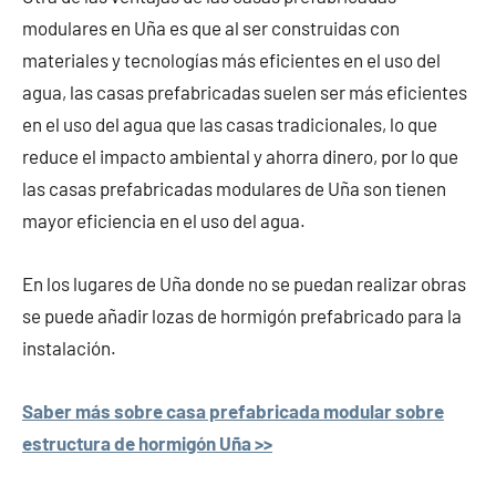
modulares en Uña es que al ser construidas con
materiales y tecnologías más eficientes en el uso del
agua, las casas prefabricadas suelen ser más eficientes
en el uso del agua que las casas tradicionales, lo que
reduce el impacto ambiental y ahorra dinero, por lo que
las casas prefabricadas modulares de Uña son tienen
mayor eficiencia en el uso del agua.
En los lugares de Uña donde no se puedan realizar obras
se puede añadir lozas de hormigón prefabricado para la
instalación.
Saber más sobre casa prefabricada modular sobre
estructura de hormigón Uña >>