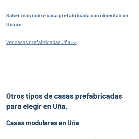
Saber más sobre casa prefabricada con cimentación
Uña >>
Ver casas prefabricadas Uña >>
Otros tipos de casas prefabricadas
para elegir en Uña.
Casas modulares en Uña