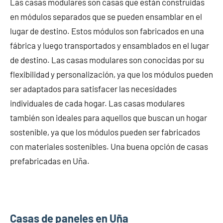
Las casas modulares son casas que están construidas
en módulos separados que se pueden ensamblar en el
lugar de destino. Estos módulos son fabricados en una
fábrica y luego transportados y ensamblados en el lugar
de destino. Las casas modulares son conocidas por su
flexibilidad y personalización, ya que los módulos pueden
ser adaptados para satisfacer las necesidades
individuales de cada hogar. Las casas modulares
también son ideales para aquellos que buscan un hogar
sostenible, ya que los módulos pueden ser fabricados
con materiales sostenibles. Una buena opción de casas
prefabricadas en Uña.
Casas de paneles en Uña