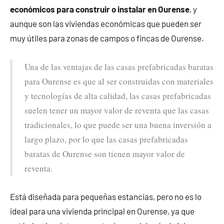
económicos para construir o instalar en Ourense
, y
aunque son las viviendas económicas que pueden ser
muy útiles para zonas de campos o fincas de Ourense.
Una de las ventajas de las casas prefabricadas baratas
para Ourense es que al ser construidas con materiales
y tecnologías de alta calidad, las casas prefabricadas
suelen tener un mayor valor de reventa que las casas
tradicionales, lo que puede ser una buena inversión a
largo plazo, por lo que las casas prefabricadas
baratas de Ourense son tienen mayor valor de
reventa.
Está diseñada para pequeñas estancias, pero no es lo
ideal para una vivienda principal en Ourense, ya que