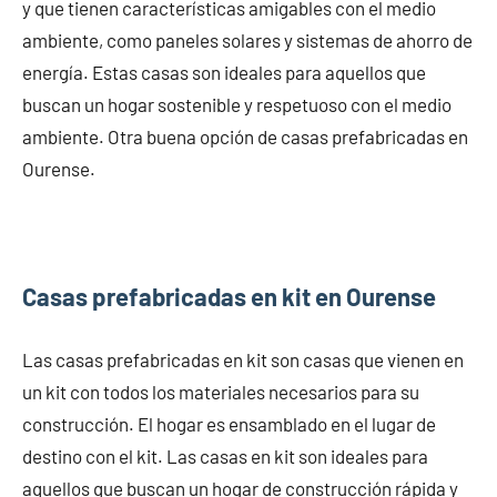
y que tienen características amigables con el medio
ambiente, como paneles solares y sistemas de ahorro de
energía. Estas casas son ideales para aquellos que
buscan un hogar sostenible y respetuoso con el medio
ambiente. Otra buena opción de casas prefabricadas en
Ourense.
Casas prefabricadas en kit en Ourense
Las casas prefabricadas en kit son casas que vienen en
un kit con todos los materiales necesarios para su
construcción. El hogar es ensamblado en el lugar de
destino con el kit. Las casas en kit son ideales para
aquellos que buscan un hogar de construcción rápida y