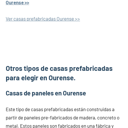
Ourense >>
Ver casas prefabricadas Ourense >>
Otros tipos de casas prefabricadas
para elegir en Ourense.
Casas de paneles en Ourense
Este tipo de casas prefabricadas están construidas a
partir de paneles pre-fabricados de madera, concreto o
metal. Estos paneles son fabricados en una fábrica y