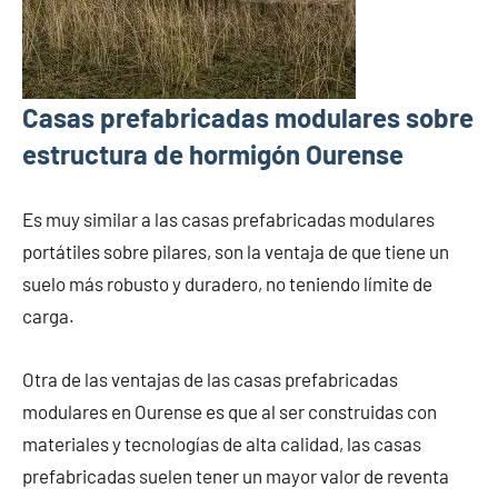
Casas prefabricadas modulares sobre
estructura de hormigón Ourense
Es muy similar a las casas prefabricadas modulares
portátiles sobre pilares, son la ventaja de que tiene un
suelo más robusto y duradero, no teniendo límite de
carga.
Otra de las ventajas de las casas prefabricadas
modulares en Ourense es que al ser construidas con
materiales y tecnologías de alta calidad, las casas
prefabricadas suelen tener un mayor valor de reventa