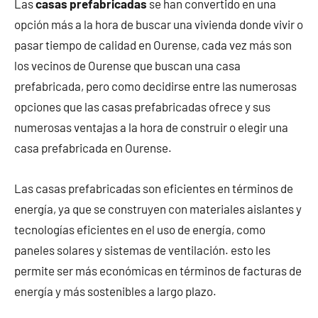
Las
casas prefabricadas
se han convertido en una
opción más a la hora de buscar una vivienda donde vivir o
pasar tiempo de calidad en Ourense, cada vez más son
los vecinos de Ourense que buscan una casa
prefabricada, pero como decidirse entre las numerosas
opciones que las casas prefabricadas ofrece y sus
numerosas ventajas a la hora de construir o elegir una
casa prefabricada en Ourense.
Las casas prefabricadas son eficientes en términos de
energía, ya que se construyen con materiales aislantes y
tecnologías eficientes en el uso de energía, como
paneles solares y sistemas de ventilación. esto les
permite ser más económicas en términos de facturas de
energía y más sostenibles a largo plazo.