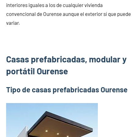
interiores iguales a los de cualquier vivienda
convencional de Ourense aunque el exterior sí que puede
variar.
Casas prefabricadas, modular y
portátil Ourense
Tipo de casas prefabricadas Ourense