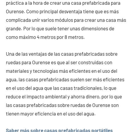
práctica a la hora de crear una casa prefabricada para
Ourense. Como principal desventaja tiene que es más
complicada unir varios módulos para crear una casa más
grande. Por lo que suele tener unas dimensiones de
como máximo 4 metros por 8 metros.
Una de las ventajas de las casas prefabricadas sobre
ruedas para Ourense es que al ser construidas con
materiales y tecnologías más eficientes en el uso del
agua, las casas prefabricadas suelen ser más eficientes
en el uso del agua que las casas tradicionales, lo que
reduce el impacto ambiental y ahorra dinero, por lo que
las casas prefabricadas sobre ruedas de Ourense son
tienen mayor eficiencia en el uso del agua.
Saber más sobre casas prefabricadas portátiles