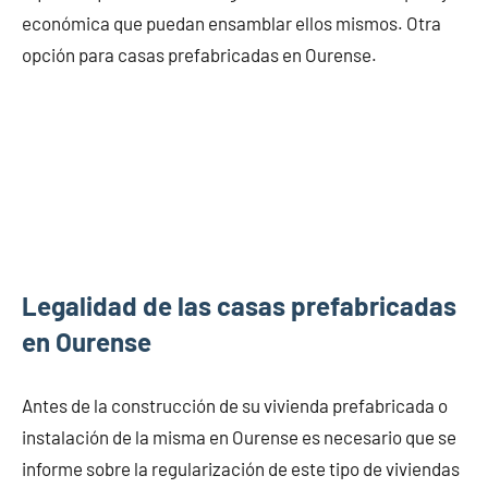
económica que puedan ensamblar ellos mismos. Otra
opción para casas prefabricadas en Ourense.
Legalidad de las casas prefabricadas
en Ourense
Antes de la construcción de su vivienda prefabricada o
instalación de la misma en Ourense es necesario que se
informe sobre la regularización de este tipo de viviendas