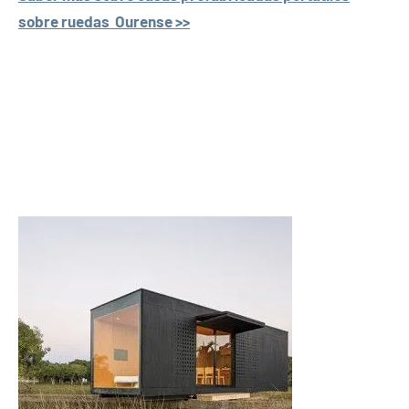
sobre ruedas Ourense >>