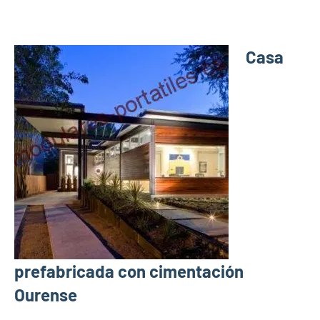
Casa
prefabricada con cimentación
Ourense