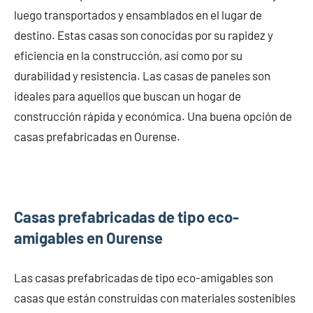
luego transportados y ensamblados en el lugar de
destino. Estas casas son conocidas por su rapidez y
eficiencia en la construcción, así como por su
durabilidad y resistencia. Las casas de paneles son
ideales para aquellos que buscan un hogar de
construcción rápida y económica. Una buena opción de
casas prefabricadas en Ourense.
Casas prefabricadas de tipo eco-
amigables en Ourense
Las casas prefabricadas de tipo eco-amigables son
casas que están construidas con materiales sostenibles