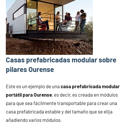
Casas prefabricadas modular sobre
pilares Ourense
Este es un ejemplo de una
casa prefabricada modular
portátil para Ourense
, es decir, es creada en módulos
para que sea fácilmente transportable para crear una
casa prefabricada estable y del tamaño que se elija
añadiendo varios módulos.