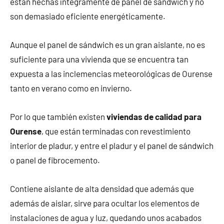
están hechas íntegramente de panel de sándwich y no
son demasiado eficiente energéticamente.
Aunque el panel de sándwich es un gran aislante, no es
suficiente para una vivienda que se encuentra tan
expuesta a las inclemencias meteorológicas de Ourense
tanto en verano como en invierno.
Por lo que también existen
viviendas de calidad para
Ourense
, que están terminadas con revestimiento
interior de pladur, y entre el pladur y el panel de sándwich
o panel de fibrocemento.
Contiene aislante de alta densidad que además que
además de aislar, sirve para ocultar los elementos de
instalaciones de agua y luz, quedando unos acabados