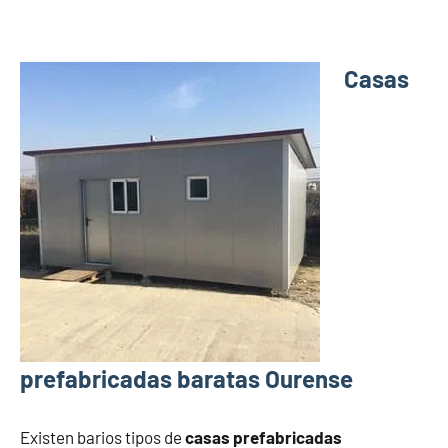
Casas
prefabricadas baratas Ourense
Existen barios tipos de
casas prefabricadas