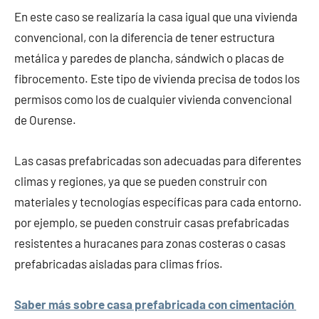
En este caso se realizaría la casa igual que una vivienda
convencional, con la diferencia de tener estructura
metálica y paredes de plancha, sándwich o placas de
fibrocemento. Este tipo de vivienda precisa de todos los
permisos como los de cualquier vivienda convencional
de Ourense.
Las casas prefabricadas son adecuadas para diferentes
climas y regiones, ya que se pueden construir con
materiales y tecnologías específicas para cada entorno.
por ejemplo, se pueden construir casas prefabricadas
resistentes a huracanes para zonas costeras o casas
prefabricadas aisladas para climas fríos.
Saber más sobre casa prefabricada con cimentación