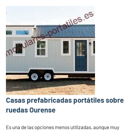
Casas prefabricadas portátiles sobre
ruedas Ourense
Es una de las opciones menos utilizadas, aunque muy