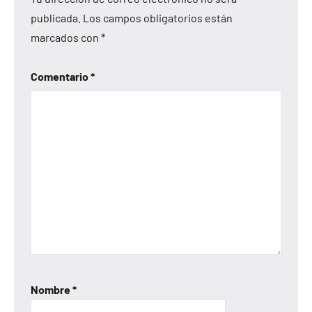
publicada.
Los campos obligatorios están
marcados con
*
Comentario
*
Nombre
*