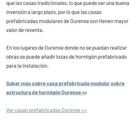
que las casas tradicionales, lo que puede ser una buena
inversión a largo plazo, por lo que las casas
prefabricadas modulares de Ourense son tienen mayor
valor de reventa.
En los lugares de Ourense donde no se puedan realizar
obras se puede añadir lozas de hormigón prefabricado
para la instalación.
Saber más sobre casa prefabricada modular sobre
estructura de hormigón Ourense >>
Ver casas prefabricadas Ourense >>