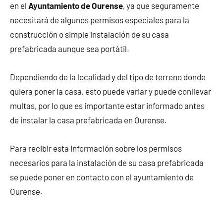
en el
Ayuntamiento de Ourense
, ya que seguramente
necesitará de algunos permisos especiales para la
construcción o simple instalación de su casa
prefabricada aunque sea portátil.
Dependiendo de la localidad y del tipo de terreno donde
quiera poner la casa, esto puede variar y puede conllevar
multas, por lo que es importante estar informado antes
de instalar la casa prefabricada en Ourense.
Para recibir esta información sobre los permisos
necesarios para la instalación de su casa prefabricada
se puede poner en contacto con el ayuntamiento de
Ourense.