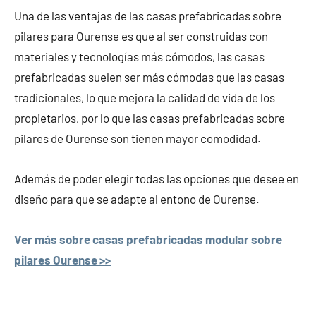
Una de las ventajas de las casas prefabricadas sobre
pilares para Ourense es que al ser construidas con
materiales y tecnologías más cómodos, las casas
prefabricadas suelen ser más cómodas que las casas
tradicionales, lo que mejora la calidad de vida de los
propietarios, por lo que las casas prefabricadas sobre
pilares de Ourense son tienen mayor comodidad.
Además de poder elegir todas las opciones que desee en
diseño para que se adapte al entono de Ourense.
Ver más sobre casas prefabricadas modular sobre
pilares Ourense >>