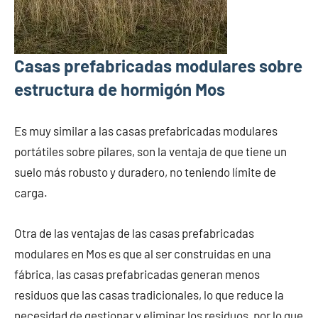
Casas prefabricadas modulares sobre
estructura de hormigón Mos
Es muy similar a las casas prefabricadas modulares
portátiles sobre pilares, son la ventaja de que tiene un
suelo más robusto y duradero, no teniendo límite de
carga.
Otra de las ventajas de las casas prefabricadas
modulares en Mos es que al ser construidas en una
fábrica, las casas prefabricadas generan menos
residuos que las casas tradicionales, lo que reduce la
necesidad de gestionar y eliminar los residuos, por lo que