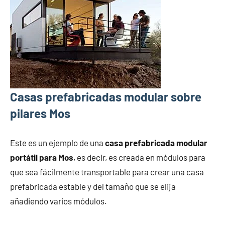
Casas prefabricadas modular sobre
pilares Mos
Este es un ejemplo de una
casa prefabricada modular
portátil para Mos
, es decir, es creada en módulos para
que sea fácilmente transportable para crear una casa
prefabricada estable y del tamaño que se elija
añadiendo varios módulos.