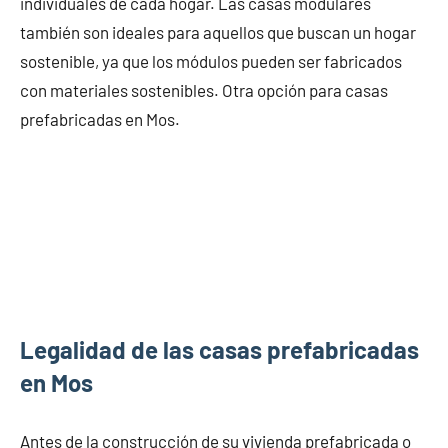
individuales de cada hogar. Las casas modulares
también son ideales para aquellos que buscan un hogar
sostenible, ya que los módulos pueden ser fabricados
con materiales sostenibles. Otra opción para casas
prefabricadas en Mos.
Legalidad de las casas prefabricadas
en Mos
Antes de la construcción de su vivienda prefabricada o