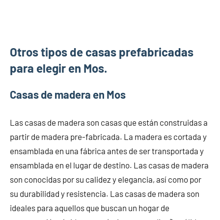
Otros tipos de casas prefabricadas
para elegir en Mos.
Casas de madera en Mos
Las casas de madera son casas que están construidas a
partir de madera pre-fabricada. La madera es cortada y
ensamblada en una fábrica antes de ser transportada y
ensamblada en el lugar de destino. Las casas de madera
son conocidas por su calidez y elegancia, así como por
su durabilidad y resistencia. Las casas de madera son
ideales para aquellos que buscan un hogar de