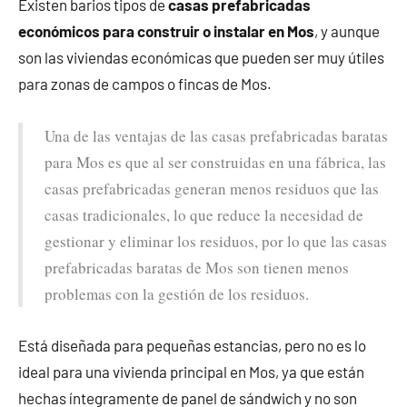
Existen barios tipos de
casas prefabricadas
económicos para construir o instalar en Mos
, y aunque
son las viviendas económicas que pueden ser muy útiles
para zonas de campos o fincas de Mos.
Una de las ventajas de las casas prefabricadas baratas
para Mos es que al ser construidas en una fábrica, las
casas prefabricadas generan menos residuos que las
casas tradicionales, lo que reduce la necesidad de
gestionar y eliminar los residuos, por lo que las casas
prefabricadas baratas de Mos son tienen menos
problemas con la gestión de los residuos.
Está diseñada para pequeñas estancias, pero no es lo
ideal para una vivienda principal en Mos, ya que están
hechas íntegramente de panel de sándwich y no son