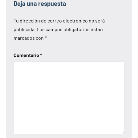
Deja una respuesta
Tu dirección de correo electrónico no será
publicada.
Los campos obligatorios están
marcados con
*
Comentario
*