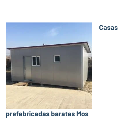
Casas
prefabricadas baratas Mos