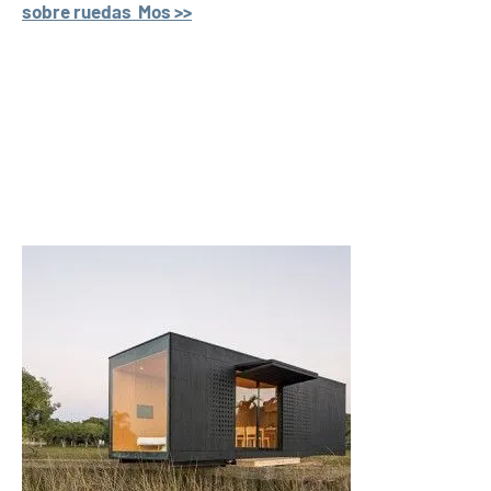
sobre ruedas Mos >>