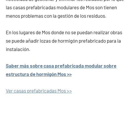
las casas prefabricadas modulares de Mos son tienen
menos problemas con la gestión de los residuos.
En los lugares de Mos donde no se puedan realizar obras
se puede añadir lozas de hormigón prefabricado para la
instalación.
Saber más sobre casa prefabricada modular sobre
estructura de hormigón Mos >>
Ver casas prefabricadas Mos >>