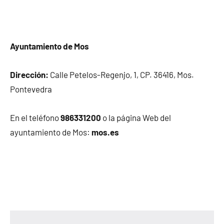
Ayuntamiento de Mos
Dirección:
Calle Petelos-Regenjo, 1, CP. 36416, Mos.
Pontevedra
En el teléfono
986331200
o la página Web del
ayuntamiento de Mos:
mos.es