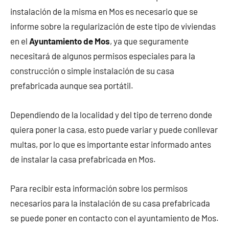
instalación de la misma en Mos es necesario que se
informe sobre la regularización de este tipo de viviendas
en el
Ayuntamiento de Mos
, ya que seguramente
necesitará de algunos permisos especiales para la
construcción o simple instalación de su casa
prefabricada aunque sea portátil.
Dependiendo de la localidad y del tipo de terreno donde
quiera poner la casa, esto puede variar y puede conllevar
multas, por lo que es importante estar informado antes
de instalar la casa prefabricada en Mos.
Para recibir esta información sobre los permisos
necesarios para la instalación de su casa prefabricada
se puede poner en contacto con el ayuntamiento de Mos.