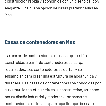
construcción rápida y económica con un diseño cálido y
elegante. Una buena opción de casas prefabricadas en
Mos.
Casas de contenedores en Mos
Las casas de contenedores son casas que están
construidas a partir de contenedores de carga
reutilizados. Los contenedores se cortan y se
ensamblan para crear una estructura de hogar única y
duradera. Las casas de contenedores son conocidas por
su versatilidad y eficiencia en la construcción, así como
por su diseño industrial y moderno. Las casas de
contenedores son ideales para aquellos que buscan un