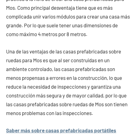
Mos. Como principal desventaja tiene que es más
complicada unir varios módulos para crear una casa más
grande. Por lo que suele tener unas dimensiones de
como máximo 4 metros por 8 metros.
Una de las ventajas de las casas prefabricadas sobre
ruedas para Mos es que al ser construidas en un
ambiente controlado, las casas prefabricadas son
menos propensas a errores en la construcción, lo que
reduce la necesidad de inspecciones y garantiza una
construcción más segura y de mayor calidad, por lo que
las casas prefabricadas sobre ruedas de Mos son tienen
menos problemas con las inspecciones.
Saber más sobre casas prefabricadas portátiles