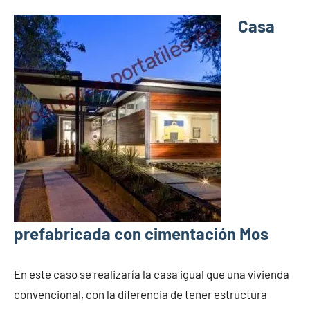
Casa
prefabricada con cimentación Mos
En este caso se realizaría la casa igual que una vivienda
convencional, con la diferencia de tener estructura