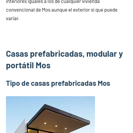
interiores iguales a los de cualquier vivienda
convencional de Mos aunque el exterior sí que puede
variar.
Casas prefabricadas, modular y
portátil Mos
Tipo de casas prefabricadas Mos