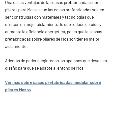
Una de las ventajas de las casas prefabricadas sobre
pilares para Mos es que las casas prefabricadas suelen
ser construidas con materiales y tecnologías que
ofrecen un mejor aislamiento, lo que reduce el ruido y
aumenta la eficiencia energética, por lo que las casas
prefabricadas sobre pilares de Mos son tienen mejor
aislamiento.
Además de poder elegir todas las opciones que desee en
diseño para que se adapte al entono de Mos.
Ver más sobre casas prefabricadas modular sobre
pilares Mos >>