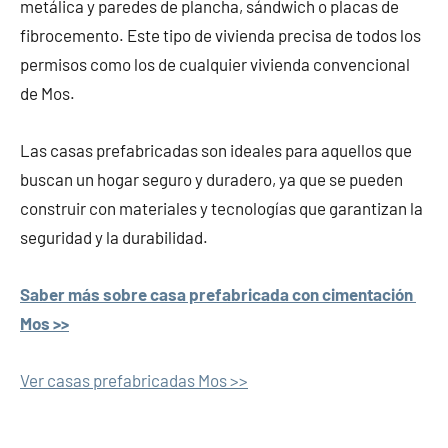
metálica y paredes de plancha, sándwich o placas de
fibrocemento. Este tipo de vivienda precisa de todos los
permisos como los de cualquier vivienda convencional
de Mos.
Las casas prefabricadas son ideales para aquellos que
buscan un hogar seguro y duradero, ya que se pueden
construir con materiales y tecnologías que garantizan la
seguridad y la durabilidad.
Saber más sobre casa prefabricada con cimentación
Mos >>
Ver casas prefabricadas Mos >>