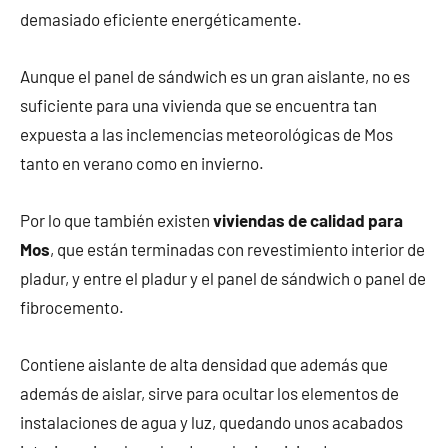
demasiado eficiente energéticamente.
Aunque el panel de sándwich es un gran aislante, no es
suficiente para una vivienda que se encuentra tan
expuesta a las inclemencias meteorológicas de Mos
tanto en verano como en invierno.
Por lo que también existen
viviendas de calidad para
Mos
, que están terminadas con revestimiento interior de
pladur, y entre el pladur y el panel de sándwich o panel de
fibrocemento.
Contiene aislante de alta densidad que además que
además de aislar, sirve para ocultar los elementos de
instalaciones de agua y luz, quedando unos acabados