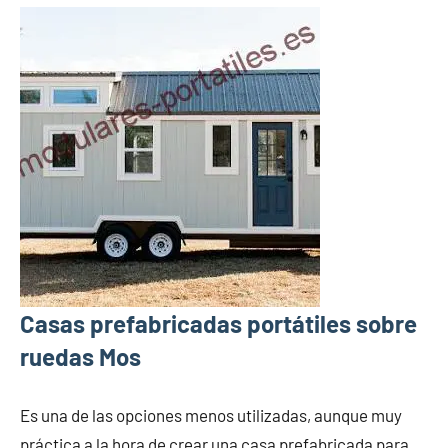
Casas prefabricadas portátiles sobre
ruedas Mos
Es una de las opciones menos utilizadas, aunque muy
práctica a la hora de crear una casa prefabricada para