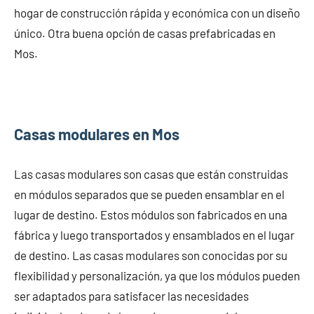
hogar de construcción rápida y económica con un diseño
único. Otra buena opción de casas prefabricadas en
Mos.
Casas modulares en Mos
Las casas modulares son casas que están construidas
en módulos separados que se pueden ensamblar en el
lugar de destino. Estos módulos son fabricados en una
fábrica y luego transportados y ensamblados en el lugar
de destino. Las casas modulares son conocidas por su
flexibilidad y personalización, ya que los módulos pueden
ser adaptados para satisfacer las necesidades