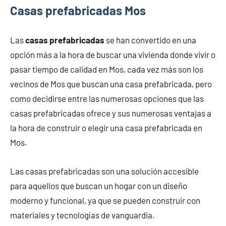
Casas prefabricadas Mos
Las
casas prefabricadas
se han convertido en una
opción más a la hora de buscar una vivienda donde vivir o
pasar tiempo de calidad en Mos, cada vez más son los
vecinos de Mos que buscan una casa prefabricada, pero
como decidirse entre las numerosas opciones que las
casas prefabricadas ofrece y sus numerosas ventajas a
la hora de construir o elegir una casa prefabricada en
Mos.
Las casas prefabricadas son una solución accesible
para aquellos que buscan un hogar con un diseño
moderno y funcional, ya que se pueden construir con
materiales y tecnologías de vanguardia.