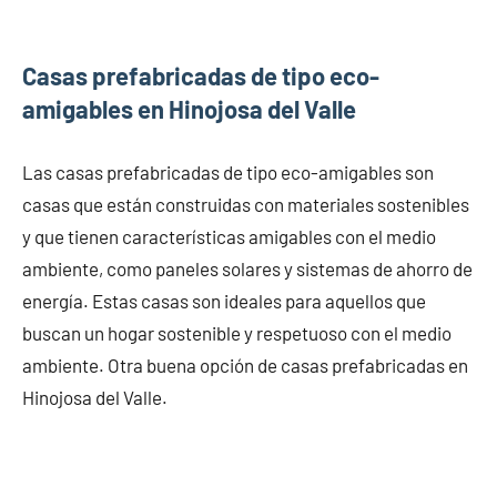
Casas prefabricadas de tipo eco-
amigables en Hinojosa del Valle
Las casas prefabricadas de tipo eco-amigables son
casas que están construidas con materiales sostenibles
y que tienen características amigables con el medio
ambiente, como paneles solares y sistemas de ahorro de
energía. Estas casas son ideales para aquellos que
buscan un hogar sostenible y respetuoso con el medio
ambiente. Otra buena opción de casas prefabricadas en
Hinojosa del Valle.