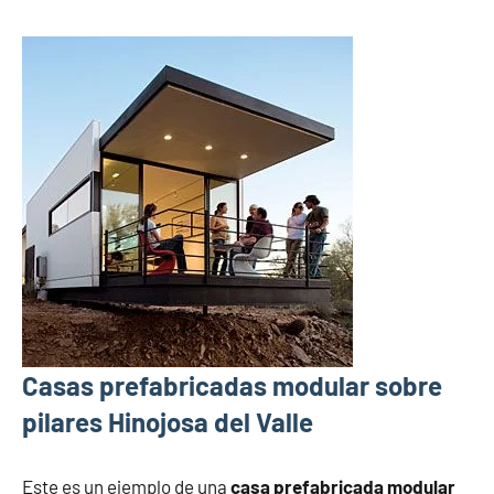
Casas prefabricadas modular sobre
pilares Hinojosa del Valle
Este es un ejemplo de una
casa prefabricada modular