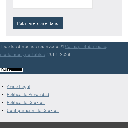
Todo los derechos reservados® |
Casas prefabricadas,
modulares y portátiles
| 2016 - 2026
Aviso Legal
Política de Privacidad
Política de Cookies
Configuración de Cookies