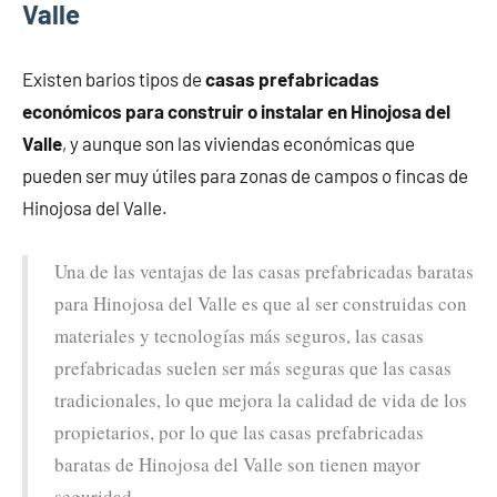
Valle
Existen barios tipos de
casas prefabricadas
económicos para construir o instalar en Hinojosa del
Valle
, y aunque son las viviendas económicas que
pueden ser muy útiles para zonas de campos o fincas de
Hinojosa del Valle.
Una de las ventajas de las casas prefabricadas baratas
para Hinojosa del Valle es que al ser construidas con
materiales y tecnologías más seguros, las casas
prefabricadas suelen ser más seguras que las casas
tradicionales, lo que mejora la calidad de vida de los
propietarios, por lo que las casas prefabricadas
baratas de Hinojosa del Valle son tienen mayor
seguridad.