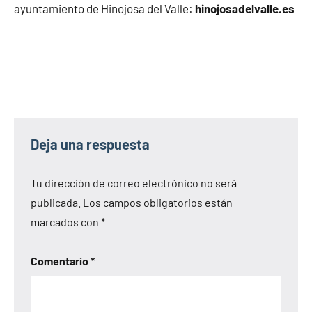
ayuntamiento de Hinojosa del Valle:
hinojosadelvalle.es
Deja una respuesta
Tu dirección de correo electrónico no será
publicada.
Los campos obligatorios están
marcados con
*
Comentario
*