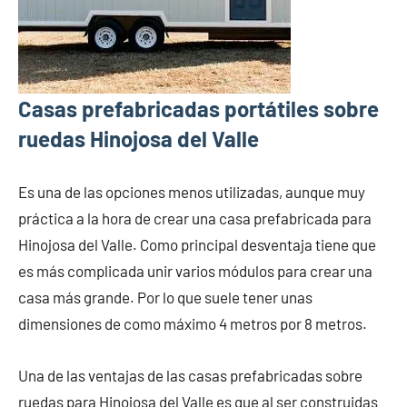
Casas prefabricadas portátiles sobre
ruedas Hinojosa del Valle
Es una de las opciones menos utilizadas, aunque muy
práctica a la hora de crear una casa prefabricada para
Hinojosa del Valle. Como principal desventaja tiene que
es más complicada unir varios módulos para crear una
casa más grande. Por lo que suele tener unas
dimensiones de como máximo 4 metros por 8 metros.
Una de las ventajas de las casas prefabricadas sobre
ruedas para Hinojosa del Valle es que al ser construidas