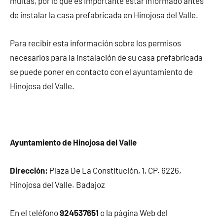
multas, por lo que es importante estar informado antes
de instalar la casa prefabricada en Hinojosa del Valle.
Para recibir esta información sobre los permisos
necesarios para la instalación de su casa prefabricada
se puede poner en contacto con el ayuntamiento de
Hinojosa del Valle.
Ayuntamiento de Hinojosa del Valle
Dirección:
Plaza De La Constitución, 1, CP. 6226,
Hinojosa del Valle. Badajoz
En el teléfono
924537651
o la página Web del