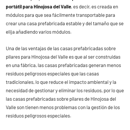
portátil para Hinojosa del Valle
, es decir, es creada en
módulos para que sea fácilmente transportable para
crear una casa prefabricada estable y del tamaño que se
elija añadiendo varios módulos.
Una de las ventajas de las casas prefabricadas sobre
pilares para Hinojosa del Valle es que al ser construidas
en una fábrica, las casas prefabricadas generan menos
residuos peligrosos especiales que las casas
tradicionales, lo que reduce el impacto ambiental y la
necesidad de gestionar y eliminar los residuos, por lo que
las casas prefabricadas sobre pilares de Hinojosa del
Valle son tienen menos problemas con la gestión de los
residuos peligrosos especiales.