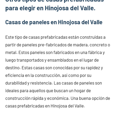
para elegir en Hinojosa del Valle.
Casas de paneles en Hinojosa del Valle
Este tipo de casas prefabricadas están construidas a
partir de paneles pre-fabricados de madera, concreto o
metal. Estos paneles son fabricados en una fábrica y
luego transportados y ensamblados en el lugar de
destino. Estas casas son conocidas por su rapidez y
eficiencia en la construcción, así como por su
durabilidad y resistencia. Las casas de paneles son
ideales para aquellos que buscan un hogar de
construcción rápida y económica. Una buena opción de
casas prefabricadas en Hinojosa del Valle.