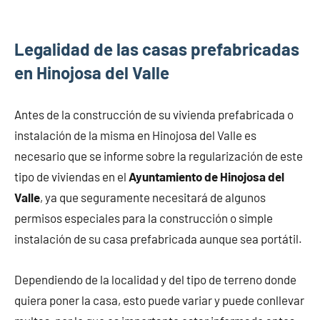
Legalidad de las casas prefabricadas
en Hinojosa del Valle
Antes de la construcción de su vivienda prefabricada o
instalación de la misma en Hinojosa del Valle es
necesario que se informe sobre la regularización de este
tipo de viviendas en el
Ayuntamiento de Hinojosa del
Valle
, ya que seguramente necesitará de algunos
permisos especiales para la construcción o simple
instalación de su casa prefabricada aunque sea portátil.
Dependiendo de la localidad y del tipo de terreno donde
quiera poner la casa, esto puede variar y puede conllevar