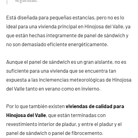
Está diseñada para pequeñas estancias, pero no es lo
ideal para una vivienda principal en Hinojosa del Valle, ya
que están hechas íntegramente de panel de sándwich y
no son demasiado eficiente energéticamente.
Aunque el panel de sándwich es un gran aislante, no es
suficiente para una vivienda que se encuentra tan
expuesta a las inclemencias meteorológicas de Hinojosa
del Valle tanto en verano como en invierno.
Por lo que también existen
viviendas de calidad para
Hinojosa del Valle
, que están terminadas con
revestimiento interior de pladur, y entre el pladur y el
panel de sándwich o panel de fibrocemento.