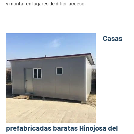
y montar en lugares de difícil acceso.
Casas
prefabricadas baratas Hinojosa del