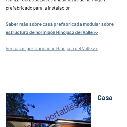
prefabricado para la instalación.
Saber más sobre casa prefabricada modular sobre
estructura de hormigón Hinojosa del Valle >>
Ver casas prefabricadas Hinojosa del Valle >>
Casa