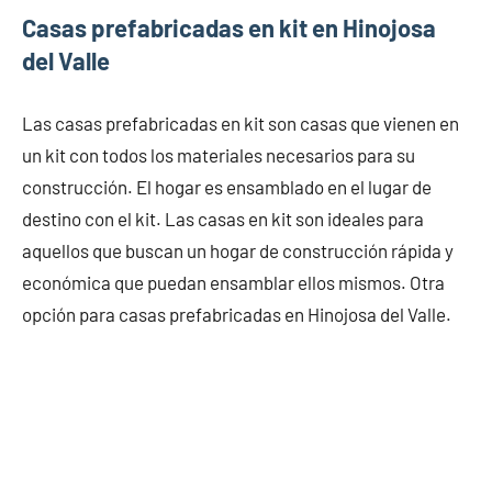
Casas prefabricadas en kit en Hinojosa
del Valle
Las casas prefabricadas en kit son casas que vienen en
un kit con todos los materiales necesarios para su
construcción. El hogar es ensamblado en el lugar de
destino con el kit. Las casas en kit son ideales para
aquellos que buscan un hogar de construcción rápida y
económica que puedan ensamblar ellos mismos. Otra
opción para casas prefabricadas en Hinojosa del Valle.