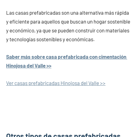
Las casas prefabricadas son una alternativa más rápida
y eficiente para aquellos que buscan un hogar sostenible
y económico, ya que se pueden construir con materiales
y tecnologías sostenibles y económicas.
Saber más sobre casa prefabricada con cimentación
Hinojosa del Valle >>
Ver casas prefabricadas Hinojosa del Valle >>
Otros tipos de casas prefabricadas