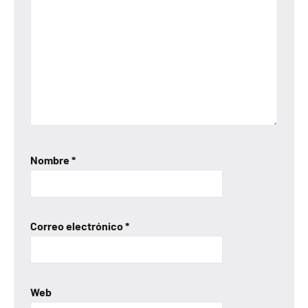
Nombre
*
Correo electrónico
*
Web