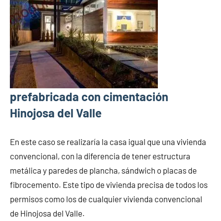
prefabricada con cimentación
Hinojosa del Valle
En este caso se realizaría la casa igual que una vivienda
convencional, con la diferencia de tener estructura
metálica y paredes de plancha, sándwich o placas de
fibrocemento. Este tipo de vivienda precisa de todos los
permisos como los de cualquier vivienda convencional
de Hinojosa del Valle.