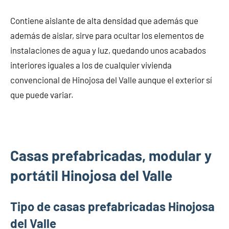
Contiene aislante de alta densidad que además que
además de aislar, sirve para ocultar los elementos de
instalaciones de agua y luz, quedando unos acabados
interiores iguales a los de cualquier vivienda
convencional de Hinojosa del Valle aunque el exterior sí
que puede variar.
Casas prefabricadas, modular y
portátil Hinojosa del Valle
Tipo de casas prefabricadas Hinojosa
del Valle