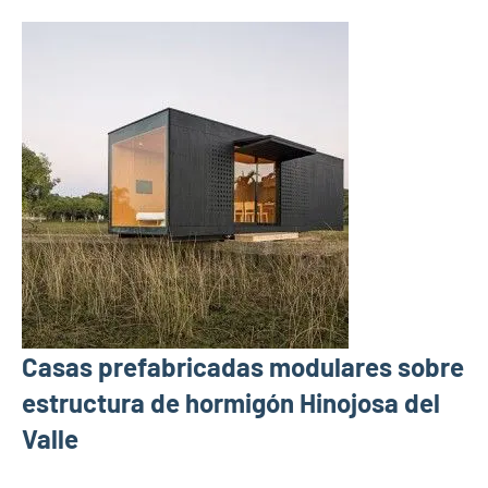
Casas prefabricadas modulares sobre
estructura de hormigón Hinojosa del
Valle