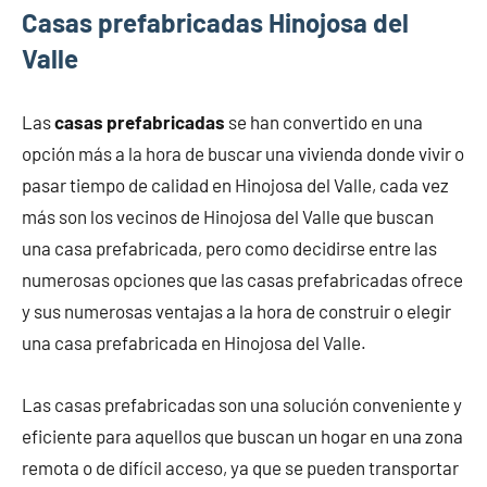
Casas prefabricadas Hinojosa del
Valle
Las
casas prefabricadas
se han convertido en una
opción más a la hora de buscar una vivienda donde vivir o
pasar tiempo de calidad en Hinojosa del Valle, cada vez
más son los vecinos de Hinojosa del Valle que buscan
una casa prefabricada, pero como decidirse entre las
numerosas opciones que las casas prefabricadas ofrece
y sus numerosas ventajas a la hora de construir o elegir
una casa prefabricada en Hinojosa del Valle.
Las casas prefabricadas son una solución conveniente y
eficiente para aquellos que buscan un hogar en una zona
remota o de difícil acceso, ya que se pueden transportar