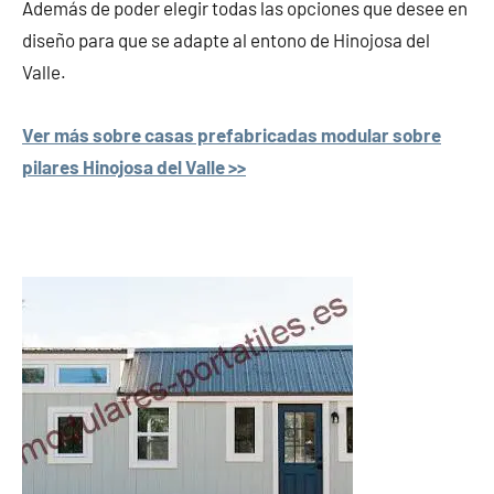
Además de poder elegir todas las opciones que desee en
diseño para que se adapte al entono de Hinojosa del
Valle.
Ver más sobre casas prefabricadas modular sobre
pilares Hinojosa del Valle >>