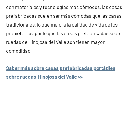
con materiales y tecnologías más cómodos, las casas
prefabricadas suelen ser más cómodas que las casas
tradicionales, lo que mejora la calidad de vida de los
propietarios, por lo que las casas prefabricadas sobre
ruedas de Hinojosa del Valle son tienen mayor
comodidad.
Saber más sobre casas prefabricadas portátiles
sobre ruedas Hinojosa del Valle >>