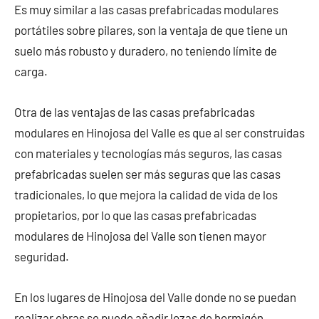
Es muy similar a las casas prefabricadas modulares
portátiles sobre pilares, son la ventaja de que tiene un
suelo más robusto y duradero, no teniendo límite de
carga.
Otra de las ventajas de las casas prefabricadas
modulares en Hinojosa del Valle es que al ser construidas
con materiales y tecnologías más seguros, las casas
prefabricadas suelen ser más seguras que las casas
tradicionales, lo que mejora la calidad de vida de los
propietarios, por lo que las casas prefabricadas
modulares de Hinojosa del Valle son tienen mayor
seguridad.
En los lugares de Hinojosa del Valle donde no se puedan
realizar obras se puede añadir lozas de hormigón