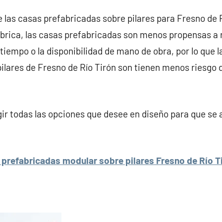
e las casas prefabricadas sobre pilares para Fresno de R
brica, las casas prefabricadas son menos propensas a 
tiempo o la disponibilidad de mano de obra, por lo que 
ilares de Fresno de Río Tirón son tienen menos riesgo d
r todas las opciones que desee en diseño para que se 
prefabricadas modular sobre pilares Fresno de Río Ti