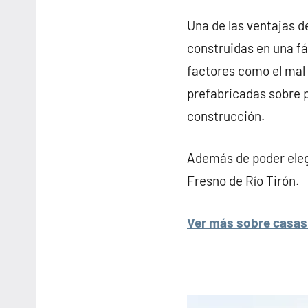
Una de las ventajas d
construidas en una fá
factores como el mal 
prefabricadas sobre p
construcción.
Además de poder elegi
Fresno de Río Tirón.
Ver más sobre casas 