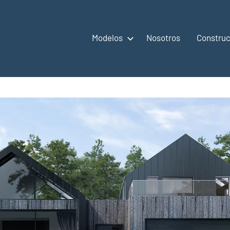
Modelos
Nosotros
Construc
,