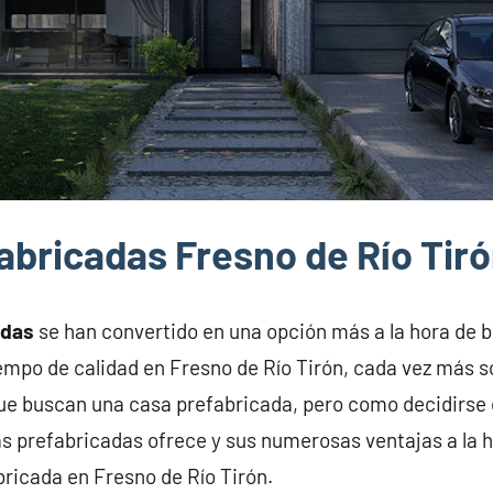
abricadas Fresno de Río Tir
adas
se han convertido en una opción más a la hora de 
iempo de calidad en Fresno de Río Tirón, cada vez más s
que buscan una casa prefabricada, pero como decidirse
s prefabricadas ofrece y sus numerosas ventajas a la h
bricada en Fresno de Río Tirón.