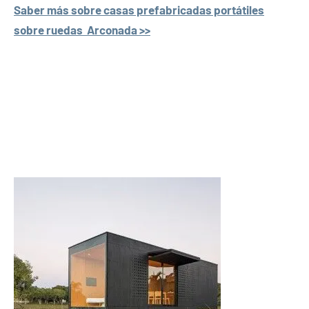
Saber más sobre casas prefabricadas portátiles
sobre ruedas Arconada >>