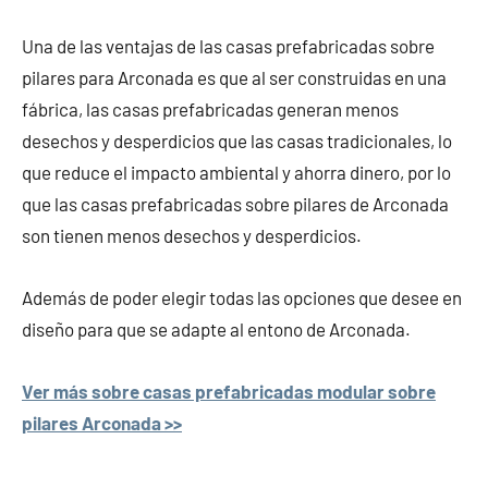
Una de las ventajas de las casas prefabricadas sobre
pilares para Arconada es que al ser construidas en una
fábrica, las casas prefabricadas generan menos
desechos y desperdicios que las casas tradicionales, lo
que reduce el impacto ambiental y ahorra dinero, por lo
que las casas prefabricadas sobre pilares de Arconada
son tienen menos desechos y desperdicios.
Además de poder elegir todas las opciones que desee en
diseño para que se adapte al entono de Arconada.
Ver más sobre casas prefabricadas modular sobre
pilares Arconada >>