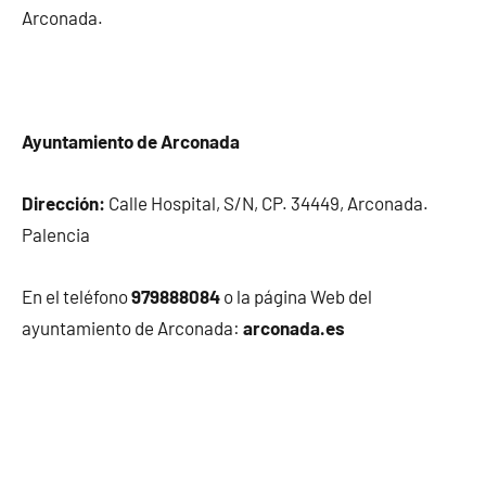
Arconada.
Ayuntamiento de Arconada
Dirección:
Calle Hospital, S/N, CP. 34449, Arconada.
Palencia
En el teléfono
979888084
o la página Web del
ayuntamiento de Arconada:
arconada.es