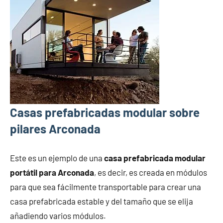
Casas prefabricadas modular sobre
pilares Arconada
Este es un ejemplo de una
casa prefabricada modular
portátil para Arconada
, es decir, es creada en módulos
para que sea fácilmente transportable para crear una
casa prefabricada estable y del tamaño que se elija
añadiendo varios módulos.