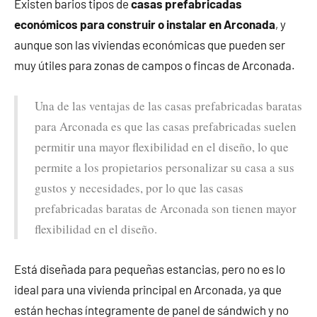
Existen barios tipos de
casas prefabricadas
económicos para construir o instalar en Arconada
, y
aunque son las viviendas económicas que pueden ser
muy útiles para zonas de campos o fincas de Arconada.
Una de las ventajas de las casas prefabricadas baratas
para Arconada es que las casas prefabricadas suelen
permitir una mayor flexibilidad en el diseño, lo que
permite a los propietarios personalizar su casa a sus
gustos y necesidades, por lo que las casas
prefabricadas baratas de Arconada son tienen mayor
flexibilidad en el diseño.
Está diseñada para pequeñas estancias, pero no es lo
ideal para una vivienda principal en Arconada, ya que
están hechas íntegramente de panel de sándwich y no