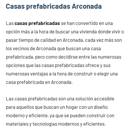
Casas prefabricadas Arconada
Las
casas prefabricadas
se han convertido en una
opción más a la hora de buscar una vivienda donde vivir o
pasar tiempo de calidad en Arconada, cada vez más son
los vecinos de Arconada que buscan una casa
prefabricada, pero como decidirse entre las numerosas
opciones que las casas prefabricadas ofrece y sus
numerosas ventajas a la hora de construir o elegir una
casa prefabricada en Arconada.
Las casas prefabricadas son una solución accesible
para aquellos que buscan un hogar con un diseño
moderno y eficiente, ya que se pueden construir con
materiales y tecnologías modernos y eficientes.