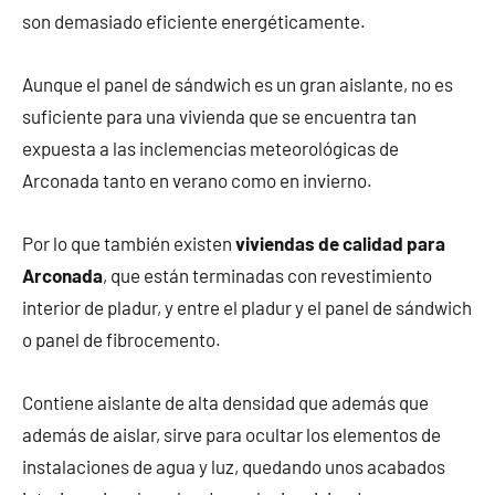
son demasiado eficiente energéticamente.
Aunque el panel de sándwich es un gran aislante, no es
suficiente para una vivienda que se encuentra tan
expuesta a las inclemencias meteorológicas de
Arconada tanto en verano como en invierno.
Por lo que también existen
viviendas de calidad para
Arconada
, que están terminadas con revestimiento
interior de pladur, y entre el pladur y el panel de sándwich
o panel de fibrocemento.
Contiene aislante de alta densidad que además que
además de aislar, sirve para ocultar los elementos de
instalaciones de agua y luz, quedando unos acabados