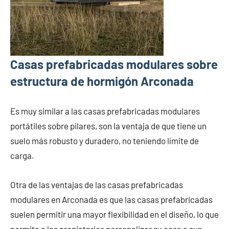
Casas prefabricadas modulares sobre
estructura de hormigón Arconada
Es muy similar a las casas prefabricadas modulares
portátiles sobre pilares, son la ventaja de que tiene un
suelo más robusto y duradero, no teniendo límite de
carga.
Otra de las ventajas de las casas prefabricadas
modulares en Arconada es que las casas prefabricadas
suelen permitir una mayor flexibilidad en el diseño, lo que