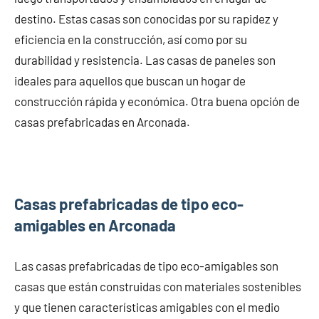
destino. Estas casas son conocidas por su rapidez y
eficiencia en la construcción, así como por su
durabilidad y resistencia. Las casas de paneles son
ideales para aquellos que buscan un hogar de
construcción rápida y económica. Otra buena opción de
casas prefabricadas en Arconada.
Casas prefabricadas de tipo eco-
amigables en Arconada
Las casas prefabricadas de tipo eco-amigables son
casas que están construidas con materiales sostenibles
y que tienen características amigables con el medio