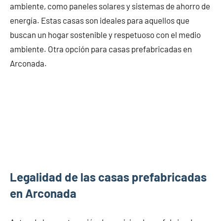
ambiente, como paneles solares y sistemas de ahorro de
energía. Estas casas son ideales para aquellos que
buscan un hogar sostenible y respetuoso con el medio
ambiente. Otra opción para casas prefabricadas en
Arconada.
Legalidad de las casas prefabricadas
en Arconada