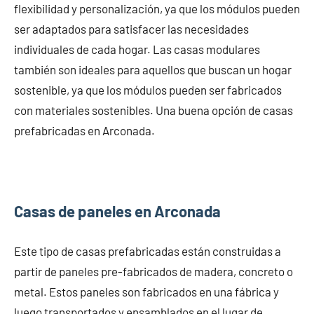
flexibilidad y personalización, ya que los módulos pueden
ser adaptados para satisfacer las necesidades
individuales de cada hogar. Las casas modulares
también son ideales para aquellos que buscan un hogar
sostenible, ya que los módulos pueden ser fabricados
con materiales sostenibles. Una buena opción de casas
prefabricadas en Arconada.
Casas de paneles en Arconada
Este tipo de casas prefabricadas están construidas a
partir de paneles pre-fabricados de madera, concreto o
metal. Estos paneles son fabricados en una fábrica y
luego transportados y ensamblados en el lugar de