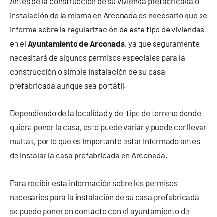
Antes de la construcción de su vivienda prefabricada o
instalación de la misma en Arconada es necesario que se
informe sobre la regularización de este tipo de viviendas
en el
Ayuntamiento de Arconada
, ya que seguramente
necesitará de algunos permisos especiales para la
construcción o simple instalación de su casa
prefabricada aunque sea portátil.
Dependiendo de la localidad y del tipo de terreno donde
quiera poner la casa, esto puede variar y puede conllevar
multas, por lo que es importante estar informado antes
de instalar la casa prefabricada en Arconada.
Para recibir esta información sobre los permisos
necesarios para la instalación de su casa prefabricada
se puede poner en contacto con el ayuntamiento de