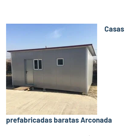
Casas
prefabricadas baratas Arconada