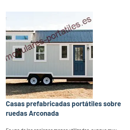
Casas prefabricadas portátiles sobre
ruedas Arconada