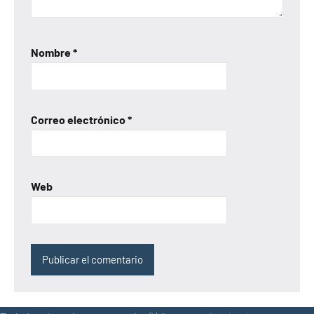
Nombre
*
Correo electrónico
*
Web