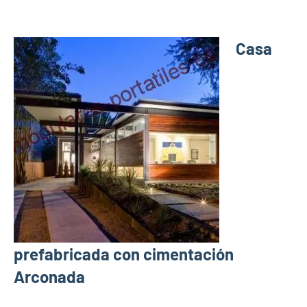
Casa
prefabricada con cimentación
Arconada