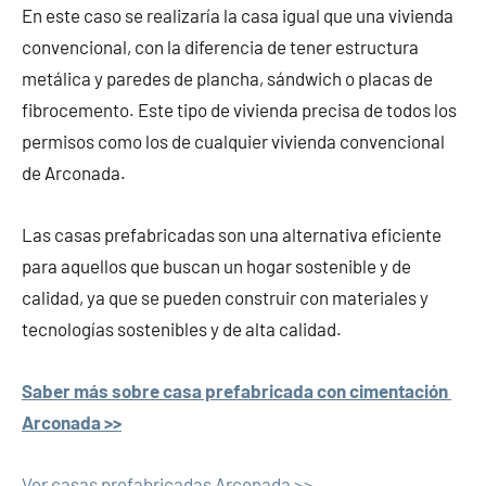
En este caso se realizaría la casa igual que una vivienda
convencional, con la diferencia de tener estructura
metálica y paredes de plancha, sándwich o placas de
fibrocemento. Este tipo de vivienda precisa de todos los
permisos como los de cualquier vivienda convencional
de Arconada.
Las casas prefabricadas son una alternativa eficiente
para aquellos que buscan un hogar sostenible y de
calidad, ya que se pueden construir con materiales y
tecnologías sostenibles y de alta calidad.
Saber más sobre casa prefabricada con cimentación
Arconada >>
Ver casas prefabricadas Arconada >>