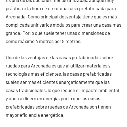
Es una de las opciones menos utilizadas, aunque muy
práctica a la hora de crear una casa prefabricada para
Arconada. Como principal desventaja tiene que es más
complicada unir varios módulos para crear una casa más
grande. Por lo que suele tener unas dimensiones de
como máximo 4 metros por 8 metros.
Una de las ventajas de las casas prefabricadas sobre
ruedas para Arconada es que al utilizar materiales y
tecnologías más eficientes, las casas prefabricadas
suelen ser más eficientes energéticamente que las
casas tradicionales, lo que reduce el impacto ambiental
y ahorra dinero en energía, por lo que las casas
prefabricadas sobre ruedas de Arconada son tienen
mayor eficiencia energética.