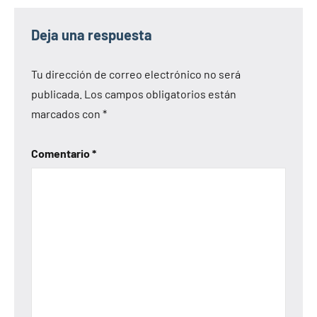
Deja una respuesta
Tu dirección de correo electrónico no será
publicada.
Los campos obligatorios están
marcados con
*
Comentario
*