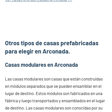
Otros tipos de casas prefabricadas
para elegir en Arconada.
Casas modulares en Arconada
Las casas modulares son casas que están construidas
en módulos separados que se pueden ensamblar en el
lugar de destino. Estos módulos son fabricados en una
fábrica y luego transportados y ensamblados en el lugar
de destino. Las casas modulares son conocidas por su