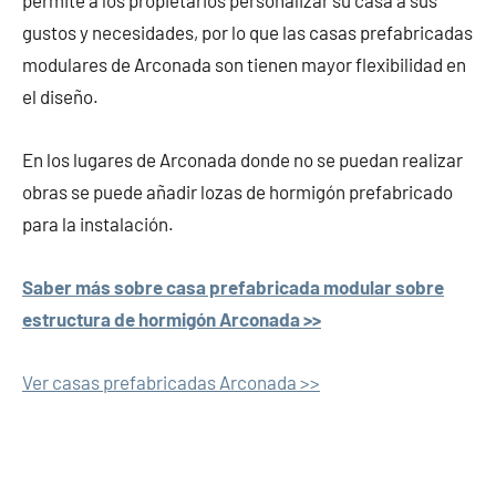
permite a los propietarios personalizar su casa a sus
gustos y necesidades, por lo que las casas prefabricadas
modulares de Arconada son tienen mayor flexibilidad en
el diseño.
En los lugares de Arconada donde no se puedan realizar
obras se puede añadir lozas de hormigón prefabricado
para la instalación.
Saber más sobre casa prefabricada modular sobre
estructura de hormigón Arconada >>
Ver casas prefabricadas Arconada >>