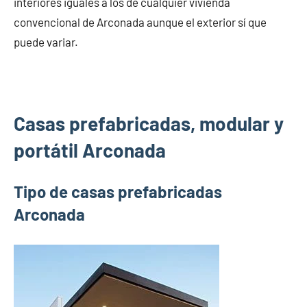
interiores iguales a los de cualquier vivienda
convencional de Arconada aunque el exterior sí que
puede variar.
Casas prefabricadas, modular y
portátil Arconada
Tipo de casas prefabricadas
Arconada