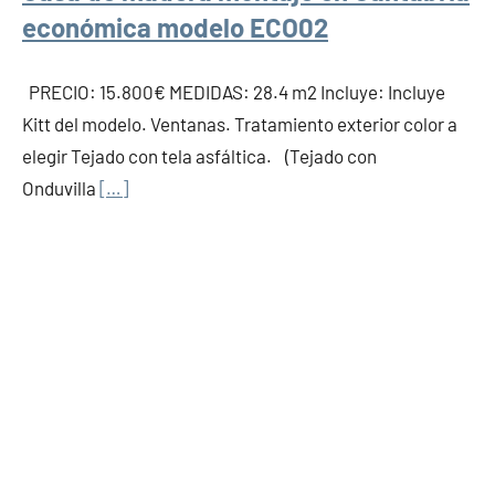
económica modelo ECO02
PRECIO: 15.800€ MEDIDAS: 28.4 m2 Incluye: Incluye
Kitt del modelo. Ventanas. Tratamiento exterior color a
elegir Tejado con tela asfáltica. (Tejado con
Onduvilla
[…]