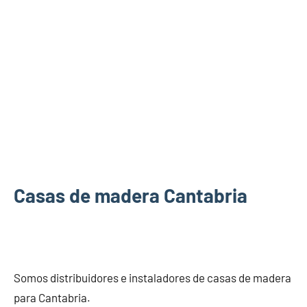
Casas de madera Cantabria
Somos distribuidores e instaladores de casas de madera
para Cantabria.