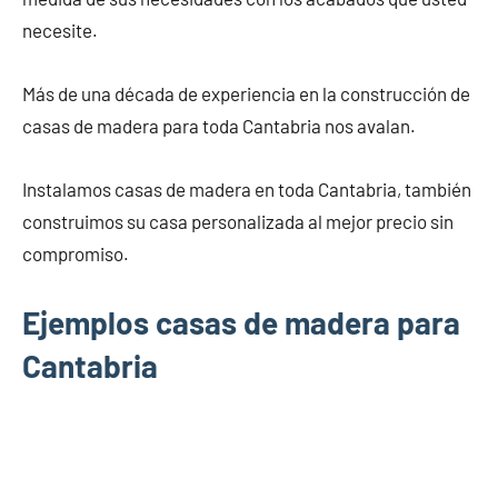
necesite.
Más de una década de experiencia en la construcción de
casas de madera para toda Cantabria nos avalan.
Instalamos casas de madera en toda Cantabria, también
construimos su casa personalizada al mejor precio sin
compromiso.
Ejemplos casas de madera para
Cantabria