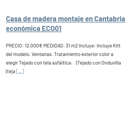
Casa de madera montaje en Cantabria
económica ECO01
PRECIO: 12.000€ MEDIDAS: 31 m2 Incluye: Incluye Kitt
del modelo. Ventanas. Tratamiento exterior color a
elegir Tejado con tela asfáltica. (Tejado con Onduvilla
(teja
[…]