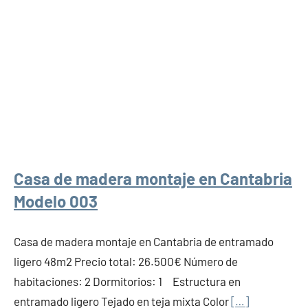
Casa de madera montaje en Cantabria
Modelo 003
Casa de madera montaje en Cantabria de entramado
ligero 48m2 Precio total: 26.500€ Número de
habitaciones: 2 Dormitorios: 1 Estructura en
entramado ligero Tejado en teja mixta Color
[…]