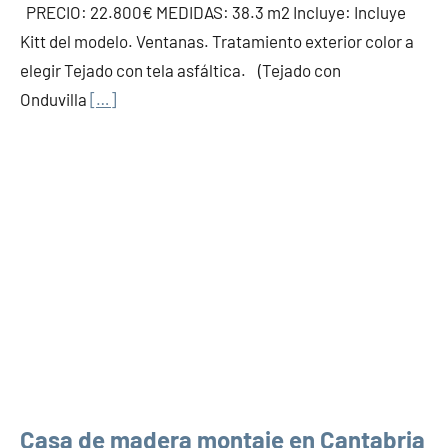
PRECIO: 22.800€ MEDIDAS: 38.3 m2 Incluye: Incluye
Kitt del modelo. Ventanas. Tratamiento exterior color a
elegir Tejado con tela asfáltica. (Tejado con
Onduvilla
[…]
Casa de madera montaje en Cantabria