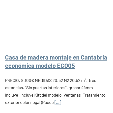
Casa de madera montaje en Cantabria
económica modelo ECO05
PRECIO: 8.100€ MEDIDAS 20.52 M2 20.52 m², tres
estancias. “Sin puertas interiores”. grosor 44mm
Incluye: Incluye Kitt del modelo. Ventanas. Tratamiento
exterior color nogal (Puede
[…]