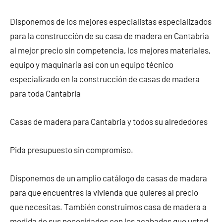
Disponemos de los mejores especialistas especializados
para la construcción de su casa de madera en Cantabria
al mejor precio sin competencia, los mejores materiales,
equipo y maquinaría así con un equipo técnico
especializado en la construcción de casas de madera
para toda Cantabria
Casas de madera para Cantabria y todos su alrededores
Pida presupuesto sin compromiso.
Disponemos de un amplio catálogo de casas de madera
para que encuentres la vivienda que quieres al precio
que necesitas. También construimos casa de madera a
medida de sus necesidades con los acabados que usted