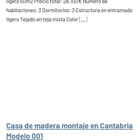
ligero 50m2 Precio total: 28.100€ Número de
habitaciones: 3 Dormitorios: 3 Estructura en entramado
ligero Tejado en teja mixta Color
[…]
Casa de madera montaje en Cantabria
Modelo 001