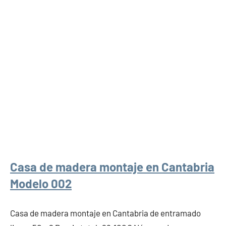
Casa de madera montaje en Cantabria
Modelo 002
Casa de madera montaje en Cantabria de entramado