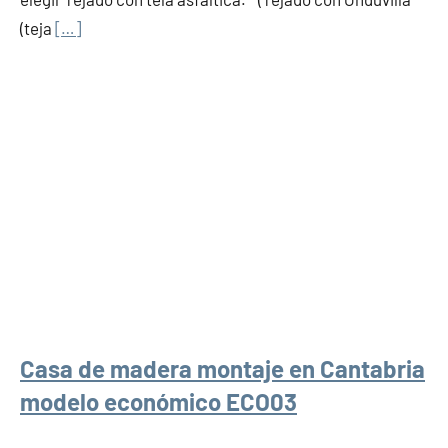
(teja
[…]
Casa de madera montaje en Cantabria
modelo económico ECO03