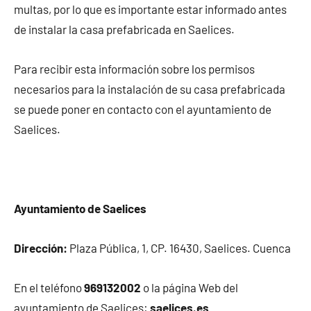
multas, por lo que es importante estar informado antes
de instalar la casa prefabricada en Saelices.
Para recibir esta información sobre los permisos
necesarios para la instalación de su casa prefabricada
se puede poner en contacto con el ayuntamiento de
Saelices.
Ayuntamiento de Saelices
Dirección:
Plaza Pública, 1, CP. 16430, Saelices. Cuenca
En el teléfono
969132002
o la página Web del
ayuntamiento de Saelices:
saelices.es