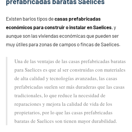
prefabricadas baratas Saelices
Existen barios tipos de
casas prefabricadas
económicos para construir o instalar en Saelices
, y
aunque son las viviendas económicas que pueden ser
muy útiles para zonas de campos o fincas de Saelices.
Una de las ventajas de las casas prefabricadas baratas
para Saelices es que al ser construidas con materiales
de alta calidad y tecnologías avanzadas, las casas
prefabricadas suelen ser más duraderas que las casas
tradicionales, lo que reduce la necesidad de
reparaciones y mejora la calidad de vida de los
propietarios, por lo que las casas prefabricadas
baratas de Saelices son tienen mayor durabilidad.