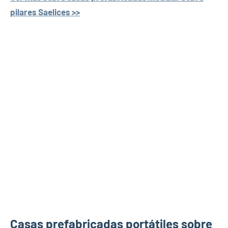
pilares Saelices >>
Casas prefabricadas portátiles sobre