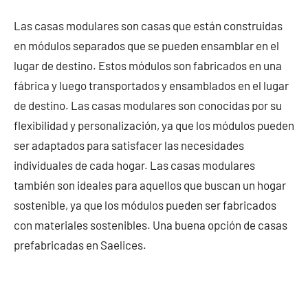
Las casas modulares son casas que están construidas
en módulos separados que se pueden ensamblar en el
lugar de destino. Estos módulos son fabricados en una
fábrica y luego transportados y ensamblados en el lugar
de destino. Las casas modulares son conocidas por su
flexibilidad y personalización, ya que los módulos pueden
ser adaptados para satisfacer las necesidades
individuales de cada hogar. Las casas modulares
también son ideales para aquellos que buscan un hogar
sostenible, ya que los módulos pueden ser fabricados
con materiales sostenibles. Una buena opción de casas
prefabricadas en Saelices.