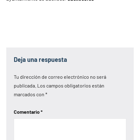
Deja una respuesta
Tu dirección de correo electrónico no será
publicada.
Los campos obligatorios están
marcados con
*
Comentario
*