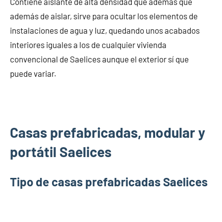
Contiene aislante de alta densidad que además que
además de aislar, sirve para ocultar los elementos de
instalaciones de agua y luz, quedando unos acabados
interiores iguales a los de cualquier vivienda
convencional de Saelices aunque el exterior sí que
puede variar.
Casas prefabricadas, modular y
portátil Saelices
Tipo de casas prefabricadas Saelices