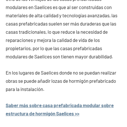
modulares en Saelices es que al ser construidas con
materiales de alta calidad y tecnologías avanzadas, las
casas prefabricadas suelen ser más duraderas que las
casas tradicionales, lo que reduce la necesidad de
reparaciones y mejora la calidad de vida de los
propietarios, por lo que las casas prefabricadas
modulares de Saelices son tienen mayor durabilidad.
En los lugares de Saelices donde no se puedan realizar
obras se puede añadir lozas de hormigón prefabricado
para la instalación.
Saber más sobre casa prefabricada modular sobre
estructura de hormigón Saelices >>