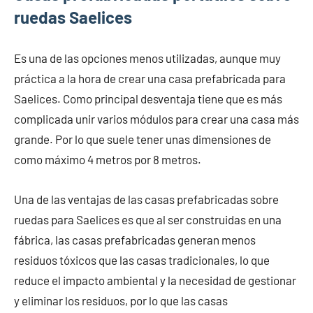
ruedas Saelices
Es una de las opciones menos utilizadas, aunque muy
práctica a la hora de crear una casa prefabricada para
Saelices. Como principal desventaja tiene que es más
complicada unir varios módulos para crear una casa más
grande. Por lo que suele tener unas dimensiones de
como máximo 4 metros por 8 metros.
Una de las ventajas de las casas prefabricadas sobre
ruedas para Saelices es que al ser construidas en una
fábrica, las casas prefabricadas generan menos
residuos tóxicos que las casas tradicionales, lo que
reduce el impacto ambiental y la necesidad de gestionar
y eliminar los residuos, por lo que las casas