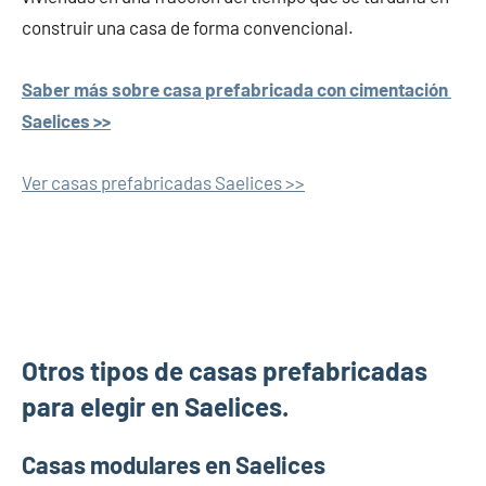
construir una casa de forma convencional.
Saber más sobre casa prefabricada con cimentación
Saelices >>
Ver casas prefabricadas Saelices >>
Otros tipos de casas prefabricadas
para elegir en Saelices.
Casas modulares en Saelices