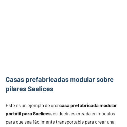
Casas prefabricadas modular sobre
pilares Saelices
Este es un ejemplo de una
casa prefabricada modular
portátil para Saelices
, es decir, es creada en módulos
para que sea fácilmente transportable para crear una