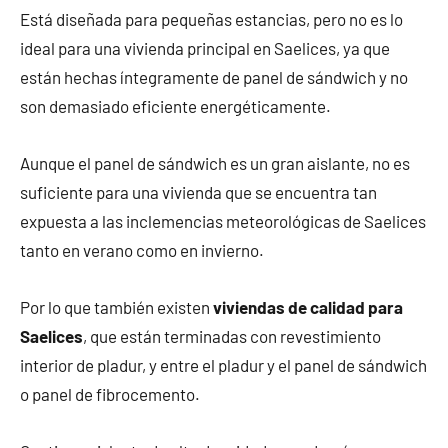
Está diseñada para pequeñas estancias, pero no es lo
ideal para una vivienda principal en Saelices, ya que
están hechas íntegramente de panel de sándwich y no
son demasiado eficiente energéticamente.
Aunque el panel de sándwich es un gran aislante, no es
suficiente para una vivienda que se encuentra tan
expuesta a las inclemencias meteorológicas de Saelices
tanto en verano como en invierno.
Por lo que también existen
viviendas de calidad para
Saelices
, que están terminadas con revestimiento
interior de pladur, y entre el pladur y el panel de sándwich
o panel de fibrocemento.