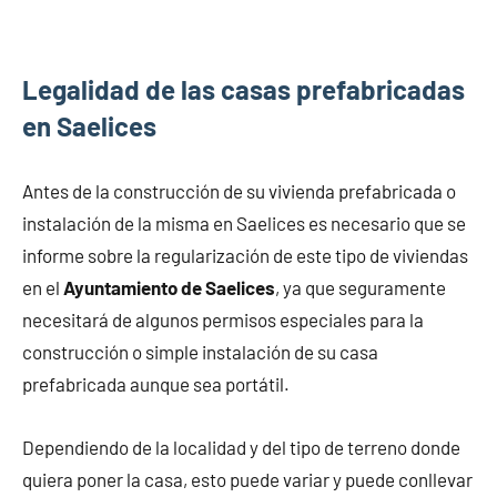
Legalidad de las casas prefabricadas
en Saelices
Antes de la construcción de su vivienda prefabricada o
instalación de la misma en Saelices es necesario que se
informe sobre la regularización de este tipo de viviendas
en el
Ayuntamiento de Saelices
, ya que seguramente
necesitará de algunos permisos especiales para la
construcción o simple instalación de su casa
prefabricada aunque sea portátil.
Dependiendo de la localidad y del tipo de terreno donde
quiera poner la casa, esto puede variar y puede conllevar