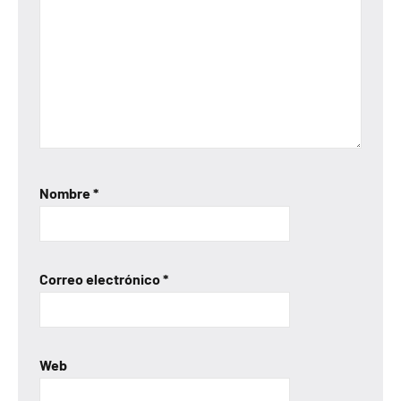
Nombre
*
Correo electrónico
*
Web