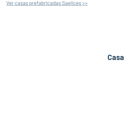
Ver casas prefabricadas Saelices >>
Casa