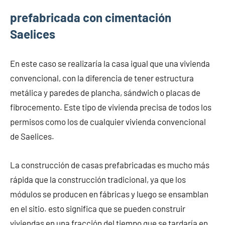
prefabricada con cimentación
Saelices
En este caso se realizaría la casa igual que una vivienda
convencional, con la diferencia de tener estructura
metálica y paredes de plancha, sándwich o placas de
fibrocemento. Este tipo de vivienda precisa de todos los
permisos como los de cualquier vivienda convencional
de Saelices.
La construcción de casas prefabricadas es mucho más
rápida que la construcción tradicional, ya que los
módulos se producen en fábricas y luego se ensamblan
en el sitio. esto significa que se pueden construir
viviendas en una fracción del tiempo que se tardaría en