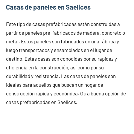
Casas de paneles en Saelices
Este tipo de casas prefabricadas están construidas a
partir de paneles pre-fabricados de madera, concreto o
metal. Estos paneles son fabricados en una fábrica y
luego transportados y ensamblados en el lugar de
destino. Estas casas son conocidas por su rapidez y
eficiencia en la construcción, así como por su
durabilidad y resistencia. Las casas de paneles son
ideales para aquellos que buscan un hogar de
construcción rápida y económica. Otra buena opción de
casas prefabricadas en Saelices.