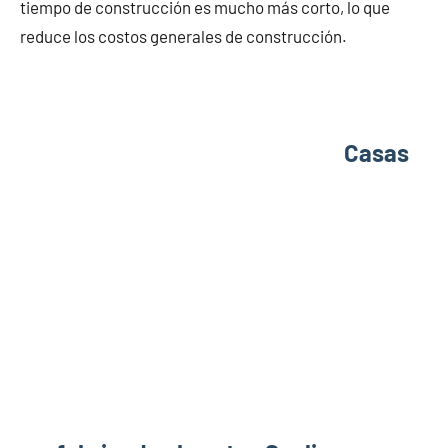
tiempo de construcción es mucho más corto, lo que
reduce los costos generales de construcción.
Casas