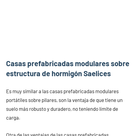
Casas prefabricadas modulares sobre
estructura de hormigón Saelices
Es muy similar a las casas prefabricadas modulares
portátiles sobre pilares, son la ventaja de que tiene un
suelo más robusto y duradero, no teniendo límite de
carga.
Otra de las ventajas de las casas prefabricadas