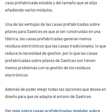
casa prefabricada estable y del tamaño que se elija
añadiendo varios módulos.
Una de las ventajas de las casas prefabricadas sobre
pilares para Saelices es que al ser construidas en una
fábrica, las casas prefabricadas generan menos
residuos electrónicos que las casas tradicionales, lo que
reduce la necesidad de gestion, por lo que las casas
prefabricadas sobre pilares de Saelices son tienen
menos problemas con la gestión de los residuos
electrónicos.
Además de poder elegir todas las opciones que desee en
diseño para que se adapte al entono de Saelices.
Ver más sobre casas prefabricadas modular sobre