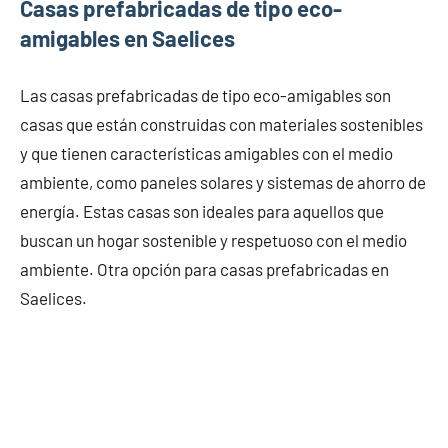
Casas prefabricadas de tipo eco-
amigables en Saelices
Las casas prefabricadas de tipo eco-amigables son
casas que están construidas con materiales sostenibles
y que tienen características amigables con el medio
ambiente, como paneles solares y sistemas de ahorro de
energía. Estas casas son ideales para aquellos que
buscan un hogar sostenible y respetuoso con el medio
ambiente. Otra opción para casas prefabricadas en
Saelices.