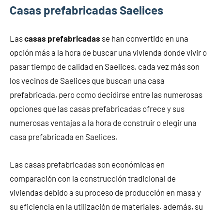
Casas prefabricadas Saelices
Las
casas prefabricadas
se han convertido en una
opción más a la hora de buscar una vivienda donde vivir o
pasar tiempo de calidad en Saelices, cada vez más son
los vecinos de Saelices que buscan una casa
prefabricada, pero como decidirse entre las numerosas
opciones que las casas prefabricadas ofrece y sus
numerosas ventajas a la hora de construir o elegir una
casa prefabricada en Saelices.
Las casas prefabricadas son económicas en
comparación con la construcción tradicional de
viviendas debido a su proceso de producción en masa y
su eficiencia en la utilización de materiales. además, su