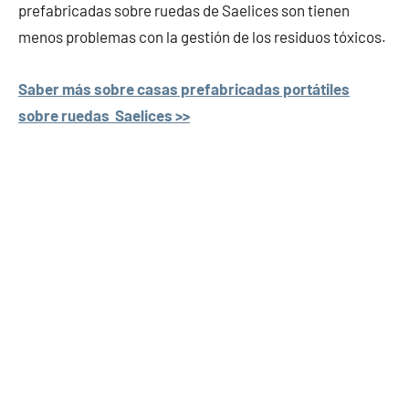
prefabricadas sobre ruedas de Saelices son tienen
menos problemas con la gestión de los residuos tóxicos.
Saber más sobre casas prefabricadas portátiles
sobre ruedas Saelices >>