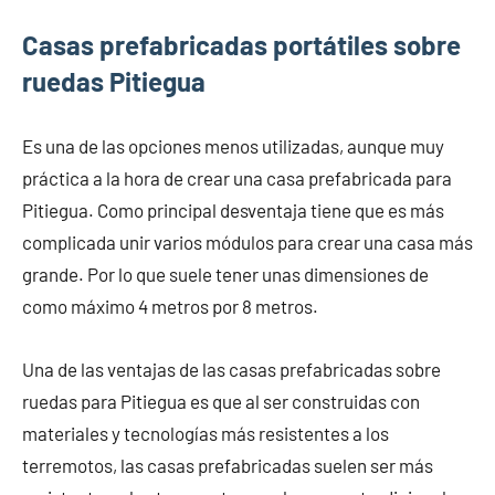
Casas prefabricadas portátiles sobre
ruedas Pitiegua
Es una de las opciones menos utilizadas, aunque muy
práctica a la hora de crear una casa prefabricada para
Pitiegua. Como principal desventaja tiene que es más
complicada unir varios módulos para crear una casa más
grande. Por lo que suele tener unas dimensiones de
como máximo 4 metros por 8 metros.
Una de las ventajas de las casas prefabricadas sobre
ruedas para Pitiegua es que al ser construidas con
materiales y tecnologías más resistentes a los
terremotos, las casas prefabricadas suelen ser más