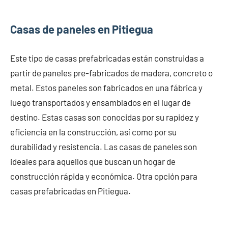
Casas de paneles en Pitiegua
Este tipo de casas prefabricadas están construidas a
partir de paneles pre-fabricados de madera, concreto o
metal. Estos paneles son fabricados en una fábrica y
luego transportados y ensamblados en el lugar de
destino. Estas casas son conocidas por su rapidez y
eficiencia en la construcción, así como por su
durabilidad y resistencia. Las casas de paneles son
ideales para aquellos que buscan un hogar de
construcción rápida y económica. Otra opción para
casas prefabricadas en Pitiegua.