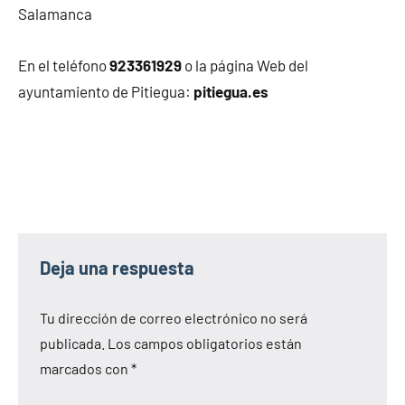
Salamanca
En el teléfono
923361929
o la página Web del
ayuntamiento de Pitiegua:
pitiegua.es
Deja una respuesta
Tu dirección de correo electrónico no será
publicada.
Los campos obligatorios están
marcados con
*