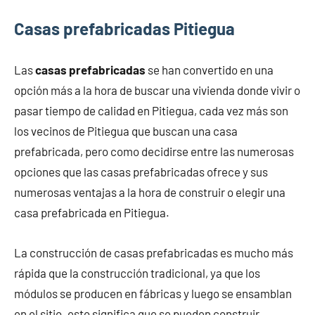
Casas prefabricadas Pitiegua
Las
casas prefabricadas
se han convertido en una
opción más a la hora de buscar una vivienda donde vivir o
pasar tiempo de calidad en Pitiegua, cada vez más son
los vecinos de Pitiegua que buscan una casa
prefabricada, pero como decidirse entre las numerosas
opciones que las casas prefabricadas ofrece y sus
numerosas ventajas a la hora de construir o elegir una
casa prefabricada en Pitiegua.
La construcción de casas prefabricadas es mucho más
rápida que la construcción tradicional, ya que los
módulos se producen en fábricas y luego se ensamblan
en el sitio. esto significa que se pueden construir