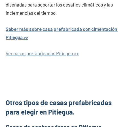
diseñadas para soportar los desafíos climáticos y las
inclemencias del tiempo.
Saber más sobre casa prefabricada con cimentación
Pitiegua >>
Ver casas prefabricadas Pitiegua >>
Otros tipos de casas prefabricadas
para elegir en Pitiegua.