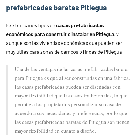
prefabricadas baratas Pitiegua
Existen barios tipos de
casas prefabricadas
económicos para construir o instalar en Pitiegua
, y
aunque son las viviendas económicas que pueden ser
muy útiles para zonas de campos o fincas de Pitiegua.
Una de las ventajas de las casas prefabricadas baratas
para Pitiegua es que al ser construidas en una fábrica,
las casas prefabricadas pueden ser diseñadas con
mayor flexibilidad que las casas tradicionales, lo que
permite a los propietarios personalizar su casa de
acuerdo a sus necesidades y preferencias, por lo que
las casas prefabricadas baratas de Pitiegua son tienen
mayor flexibilidad en cuanto a diseño.