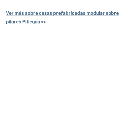
Ver más sobre casas prefabricadas modular sobre
pilares Pitiegua >>