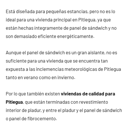
Está diseñada para pequeñas estancias, pero no es lo
ideal para una vivienda principal en Pitiegua, ya que
están hechas íntegramente de panel de sándwich y no
son demasiado eficiente energéticamente.
Aunque el panel de sándwich es un gran aislante, no es
suficiente para una vivienda que se encuentra tan
expuesta a las inclemencias meteorológicas de Pitiegua
tanto en verano como en invierno.
Por lo que también existen
viviendas de calidad para
Pitiegua
, que están terminadas con revestimiento
interior de pladur, y entre el pladur y el panel de sándwich
o panel de fibrocemento.