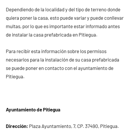
Dependiendo de la localidad y del tipo de terreno donde
quiera poner la casa, esto puede variar y puede conllevar
multas, por lo que es importante estar informado antes
de instalar la casa prefabricada en Pitiegua.
Para recibir esta información sobre los permisos
necesarios para la instalación de su casa prefabricada
se puede poner en contacto con el ayuntamiento de
Pitiegua.
Ayuntamiento de Pitiegua
Dirección:
Plaza Ayuntamiento, 7, CP. 37490, Pitiegua.