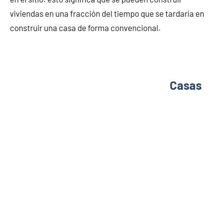
viviendas en una fracción del tiempo que se tardaría en
construir una casa de forma convencional.
Casas