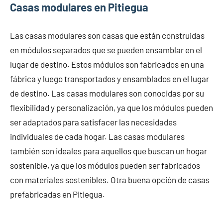
Casas modulares en Pitiegua
Las casas modulares son casas que están construidas
en módulos separados que se pueden ensamblar en el
lugar de destino. Estos módulos son fabricados en una
fábrica y luego transportados y ensamblados en el lugar
de destino. Las casas modulares son conocidas por su
flexibilidad y personalización, ya que los módulos pueden
ser adaptados para satisfacer las necesidades
individuales de cada hogar. Las casas modulares
también son ideales para aquellos que buscan un hogar
sostenible, ya que los módulos pueden ser fabricados
con materiales sostenibles. Otra buena opción de casas
prefabricadas en Pitiegua.