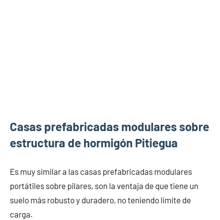
Casas prefabricadas modulares sobre
estructura de hormigón Pitiegua
Es muy similar a las casas prefabricadas modulares
portátiles sobre pilares, son la ventaja de que tiene un
suelo más robusto y duradero, no teniendo límite de
carga.