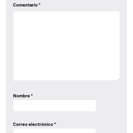
Comentario
*
Nombre
*
Correo electrónico
*