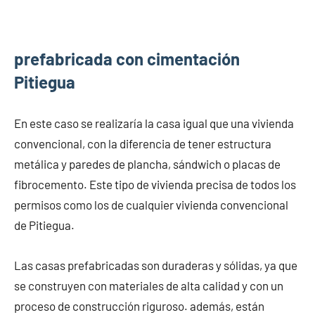
prefabricada con cimentación
Pitiegua
En este caso se realizaría la casa igual que una vivienda
convencional, con la diferencia de tener estructura
metálica y paredes de plancha, sándwich o placas de
fibrocemento. Este tipo de vivienda precisa de todos los
permisos como los de cualquier vivienda convencional
de Pitiegua.
Las casas prefabricadas son duraderas y sólidas, ya que
se construyen con materiales de alta calidad y con un
proceso de construcción riguroso. además, están