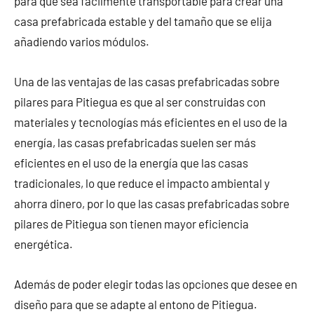
para que sea fácilmente transportable para crear una
casa prefabricada estable y del tamaño que se elija
añadiendo varios módulos.
Una de las ventajas de las casas prefabricadas sobre
pilares para Pitiegua es que al ser construidas con
materiales y tecnologías más eficientes en el uso de la
energía, las casas prefabricadas suelen ser más
eficientes en el uso de la energía que las casas
tradicionales, lo que reduce el impacto ambiental y
ahorra dinero, por lo que las casas prefabricadas sobre
pilares de Pitiegua son tienen mayor eficiencia
energética.
Además de poder elegir todas las opciones que desee en
diseño para que se adapte al entono de Pitiegua.