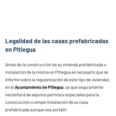
Legalidad de las casas prefabricadas
en Pitiegua
Antes de la construcción de su vivienda prefabricada o
instalación de la misma en Pitiegua es necesario que se
informe sobre la regularización de este tipo de viviendas
en el
Ayuntamiento de Pitiegua
, ya que seguramente
necesitará de algunos permisos especiales para la
construcción o simple instalación de su casa
prefabricada aunque sea portátil.