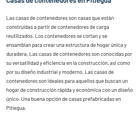
Casas de contenedores en Pitiegua
Las casas de contenedores son casas que están
construidas a partir de contenedores de carga
reutilizados. Los contenedores se cortan y se
ensamblan para crear una estructura de hogar única y
duradera. Las casas de contenedores son conocidas por
su versatilidad y eficiencia en la construcción, así como
por su diseño industrial y moderno. Las casas de
contenedores son ideales para aquellos que buscan un
hogar de construcción rápida y económica con un diseño
único. Una buena opción de casas prefabricadas en
Pitiegua.