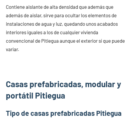
Contiene aislante de alta densidad que además que
además de aislar, sirve para ocultar los elementos de
instalaciones de agua y luz, quedando unos acabados
interiores iguales a los de cualquier vivienda
convencional de Pitiegua aunque el exterior sí que puede
variar.
Casas prefabricadas, modular y
portátil Pitiegua
Tipo de casas prefabricadas Pitiegua