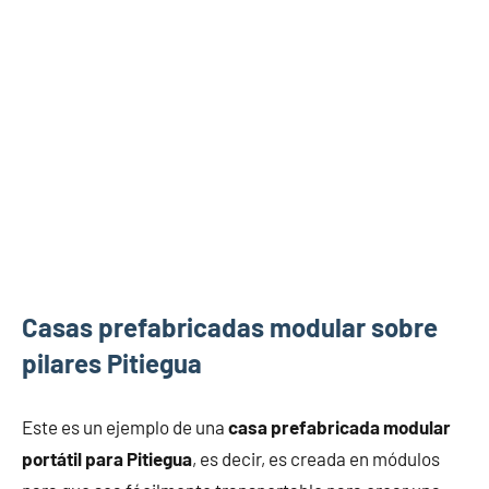
Casas prefabricadas modular sobre
pilares Pitiegua
Este es un ejemplo de una
casa prefabricada modular
portátil para Pitiegua
, es decir, es creada en módulos