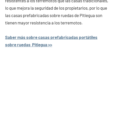
resistentes a los terremotos que las casas tradicionales,
lo que mejora la seguridad de los propietarios, por lo que
las casas prefabricadas sobre ruedas de Pitiegua son
tienen mayor resistencia a los terremotos.
Saber más sobre casas prefabricadas portátiles
sobre ruedas Pitiegua >>