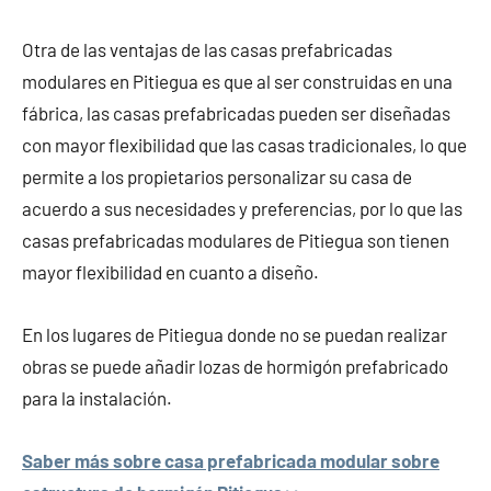
Otra de las ventajas de las casas prefabricadas
modulares en Pitiegua es que al ser construidas en una
fábrica, las casas prefabricadas pueden ser diseñadas
con mayor flexibilidad que las casas tradicionales, lo que
permite a los propietarios personalizar su casa de
acuerdo a sus necesidades y preferencias, por lo que las
casas prefabricadas modulares de Pitiegua son tienen
mayor flexibilidad en cuanto a diseño.
En los lugares de Pitiegua donde no se puedan realizar
obras se puede añadir lozas de hormigón prefabricado
para la instalación.
Saber más sobre casa prefabricada modular sobre