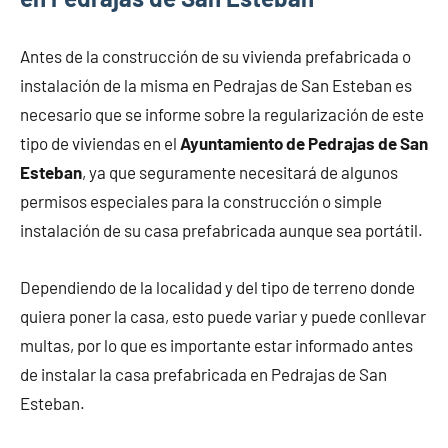
Antes de la construcción de su vivienda prefabricada o
instalación de la misma en Pedrajas de San Esteban es
necesario que se informe sobre la regularización de este
tipo de viviendas en el
Ayuntamiento de Pedrajas de San
Esteban
, ya que seguramente necesitará de algunos
permisos especiales para la construcción o simple
instalación de su casa prefabricada aunque sea portátil.
Dependiendo de la localidad y del tipo de terreno donde
quiera poner la casa, esto puede variar y puede conllevar
multas, por lo que es importante estar informado antes
de instalar la casa prefabricada en Pedrajas de San
Esteban.