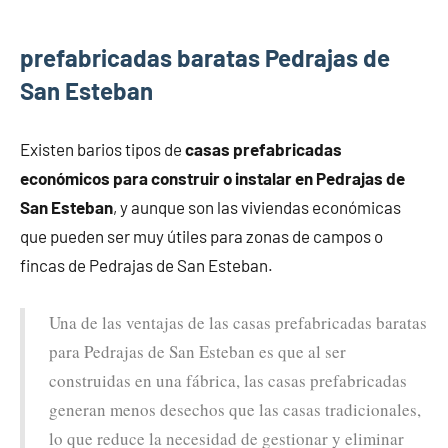
prefabricadas baratas Pedrajas de
San Esteban
Existen barios tipos de
casas prefabricadas
económicos para construir o instalar en Pedrajas de
San Esteban
, y aunque son las viviendas económicas
que pueden ser muy útiles para zonas de campos o
fincas de Pedrajas de San Esteban.
Una de las ventajas de las casas prefabricadas baratas
para Pedrajas de San Esteban es que al ser
construidas en una fábrica, las casas prefabricadas
generan menos desechos que las casas tradicionales,
lo que reduce la necesidad de gestionar y eliminar