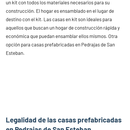
un kit con todos los materiales necesarios para su
construcción. El hogar es ensamblado en el lugar de
destino con el kit. Las casas en kit son ideales para
aquellos que buscan un hogar de construcción rápida y
económica que puedan ensamblar ellos mismos. Otra
opción para casas prefabricadas en Pedrajas de San
Esteban.
Legalidad de las casas prefabricadas
en Pedrajas de San Esteban