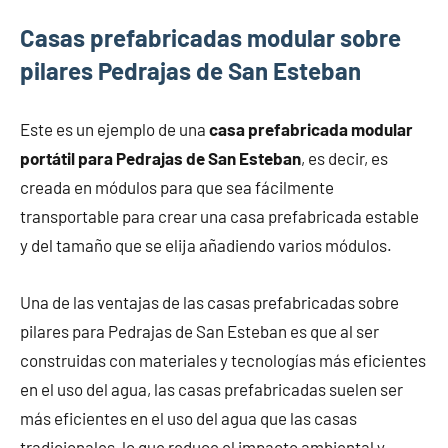
Casas prefabricadas modular sobre
pilares Pedrajas de San Esteban
Este es un ejemplo de una
casa prefabricada modular
portátil para Pedrajas de San Esteban
, es decir, es
creada en módulos para que sea fácilmente
transportable para crear una casa prefabricada estable
y del tamaño que se elija añadiendo varios módulos.
Una de las ventajas de las casas prefabricadas sobre
pilares para Pedrajas de San Esteban es que al ser
construidas con materiales y tecnologías más eficientes
en el uso del agua, las casas prefabricadas suelen ser
más eficientes en el uso del agua que las casas
tradicionales, lo que reduce el impacto ambiental y