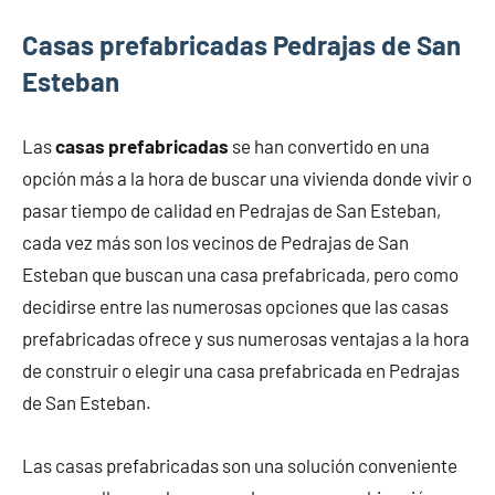
Casas prefabricadas Pedrajas de San
Esteban
Las
casas prefabricadas
se han convertido en una
opción más a la hora de buscar una vivienda donde vivir o
pasar tiempo de calidad en Pedrajas de San Esteban,
cada vez más son los vecinos de Pedrajas de San
Esteban que buscan una casa prefabricada, pero como
decidirse entre las numerosas opciones que las casas
prefabricadas ofrece y sus numerosas ventajas a la hora
de construir o elegir una casa prefabricada en Pedrajas
de San Esteban.
Las casas prefabricadas son una solución conveniente