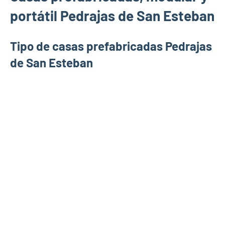
portátil Pedrajas de San Esteban
Tipo de casas prefabricadas Pedrajas
de San Esteban