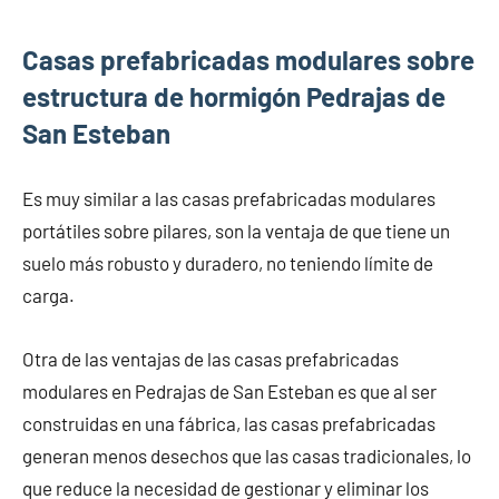
Casas prefabricadas modulares sobre
estructura de hormigón Pedrajas de
San Esteban
Es muy similar a las casas prefabricadas modulares
portátiles sobre pilares, son la ventaja de que tiene un
suelo más robusto y duradero, no teniendo límite de
carga.
Otra de las ventajas de las casas prefabricadas
modulares en Pedrajas de San Esteban es que al ser
construidas en una fábrica, las casas prefabricadas
generan menos desechos que las casas tradicionales, lo
que reduce la necesidad de gestionar y eliminar los