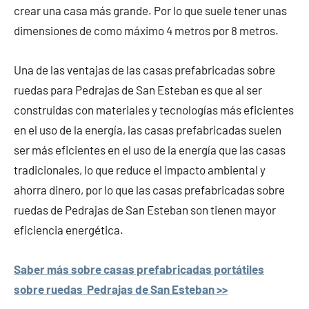
crear una casa más grande. Por lo que suele tener unas
dimensiones de como máximo 4 metros por 8 metros.
Una de las ventajas de las casas prefabricadas sobre
ruedas para Pedrajas de San Esteban es que al ser
construidas con materiales y tecnologías más eficientes
en el uso de la energía, las casas prefabricadas suelen
ser más eficientes en el uso de la energía que las casas
tradicionales, lo que reduce el impacto ambiental y
ahorra dinero, por lo que las casas prefabricadas sobre
ruedas de Pedrajas de San Esteban son tienen mayor
eficiencia energética.
Saber más sobre casas prefabricadas portátiles
sobre ruedas Pedrajas de San Esteban >>