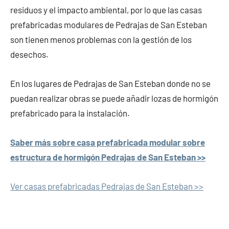
residuos y el impacto ambiental, por lo que las casas
prefabricadas modulares de Pedrajas de San Esteban
son tienen menos problemas con la gestión de los
desechos.
En los lugares de Pedrajas de San Esteban donde no se
puedan realizar obras se puede añadir lozas de hormigón
prefabricado para la instalación.
Saber más sobre casa prefabricada modular sobre
estructura de hormigón Pedrajas de San Esteban >>
Ver casas prefabricadas Pedrajas de San Esteban >>