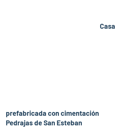
Casa
prefabricada con cimentación
Pedrajas de San Esteban