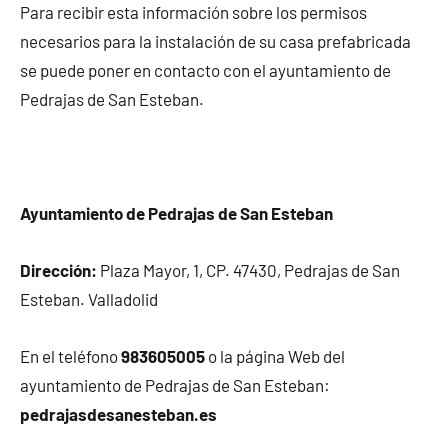
Para recibir esta información sobre los permisos
necesarios para la instalación de su casa prefabricada
se puede poner en contacto con el ayuntamiento de
Pedrajas de San Esteban.
Ayuntamiento de Pedrajas de San Esteban
Dirección:
Plaza Mayor, 1, CP. 47430, Pedrajas de San
Esteban. Valladolid
En el teléfono
983605005
o la página Web del
ayuntamiento de Pedrajas de San Esteban:
pedrajasdesanesteban.es