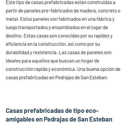
Este tipo de casas prefabricadas están construidas a
partir de paneles pre-fabricados de madera, concreto o
metal. Estos paneles son fabricados en una fábrica y
luego transportados y ensamblados en el lugar de
destino. Estas casas son conocidas por su rapidez y
eficiencia en la construcción, así como por su
durabilidad y resistencia. Las casas de paneles son
ideales para aquellos que buscan un hogar de
construcción rápida y económica. Una buena opción de
casas prefabricadas en Pedrajas de San Esteban.
Casas prefabricadas de tipo eco-
amigables en Pedrajas de San Esteban