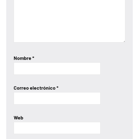
Nombre
*
Correo electrónico
*
Web