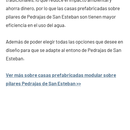
ahorra dinero, por lo que las casas prefabricadas sobre
pilares de Pedrajas de San Esteban son tienen mayor
eficiencia en el uso del agua.
Además de poder elegir todas las opciones que desee en
diseño para que se adapte al entono de Pedrajas de San
Esteban.
Ver más sobre casas prefabricadas modular sobre
pilares Pedrajas de San Esteban >>