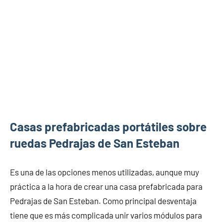
Casas prefabricadas portátiles sobre
ruedas Pedrajas de San Esteban
Es una de las opciones menos utilizadas, aunque muy
práctica a la hora de crear una casa prefabricada para
Pedrajas de San Esteban. Como principal desventaja
tiene que es más complicada unir varios módulos para