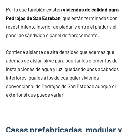
Por lo que también existen
viviendas de calidad para
Pedrajas de San Esteban
, que están terminadas con
revestimiento interior de pladur, y entre el pladur y el
panel de sándwich o panel de fibrocemento.
Contiene aislante de alta densidad que además que
además de aislar, sirve para ocultar los elementos de
instalaciones de agua y luz, quedando unos acabados
interiores iguales a los de cualquier vivienda
convencional de Pedrajas de San Esteban aunque el
exterior sí que puede variar.
Casas prefabricadas, modular y