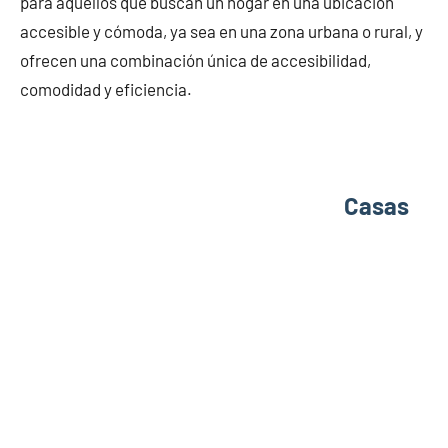
para aquellos que buscan un hogar en una ubicación
accesible y cómoda, ya sea en una zona urbana o rural, y
ofrecen una combinación única de accesibilidad,
comodidad y eficiencia.
Casas