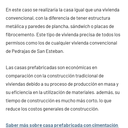
En este caso se realizaría la casa igual que una vivienda
convencional, con la diferencia de tener estructura
metálica y paredes de plancha, sándwich o placas de
fibrocemento. Este tipo de vivienda precisa de todos los
permisos como los de cualquier vivienda convencional
de Pedrajas de San Esteban.
Las casas prefabricadas son económicas en
comparación con la construcción tradicional de
viviendas debido a su proceso de producción en masa y
su eficiencia en la utilización de materiales. además, su
tiempo de construcción es mucho más corto, lo que
reduce los costos generales de construcción.
Saber más sobre casa prefabricada con cimentación