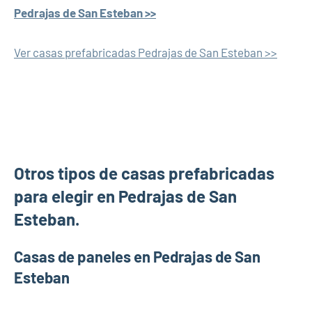
Pedrajas de San Esteban >>
Ver casas prefabricadas Pedrajas de San Esteban >>
Otros tipos de casas prefabricadas
para elegir en Pedrajas de San
Esteban.
Casas de paneles en Pedrajas de San
Esteban