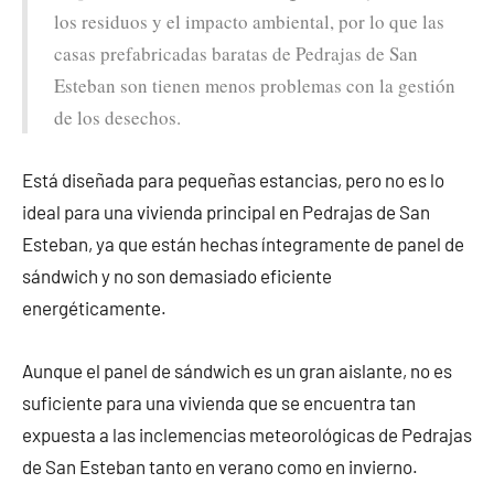
los residuos y el impacto ambiental, por lo que las
casas prefabricadas baratas de Pedrajas de San
Esteban son tienen menos problemas con la gestión
de los desechos.
Está diseñada para pequeñas estancias, pero no es lo
ideal para una vivienda principal en Pedrajas de San
Esteban, ya que están hechas íntegramente de panel de
sándwich y no son demasiado eficiente
energéticamente.
Aunque el panel de sándwich es un gran aislante, no es
suficiente para una vivienda que se encuentra tan
expuesta a las inclemencias meteorológicas de Pedrajas
de San Esteban tanto en verano como en invierno.