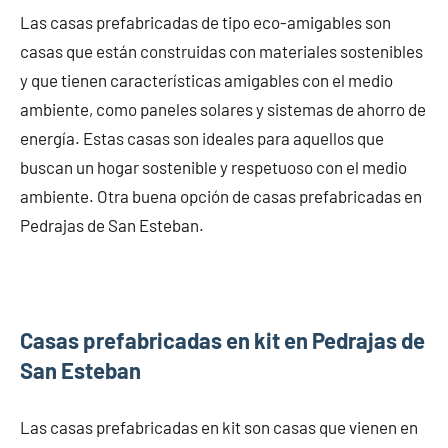
Las casas prefabricadas de tipo eco-amigables son
casas que están construidas con materiales sostenibles
y que tienen características amigables con el medio
ambiente, como paneles solares y sistemas de ahorro de
energía. Estas casas son ideales para aquellos que
buscan un hogar sostenible y respetuoso con el medio
ambiente. Otra buena opción de casas prefabricadas en
Pedrajas de San Esteban.
Casas prefabricadas en kit en Pedrajas de
San Esteban
Las casas prefabricadas en kit son casas que vienen en