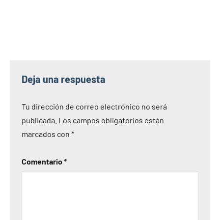
Deja una respuesta
Tu dirección de correo electrónico no será
publicada.
Los campos obligatorios están
marcados con
*
Comentario
*