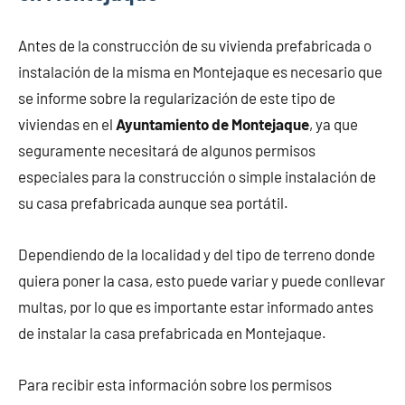
Antes de la construcción de su vivienda prefabricada o
instalación de la misma en Montejaque es necesario que
se informe sobre la regularización de este tipo de
viviendas en el
Ayuntamiento de Montejaque
, ya que
seguramente necesitará de algunos permisos
especiales para la construcción o simple instalación de
su casa prefabricada aunque sea portátil.
Dependiendo de la localidad y del tipo de terreno donde
quiera poner la casa, esto puede variar y puede conllevar
multas, por lo que es importante estar informado antes
de instalar la casa prefabricada en Montejaque.
Para recibir esta información sobre los permisos