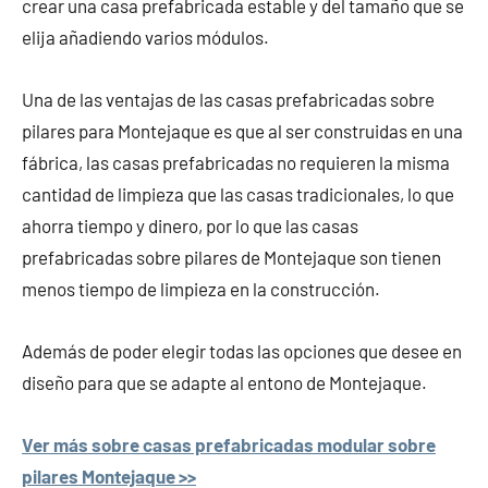
crear una casa prefabricada estable y del tamaño que se
elija añadiendo varios módulos.
Una de las ventajas de las casas prefabricadas sobre
pilares para Montejaque es que al ser construidas en una
fábrica, las casas prefabricadas no requieren la misma
cantidad de limpieza que las casas tradicionales, lo que
ahorra tiempo y dinero, por lo que las casas
prefabricadas sobre pilares de Montejaque son tienen
menos tiempo de limpieza en la construcción.
Además de poder elegir todas las opciones que desee en
diseño para que se adapte al entono de Montejaque.
Ver más sobre casas prefabricadas modular sobre
pilares Montejaque >>