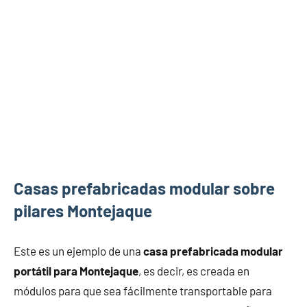
Casas prefabricadas modular sobre
pilares Montejaque
Este es un ejemplo de una
casa prefabricada modular
portátil para Montejaque
, es decir, es creada en
módulos para que sea fácilmente transportable para