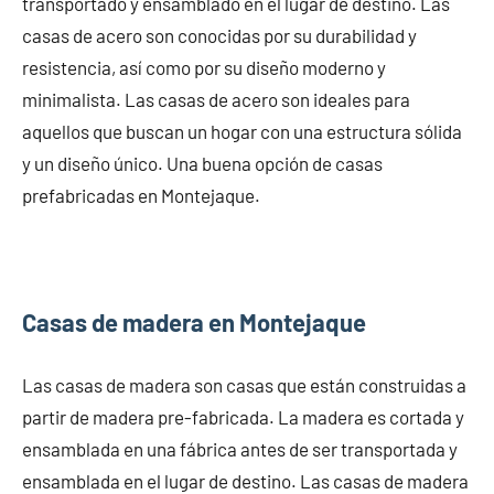
transportado y ensamblado en el lugar de destino. Las
casas de acero son conocidas por su durabilidad y
resistencia, así como por su diseño moderno y
minimalista. Las casas de acero son ideales para
aquellos que buscan un hogar con una estructura sólida
y un diseño único. Una buena opción de casas
prefabricadas en Montejaque.
Casas de madera en Montejaque
Las casas de madera son casas que están construidas a
partir de madera pre-fabricada. La madera es cortada y
ensamblada en una fábrica antes de ser transportada y
ensamblada en el lugar de destino. Las casas de madera