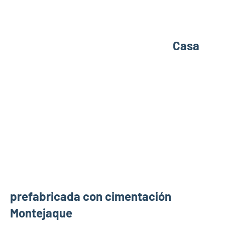
Casa
prefabricada con cimentación
Montejaque