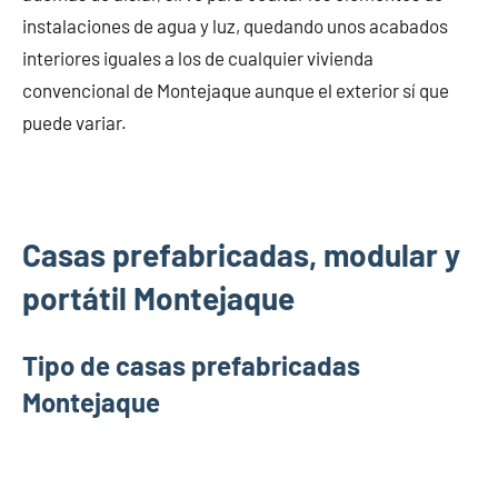
instalaciones de agua y luz, quedando unos acabados
interiores iguales a los de cualquier vivienda
convencional de Montejaque aunque el exterior sí que
puede variar.
Casas prefabricadas, modular y
portátil Montejaque
Tipo de casas prefabricadas
Montejaque