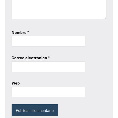
Nombre
*
Correo electrónico
*
Web