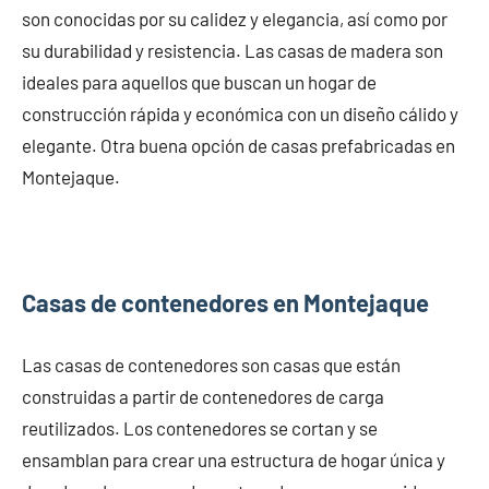
son conocidas por su calidez y elegancia, así como por
su durabilidad y resistencia. Las casas de madera son
ideales para aquellos que buscan un hogar de
construcción rápida y económica con un diseño cálido y
elegante. Otra buena opción de casas prefabricadas en
Montejaque.
Casas de contenedores en Montejaque
Las casas de contenedores son casas que están
construidas a partir de contenedores de carga
reutilizados. Los contenedores se cortan y se
ensamblan para crear una estructura de hogar única y