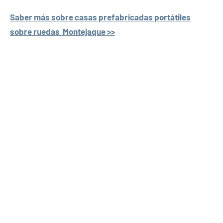
Saber más sobre casas prefabricadas portátiles
sobre ruedas Montejaque >>