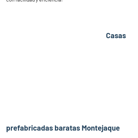
Casas
prefabricadas baratas Montejaque