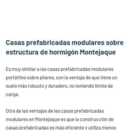
Casas prefabricadas modulares sobre
estructura de hormigón Montejaque
Es muy similar a las casas prefabricadas modulares
portátiles sobre pilares, son la ventaja de que tiene un
suelo más robusto y duradero, no teniendo límite de
carga.
Otra de las ventajas de las casas prefabricadas
modulares en Montejaque es que la construcción de
casas prefabricadas es más eficiente y utiliza menos