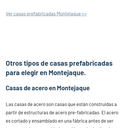
Ver casas prefabricadas Montejaque >>
Otros tipos de casas prefabricadas
para elegir en Montejaque.
Casas de acero en Montejaque
Las casas de acero son casas que están construidas a
partir de estructuras de acero pre-fabricadas. El acero
es cortado y ensamblado en una fábrica antes de ser