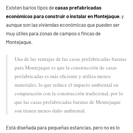
Existen barios tipos de
casas prefabricadas
económicos para construir o instalar en Montejaque
, y
aunque son las viviendas económicas que pueden ser
muy útiles para zonas de campos o fincas de
Montejaque.
Una de las ventajas de las casas prefabricadas baratas
para Montejaque es que la construcción de casas
prefabricadas es más eficiente y utiliza menos
materiales, lo que reduce el impacto ambiental en
comparación con la construcción tradicional, por lo
que las casas prefabricadas baratas de Montejaque
son tienen menos daño ambiental.
Está diseñada para pequeñas estancias, pero no es lo