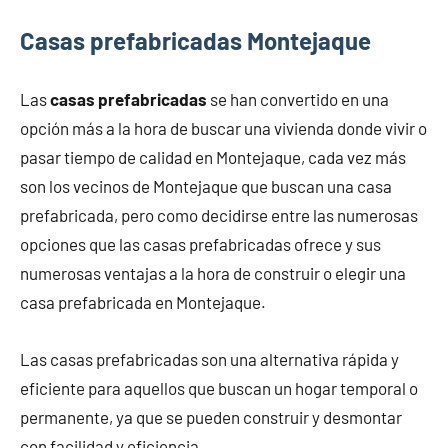
Casas prefabricadas Montejaque
Las
casas prefabricadas
se han convertido en una
opción más a la hora de buscar una vivienda donde vivir o
pasar tiempo de calidad en Montejaque, cada vez más
son los vecinos de Montejaque que buscan una casa
prefabricada, pero como decidirse entre las numerosas
opciones que las casas prefabricadas ofrece y sus
numerosas ventajas a la hora de construir o elegir una
casa prefabricada en Montejaque.
Las casas prefabricadas son una alternativa rápida y
eficiente para aquellos que buscan un hogar temporal o
permanente, ya que se pueden construir y desmontar
con facilidad y eficiencia.