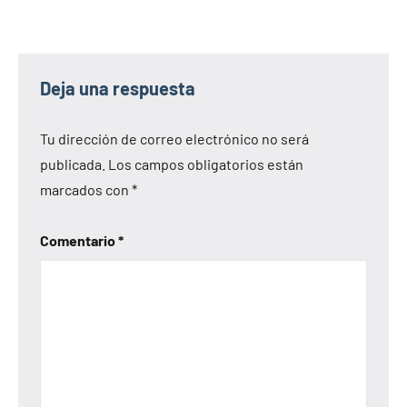
Deja una respuesta
Tu dirección de correo electrónico no será
publicada.
Los campos obligatorios están
marcados con
*
Comentario
*