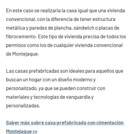
En este caso se realizaría la casa igual que una vivienda
convencional, con la diferencia de tener estructura
metálica y paredes de plancha, sándwich o placas de
fibrocemento. Este tipo de vivienda precisa de todos los
permisos como los de cualquier vivienda convencional
de Montejaque.
Las casas prefabricadas son ideales para aquellos que
buscan un hogar con un diseño moderno y
personalizado, ya que se pueden construir con
materiales y tecnologías de vanguardia y
personalizadas.
Saber más sobre casa prefabricada con cimentación
Montejaque >>