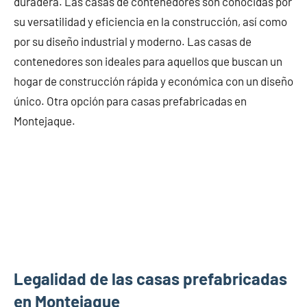
duradera. Las casas de contenedores son conocidas por
su versatilidad y eficiencia en la construcción, así como
por su diseño industrial y moderno. Las casas de
contenedores son ideales para aquellos que buscan un
hogar de construcción rápida y económica con un diseño
único. Otra opción para casas prefabricadas en
Montejaque.
Legalidad de las casas prefabricadas
en Montejaque