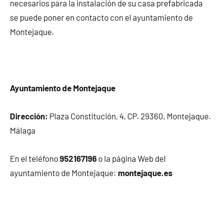
necesarios para la instalación de su casa prefabricada
se puede poner en contacto con el ayuntamiento de
Montejaque.
Ayuntamiento de Montejaque
Dirección:
Plaza Constitución, 4, CP. 29360, Montejaque.
Málaga
En el teléfono
952167196
o la página Web del
ayuntamiento de Montejaque:
montejaque.es