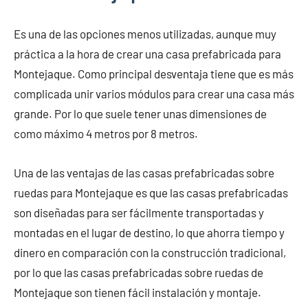
Es una de las opciones menos utilizadas, aunque muy
práctica a la hora de crear una casa prefabricada para
Montejaque. Como principal desventaja tiene que es más
complicada unir varios módulos para crear una casa más
grande. Por lo que suele tener unas dimensiones de
como máximo 4 metros por 8 metros.
Una de las ventajas de las casas prefabricadas sobre
ruedas para Montejaque es que las casas prefabricadas
son diseñadas para ser fácilmente transportadas y
montadas en el lugar de destino, lo que ahorra tiempo y
dinero en comparación con la construcción tradicional,
por lo que las casas prefabricadas sobre ruedas de
Montejaque son tienen fácil instalación y montaje.