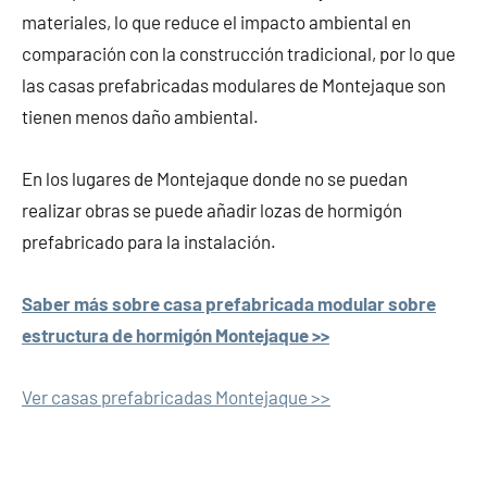
materiales, lo que reduce el impacto ambiental en
comparación con la construcción tradicional, por lo que
las casas prefabricadas modulares de Montejaque son
tienen menos daño ambiental.
En los lugares de Montejaque donde no se puedan
realizar obras se puede añadir lozas de hormigón
prefabricado para la instalación.
Saber más sobre casa prefabricada modular sobre
estructura de hormigón Montejaque >>
Ver casas prefabricadas Montejaque >>