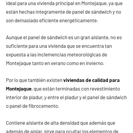
ideal para una vivienda principal en Montejaque, ya que
están hechas íntegramente de panel de sándwich y no
son demasiado eficiente energéticamente.
Aunque el panel de sándwich es un gran aislante, no es
suficiente para una vivienda que se encuentra tan
expuesta a las inclemencias meteorológicas de
Montejaque tanto en verano como en invierno.
Por lo que también existen
viviendas de calidad para
Montejaque
, que están terminadas con revestimiento
interior de pladur, y entre el pladur y el panel de sándwich
o panel de fibrocemento.
Contiene aislante de alta densidad que además que
además de aislar, sirve para ocultar los elementos de