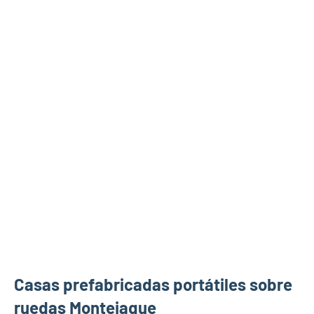
Casas prefabricadas portátiles sobre
ruedas Montejaque