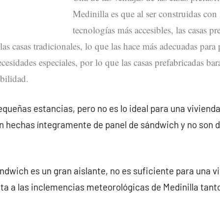
Medinilla es que al ser construidas con 
tecnologías más accesibles, las casas pr
las casas tradicionales, lo que las hace más adecuadas para
cesidades especiales, por lo que las casas prefabricadas bar
bilidad.
queñas estancias, pero no es lo ideal para una vivienda
tán hechas íntegramente de panel de sándwich y no son 
ndwich es un gran aislante, no es suficiente para una v
ta a las inclemencias meteorológicas de Medinilla tan