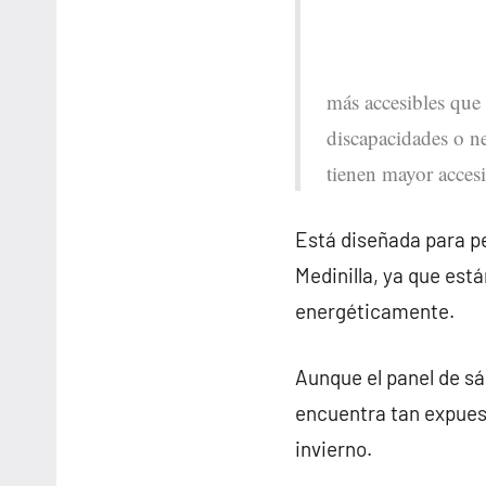
más accesibles que 
discapacidades o ne
tienen mayor accesi
Está diseñada para pe
Medinilla, ya que es
energéticamente.
Aunque el panel de sá
encuentra tan expues
invierno.