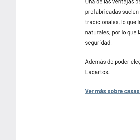
Una de las ventajas d
prefabricadas suelen 
tradicionales, lo que
naturales, por lo que
seguridad.
Además de poder elegi
Lagartos.
Ver más sobre casas