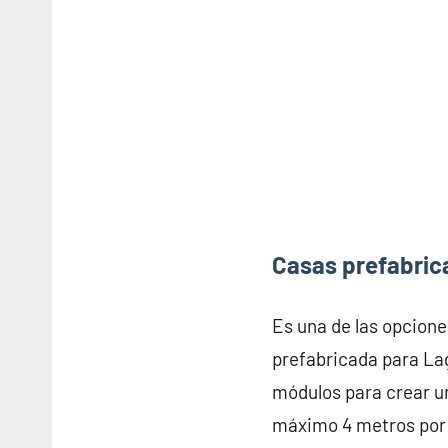
Casas prefabric
Es una de las opcione
prefabricada para La
módulos para crear u
máximo 4 metros por