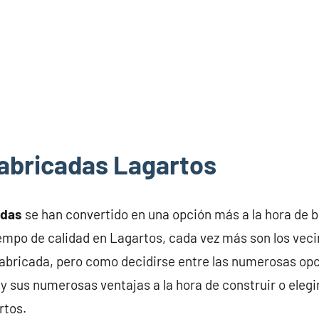
abricadas Lagartos
adas
se han convertido en una opción más a la hora de 
iempo de calidad en Lagartos, cada vez más son los vec
abricada, pero como decidirse entre las numerosas opc
y sus numerosas ventajas a la hora de construir o elegi
rtos.