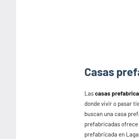
Casas pref
Las
casas prefabric
donde vivir o pasar t
buscan una casa pref
prefabricadas ofrece 
prefabricada en Laga