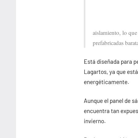
aislamiento, lo que
prefabricadas barat
Está diseñada para pe
Lagartos, ya que est
energéticamente.
Aunque el panel de sá
encuentra tan expues
invierno.