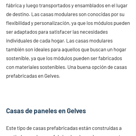
fábrica y luego transportados y ensamblados en el lugar
de destino. Las casas modulares son conocidas por su
flexibilidad y personalización, ya que los módulos pueden
ser adaptados para satisfacer las necesidades
individuales de cada hogar. Las casas modulares
también son ideales para aquellos que buscan un hogar
sostenible, ya que los módulos pueden ser fabricados
con materiales sostenibles. Una buena opción de casas
prefabricadas en Gelves.
Casas de paneles en Gelves
Este tipo de casas prefabricadas están construidas a