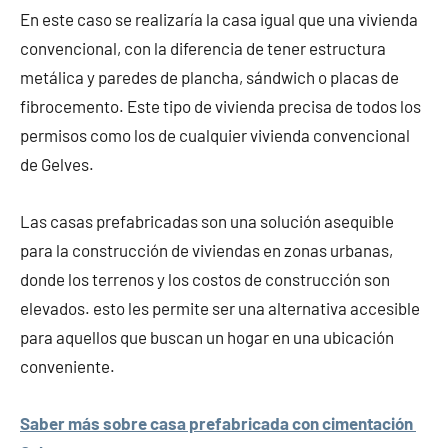
En este caso se realizaría la casa igual que una vivienda
convencional, con la diferencia de tener estructura
metálica y paredes de plancha, sándwich o placas de
fibrocemento. Este tipo de vivienda precisa de todos los
permisos como los de cualquier vivienda convencional
de Gelves.
Las casas prefabricadas son una solución asequible
para la construcción de viviendas en zonas urbanas,
donde los terrenos y los costos de construcción son
elevados. esto les permite ser una alternativa accesible
para aquellos que buscan un hogar en una ubicación
conveniente.
Saber más sobre casa prefabricada con cimentación