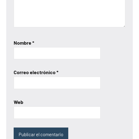
Nombre
*
Correo electrónico
*
Web