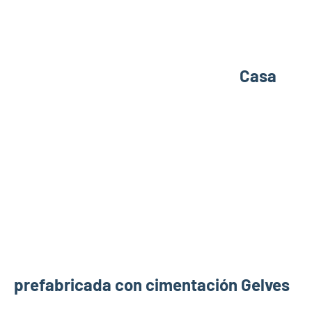
Casa
prefabricada con cimentación Gelves