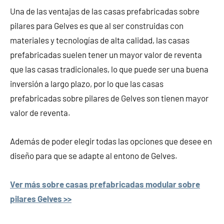
Una de las ventajas de las casas prefabricadas sobre
pilares para Gelves es que al ser construidas con
materiales y tecnologías de alta calidad, las casas
prefabricadas suelen tener un mayor valor de reventa
que las casas tradicionales, lo que puede ser una buena
inversión a largo plazo, por lo que las casas
prefabricadas sobre pilares de Gelves son tienen mayor
valor de reventa.
Además de poder elegir todas las opciones que desee en
diseño para que se adapte al entono de Gelves.
Ver más sobre casas prefabricadas modular sobre
pilares Gelves >>