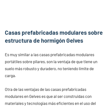
Casas prefabricadas modulares sobre
estructura de hormigón Gelves
Es muy similar a las casas prefabricadas modulares
portátiles sobre pilares, son la ventaja de que tiene un
suelo más robusto y duradero, no teniendo límite de
carga.
Otra de las ventajas de las casas prefabricadas
modulares en Gelves es que al ser construidas con
materiales y tecnologías más eficientes en el uso del