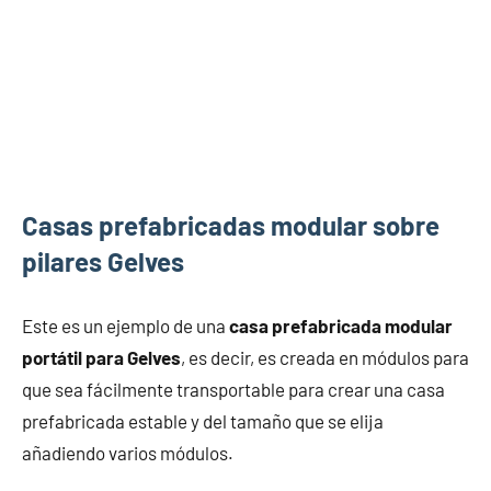
Casas prefabricadas modular sobre
pilares Gelves
Este es un ejemplo de una
casa prefabricada modular
portátil para Gelves
, es decir, es creada en módulos para
que sea fácilmente transportable para crear una casa
prefabricada estable y del tamaño que se elija
añadiendo varios módulos.