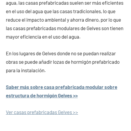
agua, las casas prefabricadas suelen ser más eficientes
en el uso del agua que las casas tradicionales, lo que
reduce el impacto ambiental y ahorra dinero, por lo que
las casas prefabricadas modulares de Gelves son tienen
mayor eficiencia en el uso del agua.
En los lugares de Gelves donde no se puedan realizar
obras se puede añadir lozas de hormigón prefabricado
para la instalación.
Saber más sobre casa prefabricada modular sobre
estructura de hormigón Gelves >>
Ver casas prefabricadas Gelves >>