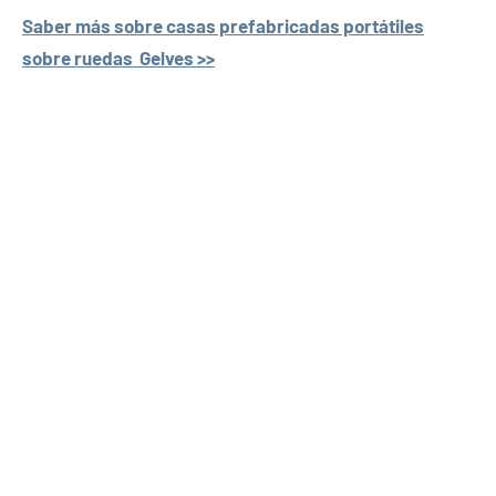
Saber más sobre casas prefabricadas portátiles
sobre ruedas Gelves >>