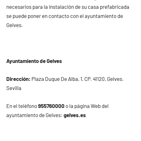
necesarios para la instalación de su casa prefabricada
se puede poner en contacto con el ayuntamiento de
Gelves.
Ayuntamiento de Gelves
Dirección:
Plaza Duque De Alba, 1, CP. 41120, Gelves.
Sevilla
En el teléfono
955760000
o la página Web del
ayuntamiento de Gelves:
gelves.es