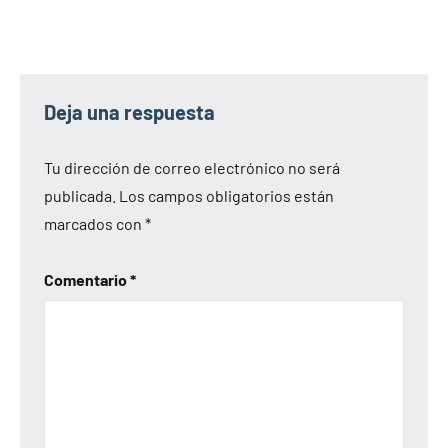
Deja una respuesta
Tu dirección de correo electrónico no será
publicada.
Los campos obligatorios están
marcados con
*
Comentario
*