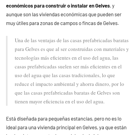
económicos para construir o instalar en Gelves
, y
aunque son las viviendas económicas que pueden ser
muy útiles para zonas de campos o fincas de Gelves.
Una de las ventajas de las casas prefabricadas baratas
para Gelves es que al ser construidas con materiales y
tecnologías más eficientes en el uso del agua, las
casas prefabricadas suelen ser más eficientes en el
uso del agua que las casas tradicionales, lo que
reduce el impacto ambiental y ahorra dinero, por lo
que las casas prefabricadas baratas de Gelves son
tienen mayor eficiencia en el uso del agua.
Está diseñada para pequeñas estancias, pero no es lo
ideal para una vivienda principal en Gelves, ya que están