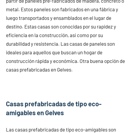
partir de paneles pre-fabricados de madera, concreto o
metal. Estos paneles son fabricados en una fábrica y
luego transportados y ensamblados en el lugar de
destino. Estas casas son conocidas por su rapidez y
eficiencia en la construcción, así como por su
durabilidad y resistencia. Las casas de paneles son
ideales para aquellos que buscan un hogar de
construcción rápida y económica. Otra buena opción de
casas prefabricadas en Gelves.
Casas prefabricadas de tipo eco-
amigables en Gelves
Las casas prefabricadas de tipo eco-amigables son