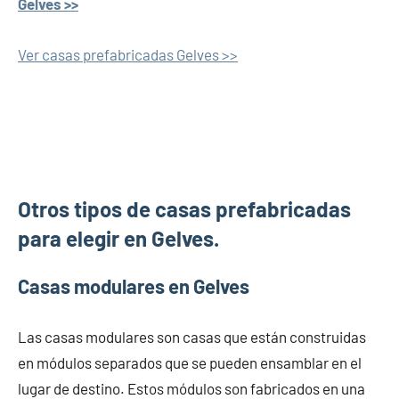
Gelves >>
Ver casas prefabricadas Gelves >>
Otros tipos de casas prefabricadas
para elegir en Gelves.
Casas modulares en Gelves
Las casas modulares son casas que están construidas
en módulos separados que se pueden ensamblar en el
lugar de destino. Estos módulos son fabricados en una