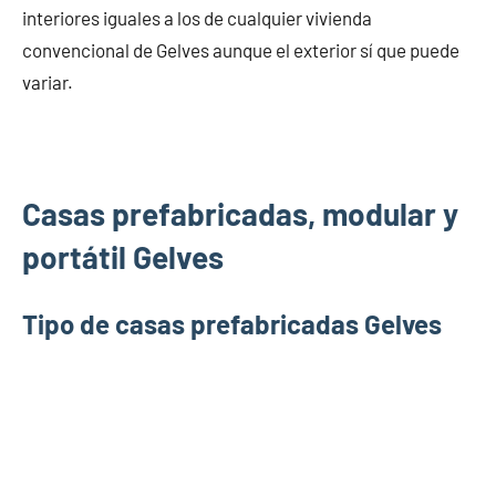
interiores iguales a los de cualquier vivienda
convencional de Gelves aunque el exterior sí que puede
variar.
Casas prefabricadas, modular y
portátil Gelves
Tipo de casas prefabricadas Gelves