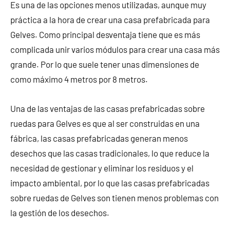
Es una de las opciones menos utilizadas, aunque muy
práctica a la hora de crear una casa prefabricada para
Gelves. Como principal desventaja tiene que es más
complicada unir varios módulos para crear una casa más
grande. Por lo que suele tener unas dimensiones de
como máximo 4 metros por 8 metros.
Una de las ventajas de las casas prefabricadas sobre
ruedas para Gelves es que al ser construidas en una
fábrica, las casas prefabricadas generan menos
desechos que las casas tradicionales, lo que reduce la
necesidad de gestionar y eliminar los residuos y el
impacto ambiental, por lo que las casas prefabricadas
sobre ruedas de Gelves son tienen menos problemas con
la gestión de los desechos.