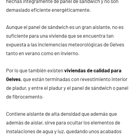
hechas íntegramente de panel de sándwich y no son
demasiado eficiente energéticamente.
Aunque el panel de sándwich es un gran aislante, no es
suficiente para una vivienda que se encuentra tan
expuesta a las inclemencias meteorológicas de Gelves
tanto en verano como en invierno.
Por lo que también existen
viviendas de calidad para
Gelves
, que están terminadas con revestimiento interior
de pladur, y entre el pladur y el panel de sándwich o panel
de fibrocemento.
Contiene aislante de alta densidad que además que
además de aislar, sirve para ocultar los elementos de
instalaciones de agua y luz, quedando unos acabados