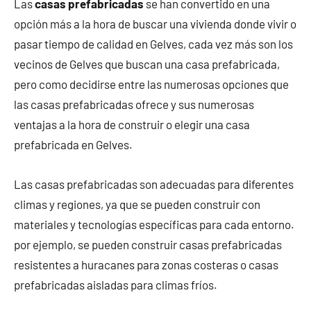
Las
casas prefabricadas
se han convertido en una
opción más a la hora de buscar una vivienda donde vivir o
pasar tiempo de calidad en Gelves, cada vez más son los
vecinos de Gelves que buscan una casa prefabricada,
pero como decidirse entre las numerosas opciones que
las casas prefabricadas ofrece y sus numerosas
ventajas a la hora de construir o elegir una casa
prefabricada en Gelves.
Las casas prefabricadas son adecuadas para diferentes
climas y regiones, ya que se pueden construir con
materiales y tecnologías específicas para cada entorno.
por ejemplo, se pueden construir casas prefabricadas
resistentes a huracanes para zonas costeras o casas
prefabricadas aisladas para climas fríos.