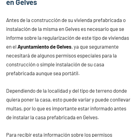
en Gelves
Antes de la construcción de su vivienda prefabricada o
instalación de la misma en Gelves es necesario que se
informe sobre la regularización de este tipo de viviendas
en el
Ayuntamiento de Gelves
, ya que seguramente
necesitará de algunos permisos especiales para la
construcción o simple instalación de su casa
prefabricada aunque sea portátil.
Dependiendo de la localidad y del tipo de terreno donde
quiera poner la casa, esto puede variar y puede conllevar
multas, por lo que es importante estar informado antes
de instalar la casa prefabricada en Gelves.
Para recibir esta información sobre los permisos