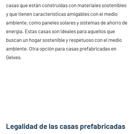
casas que están construidas con materiales sostenibles
y que tienen características amigables con el medio
ambiente, como paneles solares y sistemas de ahorro de
energía. Estas casas son ideales para aquellos que
buscan un hogar sostenible y respetuoso con el medio
ambiente. Otra opción para casas prefabricadas en
Gelves.
Legalidad de las casas prefabricadas