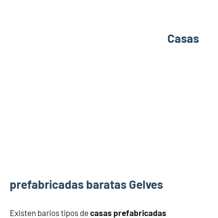
Casas
prefabricadas baratas Gelves
Existen barios tipos de
casas prefabricadas