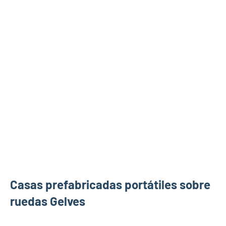
Casas prefabricadas portátiles sobre
ruedas Gelves