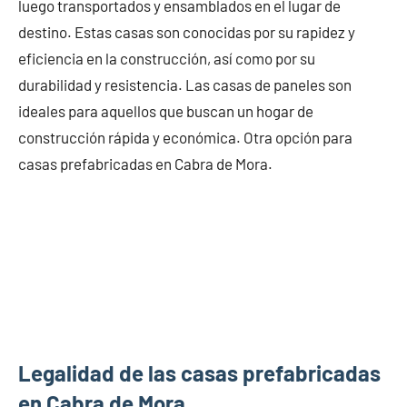
luego transportados y ensamblados en el lugar de
destino. Estas casas son conocidas por su rapidez y
eficiencia en la construcción, así como por su
durabilidad y resistencia. Las casas de paneles son
ideales para aquellos que buscan un hogar de
construcción rápida y económica. Otra opción para
casas prefabricadas en Cabra de Mora.
Legalidad de las casas prefabricadas
en Cabra de Mora