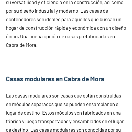
su versatilidad y eficiencia en la construcción, así como
por su diseño industrial y moderno. Las casas de
contenedores son ideales para aquellos que buscan un
hogar de construcción rápida y económica con un diseño
único. Una buena opción de casas prefabricadas en
Cabra de Mora.
Casas modulares en Cabra de Mora
Las casas modulares son casas que están construidas
en módulos separados que se pueden ensamblar en el
lugar de destino. Estos módulos son fabricados en una
fábrica y luego transportados y ensamblados en el lugar
de destino. Las casas modulares son conocidas por su