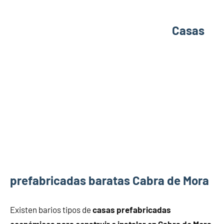
Casas
prefabricadas baratas Cabra de Mora
Existen barios tipos de
casas prefabricadas