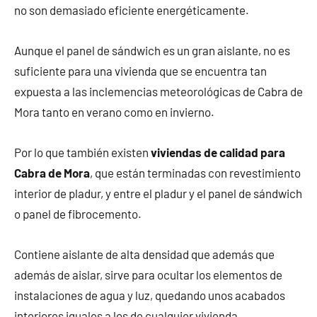
no son demasiado eficiente energéticamente.
Aunque el panel de sándwich es un gran aislante, no es
suficiente para una vivienda que se encuentra tan
expuesta a las inclemencias meteorológicas de Cabra de
Mora tanto en verano como en invierno.
Por lo que también existen
viviendas de calidad para
Cabra de Mora
, que están terminadas con revestimiento
interior de pladur, y entre el pladur y el panel de sándwich
o panel de fibrocemento.
Contiene aislante de alta densidad que además que
además de aislar, sirve para ocultar los elementos de
instalaciones de agua y luz, quedando unos acabados
interiores iguales a los de cualquier vivienda