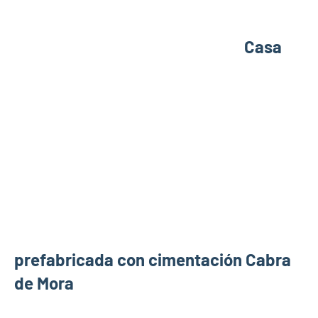
Casa
prefabricada con cimentación Cabra
de Mora