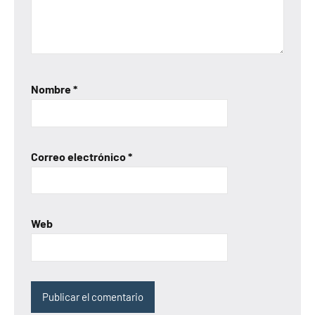
Nombre
*
Correo electrónico
*
Web