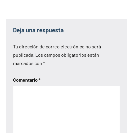
Deja una respuesta
Tu dirección de correo electrónico no será
publicada.
Los campos obligatorios están
marcados con
*
Comentario
*