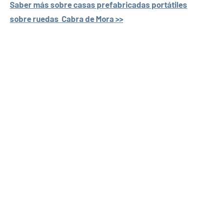
Saber más sobre casas prefabricadas portátiles
sobre ruedas Cabra de Mora >>