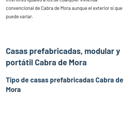
convencional de Cabra de Mora aunque el exterior sí que
puede variar.
Casas prefabricadas, modular y
portátil Cabra de Mora
Tipo de casas prefabricadas Cabra de
Mora