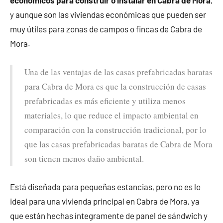
económicos para construir o instalar en Cabra de Mora
,
y aunque son las viviendas económicas que pueden ser
muy útiles para zonas de campos o fincas de Cabra de
Mora.
Una de las ventajas de las casas prefabricadas baratas
para Cabra de Mora es que la construcción de casas
prefabricadas es más eficiente y utiliza menos
materiales, lo que reduce el impacto ambiental en
comparación con la construcción tradicional, por lo
que las casas prefabricadas baratas de Cabra de Mora
son tienen menos daño ambiental.
Está diseñada para pequeñas estancias, pero no es lo
ideal para una vivienda principal en Cabra de Mora, ya
que están hechas íntegramente de panel de sándwich y