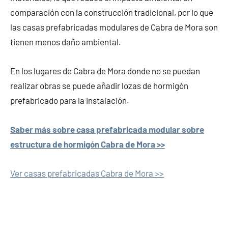
comparación con la construcción tradicional, por lo que
las casas prefabricadas modulares de Cabra de Mora son
tienen menos daño ambiental.
En los lugares de Cabra de Mora donde no se puedan
realizar obras se puede añadir lozas de hormigón
prefabricado para la instalación.
Saber más sobre casa prefabricada modular sobre
estructura de hormigón Cabra de Mora >>
Ver casas prefabricadas Cabra de Mora >>