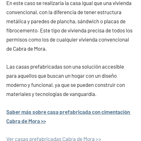
En este caso se realizaría la casa igual que una vivienda
convencional, con la diferencia de tener estructura
metálica y paredes de plancha, sándwich o placas de
fibrocemento. Este tipo de vivienda precisa de todos los
permisos como los de cualquier vivienda convencional
de Cabra de Mora.
Las casas prefabricadas son una solución accesible
para aquellos que buscan un hogar con un diseño
moderno y funcional, ya que se pueden construir con
materiales y tecnologías de vanguardia.
Saber más sobre casa prefabricada con cimentación
Cabra de Mora >>
Ver casas prefabricadas Cabra de Mora >>