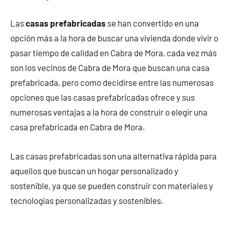
Las
casas prefabricadas
se han convertido en una
opción más a la hora de buscar una vivienda donde vivir o
pasar tiempo de calidad en Cabra de Mora, cada vez más
son los vecinos de Cabra de Mora que buscan una casa
prefabricada, pero como decidirse entre las numerosas
opciones que las casas prefabricadas ofrece y sus
numerosas ventajas a la hora de construir o elegir una
casa prefabricada en Cabra de Mora.
Las casas prefabricadas son una alternativa rápida para
aquellos que buscan un hogar personalizado y
sostenible, ya que se pueden construir con materiales y
tecnologías personalizadas y sostenibles.