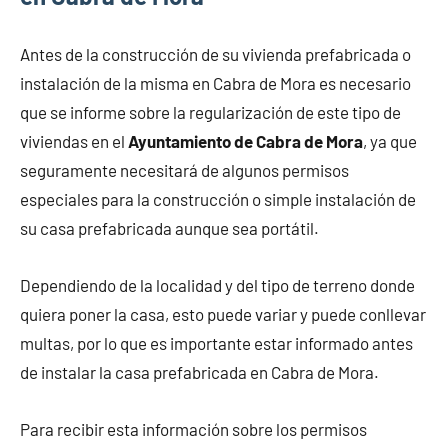
Antes de la construcción de su vivienda prefabricada o
instalación de la misma en Cabra de Mora es necesario
que se informe sobre la regularización de este tipo de
viviendas en el
Ayuntamiento de Cabra de Mora
, ya que
seguramente necesitará de algunos permisos
especiales para la construcción o simple instalación de
su casa prefabricada aunque sea portátil.
Dependiendo de la localidad y del tipo de terreno donde
quiera poner la casa, esto puede variar y puede conllevar
multas, por lo que es importante estar informado antes
de instalar la casa prefabricada en Cabra de Mora.
Para recibir esta información sobre los permisos