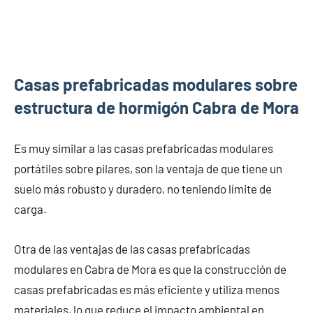
Casas prefabricadas modulares sobre
estructura de hormigón Cabra de Mora
Es muy similar a las casas prefabricadas modulares
portátiles sobre pilares, son la ventaja de que tiene un
suelo más robusto y duradero, no teniendo límite de
carga.
Otra de las ventajas de las casas prefabricadas
modulares en Cabra de Mora es que la construcción de
casas prefabricadas es más eficiente y utiliza menos
materiales, lo que reduce el impacto ambiental en