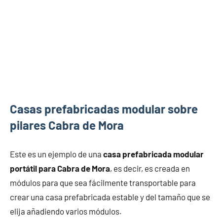
Casas prefabricadas modular sobre
pilares Cabra de Mora
Este es un ejemplo de una
casa prefabricada modular
portátil para Cabra de Mora
, es decir, es creada en
módulos para que sea fácilmente transportable para
crear una casa prefabricada estable y del tamaño que se
elija añadiendo varios módulos.