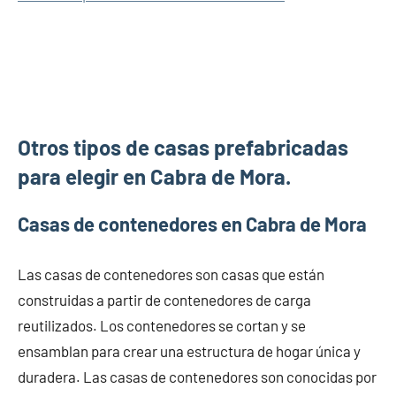
Otros tipos de casas prefabricadas
para elegir en Cabra de Mora.
Casas de contenedores en Cabra de Mora
Las casas de contenedores son casas que están
construidas a partir de contenedores de carga
reutilizados. Los contenedores se cortan y se
ensamblan para crear una estructura de hogar única y
duradera. Las casas de contenedores son conocidas por