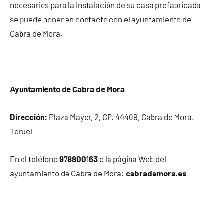
necesarios para la instalación de su casa prefabricada
se puede poner en contacto con el ayuntamiento de
Cabra de Mora.
Ayuntamiento de Cabra de Mora
Dirección:
Plaza Mayor, 2, CP. 44409, Cabra de Mora.
Teruel
En el teléfono
978800163
o la página Web del
ayuntamiento de Cabra de Mora:
cabrademora.es