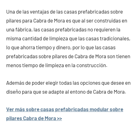
Una de las ventajas de las casas prefabricadas sobre
pilares para Cabra de Mora es que al ser construidas en
una fábrica, las casas prefabricadas no requieren la
misma cantidad de limpieza que las casas tradicionales,
lo que ahorra tiempo y dinero, por lo que las casas
prefabricadas sobre pilares de Cabra de Mora son tienen
menos tiempo de limpieza en la construcción.
Además de poder elegir todas las opciones que desee en
diseño para que se adapte al entono de Cabra de Mora.
Ver más sobre casas prefabricadas modular sobre
pilares Cabra de Mora >>