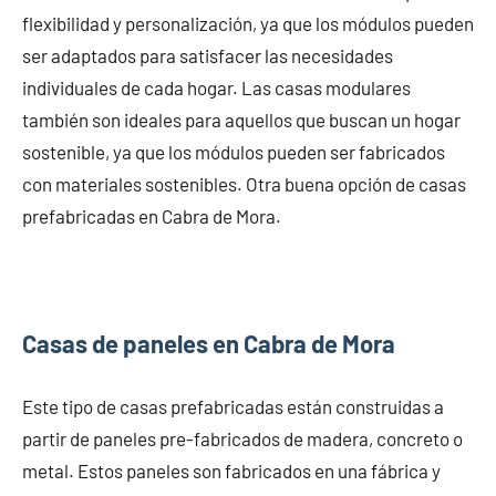
flexibilidad y personalización, ya que los módulos pueden
ser adaptados para satisfacer las necesidades
individuales de cada hogar. Las casas modulares
también son ideales para aquellos que buscan un hogar
sostenible, ya que los módulos pueden ser fabricados
con materiales sostenibles. Otra buena opción de casas
prefabricadas en Cabra de Mora.
Casas de paneles en Cabra de Mora
Este tipo de casas prefabricadas están construidas a
partir de paneles pre-fabricados de madera, concreto o
metal. Estos paneles son fabricados en una fábrica y