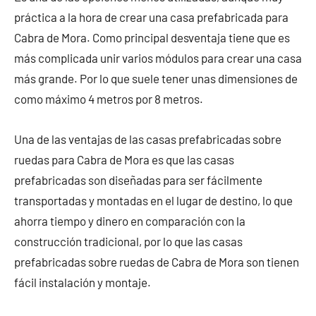
práctica a la hora de crear una casa prefabricada para
Cabra de Mora. Como principal desventaja tiene que es
más complicada unir varios módulos para crear una casa
más grande. Por lo que suele tener unas dimensiones de
como máximo 4 metros por 8 metros.
Una de las ventajas de las casas prefabricadas sobre
ruedas para Cabra de Mora es que las casas
prefabricadas son diseñadas para ser fácilmente
transportadas y montadas en el lugar de destino, lo que
ahorra tiempo y dinero en comparación con la
construcción tradicional, por lo que las casas
prefabricadas sobre ruedas de Cabra de Mora son tienen
fácil instalación y montaje.