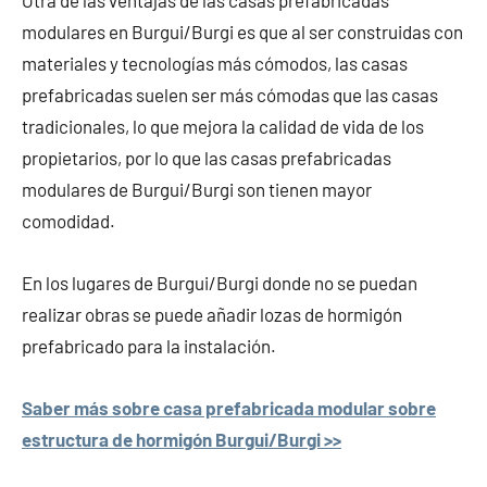
Otra de las ventajas de las casas prefabricadas
modulares en Burgui/Burgi es que al ser construidas con
materiales y tecnologías más cómodos, las casas
prefabricadas suelen ser más cómodas que las casas
tradicionales, lo que mejora la calidad de vida de los
propietarios, por lo que las casas prefabricadas
modulares de Burgui/Burgi son tienen mayor
comodidad.
En los lugares de Burgui/Burgi donde no se puedan
realizar obras se puede añadir lozas de hormigón
prefabricado para la instalación.
Saber más sobre casa prefabricada modular sobre
estructura de hormigón Burgui/Burgi >>