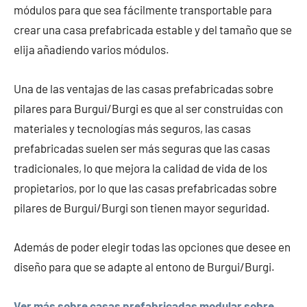
módulos para que sea fácilmente transportable para
crear una casa prefabricada estable y del tamaño que se
elija añadiendo varios módulos.
Una de las ventajas de las casas prefabricadas sobre
pilares para Burgui/Burgi es que al ser construidas con
materiales y tecnologías más seguros, las casas
prefabricadas suelen ser más seguras que las casas
tradicionales, lo que mejora la calidad de vida de los
propietarios, por lo que las casas prefabricadas sobre
pilares de Burgui/Burgi son tienen mayor seguridad.
Además de poder elegir todas las opciones que desee en
diseño para que se adapte al entono de Burgui/Burgi.
Ver más sobre casas prefabricadas modular sobre