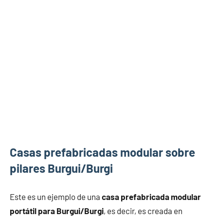
Casas prefabricadas modular sobre
pilares Burgui/Burgi
Este es un ejemplo de una
casa prefabricada modular
portátil para Burgui/Burgi
, es decir, es creada en