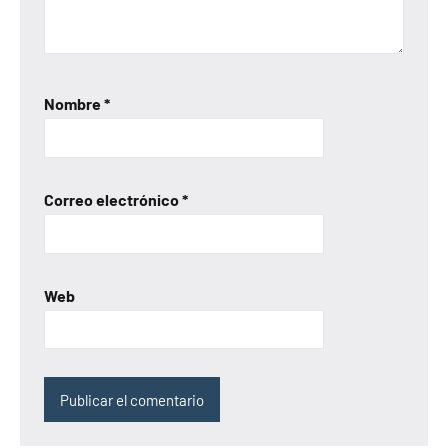
Nombre
*
Correo electrónico
*
Web