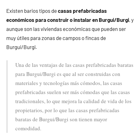
Existen barios tipos de
casas prefabricadas
económicos para construir o instalar en Burgui/Burgi
, y
aunque son las viviendas económicas que pueden ser
muy útiles para zonas de campos o fincas de
Burgui/Burgi.
Una de las ventajas de las casas prefabricadas baratas
para Burgui/Burgi es que al ser construidas con
materiales y tecnologías más cómodos, las casas
prefabricadas suelen ser más cómodas que las casas
tradicionales, lo que mejora la calidad de vida de los
propietarios, por lo que las casas prefabricadas
baratas de Burgui/Burgi son tienen mayor
comodidad.