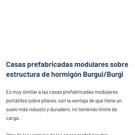
Casas prefabricadas modulares sobre
estructura de hormigón Burgui/Burgi
Es muy similar a las casas prefabricadas modulares
portátiles sobre pilares, son la ventaja de que tiene un
suelo más robusto y duradero, no teniendo límite de
carga.