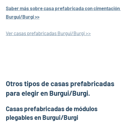
Saber más sobre casa prefabricada con cimentación
Burgui/Burgi >>
Ver casas prefabricadas Burgui/Burgi >>
Otros tipos de casas prefabricadas
para elegir en Burgui/Burgi.
Casas prefabricadas de módulos
plegables en Burgui/Burgi