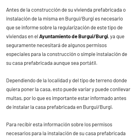
Antes de la construcción de su vivienda prefabricada o
instalación de la misma en Burgui/Burgi es necesario
que se informe sobre la regularización de este tipo de
viviendas en el
Ayuntamiento de Burgui/Burgi
, ya que
seguramente necesitará de algunos permisos
especiales para la construcción o simple instalación de
su casa prefabricada aunque sea portátil.
Dependiendo de la localidad y del tipo de terreno donde
quiera poner la casa, esto puede variar y puede conllevar
multas, por lo que es importante estar informado antes
de instalar la casa prefabricada en Burgui/Burgi.
Para recibir esta información sobre los permisos
necesarios para la instalación de su casa prefabricada