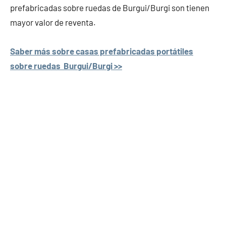
prefabricadas sobre ruedas de Burgui/Burgi son tienen
mayor valor de reventa.
Saber más sobre casas prefabricadas portátiles
sobre ruedas Burgui/Burgi >>