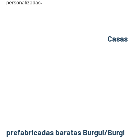
personalizadas.
Casas
prefabricadas baratas Burgui/Burgi