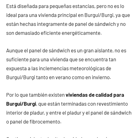
Está diseñada para pequeñas estancias, pero no es lo
ideal para una vivienda principal en Burgui/Burgi, ya que
están hechas íntegramente de panel de sándwich y no
son demasiado eficiente energéticamente.
Aunque el panel de sándwich es un gran aislante, no es
suficiente para una vivienda que se encuentra tan
expuesta a las inclemencias meteorológicas de
Burgui/Burgi tanto en verano como en invierno.
Por lo que también existen
viviendas de calidad para
Burgui/Burgi
, que están terminadas con revestimiento
interior de pladur, y entre el pladur y el panel de sándwich
o panel de fibrocemento.