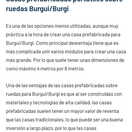
ruedas Burgui/Burgi
Es una de las opciones menos utilizadas, aunque muy
práctica a la hora de crear una casa prefabricada para
Burgui/Burgi. Como principal desventaja tiene que es
más complicada unir varios módulos para crear una casa
más grande. Por lo que suele tener unas dimensiones de
como máximo 4 metros por 8 metros.
Una de las ventajas de las casas prefabricadas sobre
ruedas para Burgui/Burgi es que al ser construidas con
materiales y tecnologías de alta calidad, las casas
prefabricadas suelen tener un mayor valor de reventa
que las casas tradicionales, lo que puede ser una buena
inversión a largo plazo, por lo que las casas