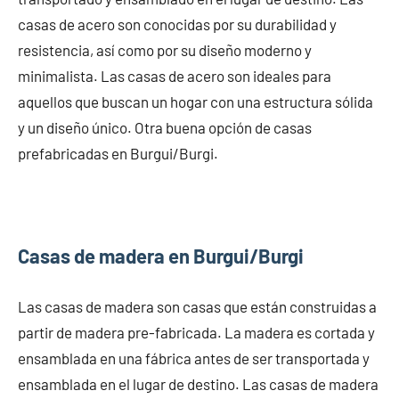
casas de acero son conocidas por su durabilidad y
resistencia, así como por su diseño moderno y
minimalista. Las casas de acero son ideales para
aquellos que buscan un hogar con una estructura sólida
y un diseño único. Otra buena opción de casas
prefabricadas en Burgui/Burgi.
Casas de madera en Burgui/Burgi
Las casas de madera son casas que están construidas a
partir de madera pre-fabricada. La madera es cortada y
ensamblada en una fábrica antes de ser transportada y
ensamblada en el lugar de destino. Las casas de madera