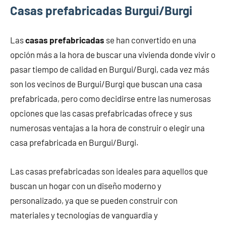
Casas prefabricadas Burgui/Burgi
Las
casas prefabricadas
se han convertido en una
opción más a la hora de buscar una vivienda donde vivir o
pasar tiempo de calidad en Burgui/Burgi, cada vez más
son los vecinos de Burgui/Burgi que buscan una casa
prefabricada, pero como decidirse entre las numerosas
opciones que las casas prefabricadas ofrece y sus
numerosas ventajas a la hora de construir o elegir una
casa prefabricada en Burgui/Burgi.
Las casas prefabricadas son ideales para aquellos que
buscan un hogar con un diseño moderno y
personalizado, ya que se pueden construir con
materiales y tecnologías de vanguardia y