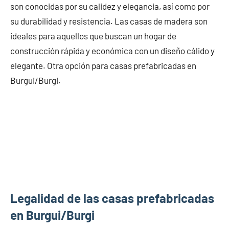
son conocidas por su calidez y elegancia, así como por
su durabilidad y resistencia. Las casas de madera son
ideales para aquellos que buscan un hogar de
construcción rápida y económica con un diseño cálido y
elegante. Otra opción para casas prefabricadas en
Burgui/Burgi.
Legalidad de las casas prefabricadas
en Burgui/Burgi