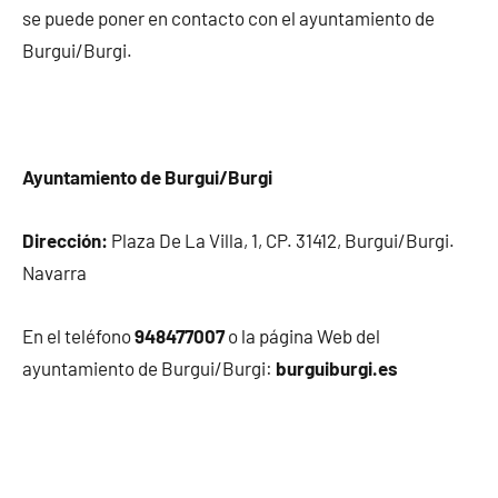
se puede poner en contacto con el ayuntamiento de
Burgui/Burgi.
Ayuntamiento de Burgui/Burgi
Dirección:
Plaza De La Villa, 1, CP. 31412, Burgui/Burgi.
Navarra
En el teléfono
948477007
o la página Web del
ayuntamiento de Burgui/Burgi:
burguiburgi.es