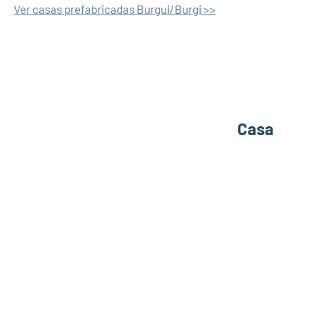
Ver casas prefabricadas Burgui/Burgi >>
Casa