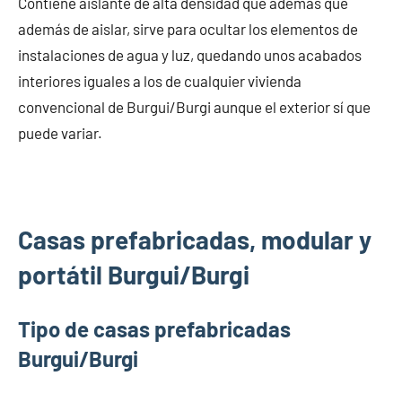
Contiene aislante de alta densidad que además que
además de aislar, sirve para ocultar los elementos de
instalaciones de agua y luz, quedando unos acabados
interiores iguales a los de cualquier vivienda
convencional de Burgui/Burgi aunque el exterior sí que
puede variar.
Casas prefabricadas, modular y
portátil Burgui/Burgi
Tipo de casas prefabricadas
Burgui/Burgi