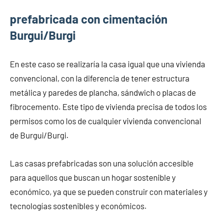
prefabricada con cimentación
Burgui/Burgi
En este caso se realizaría la casa igual que una vivienda
convencional, con la diferencia de tener estructura
metálica y paredes de plancha, sándwich o placas de
fibrocemento. Este tipo de vivienda precisa de todos los
permisos como los de cualquier vivienda convencional
de Burgui/Burgi.
Las casas prefabricadas son una solución accesible
para aquellos que buscan un hogar sostenible y
económico, ya que se pueden construir con materiales y
tecnologías sostenibles y económicos.