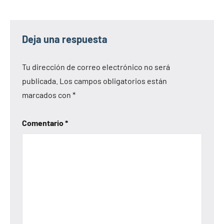
Deja una respuesta
Tu dirección de correo electrónico no será
publicada.
Los campos obligatorios están
marcados con
*
Comentario
*