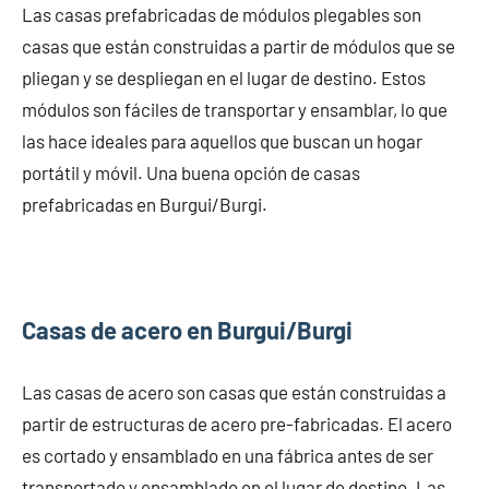
Las casas prefabricadas de módulos plegables son
casas que están construidas a partir de módulos que se
pliegan y se despliegan en el lugar de destino. Estos
módulos son fáciles de transportar y ensamblar, lo que
las hace ideales para aquellos que buscan un hogar
portátil y móvil. Una buena opción de casas
prefabricadas en Burgui/Burgi.
Casas de acero en Burgui/Burgi
Las casas de acero son casas que están construidas a
partir de estructuras de acero pre-fabricadas. El acero
es cortado y ensamblado en una fábrica antes de ser
transportado y ensamblado en el lugar de destino. Las