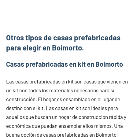
Otros tipos de casas prefabricadas
para elegir en Boimorto.
Casas prefabricadas en kit en Boimorto
Las casas prefabricadas en kit son casas que vienen en
un kit con todos los materiales necesarios para su
construcción. El hogar es ensamblado en el lugar de
destino con el kit. Las casas en kit son ideales para
aquellos que buscan un hogar de construcción rápida y
económica que puedan ensamblar ellos mismos. Una
buena opción de casas prefabricadas en Boimorto.