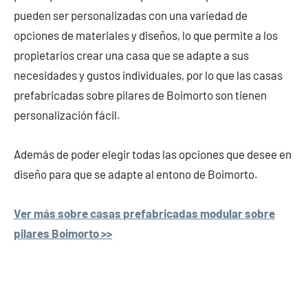
pueden ser personalizadas con una variedad de
opciones de materiales y diseños, lo que permite a los
propietarios crear una casa que se adapte a sus
necesidades y gustos individuales, por lo que las casas
prefabricadas sobre pilares de Boimorto son tienen
personalización fácil.
Además de poder elegir todas las opciones que desee en
diseño para que se adapte al entono de Boimorto.
Ver más sobre casas prefabricadas modular sobre
pilares Boimorto >>