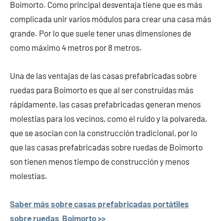
Boimorto. Como principal desventaja tiene que es más
complicada unir varios módulos para crear una casa más
grande. Por lo que suele tener unas dimensiones de
como máximo 4 metros por 8 metros.
Una de las ventajas de las casas prefabricadas sobre
ruedas para Boimorto es que al ser construidas más
rápidamente, las casas prefabricadas generan menos
molestias para los vecinos, como el ruido y la polvareda,
que se asocian con la construcción tradicional, por lo
que las casas prefabricadas sobre ruedas de Boimorto
son tienen menos tiempo de construcción y menos
molestias.
Saber más sobre casas prefabricadas portátiles
sobre ruedas Boimorto >>