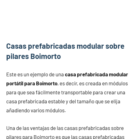
Casas prefabricadas modular sobre
pilares Boimorto
Este es un ejemplo de una
casa prefabricada modular
portátil para Boimorto
, es decir, es creada en módulos
para que sea fácilmente transportable para crear una
casa prefabricada estable y del tamaño que se elija
añadiendo varios módulos.
Una de las ventajas de las casas prefabricadas sobre
pilares para Boimorto es que las casas prefabricadas