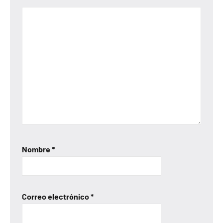
Nombre
*
Correo electrónico
*