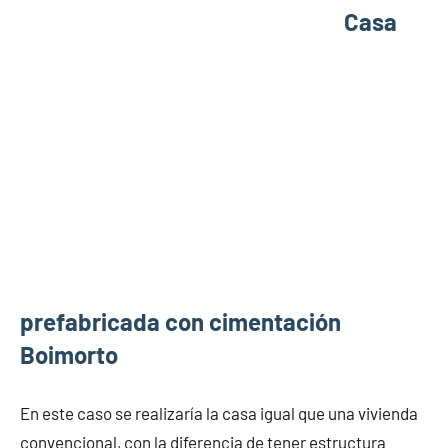
Casa
prefabricada con cimentación
Boimorto
En este caso se realizaría la casa igual que una vivienda
convencional, con la diferencia de tener estructura