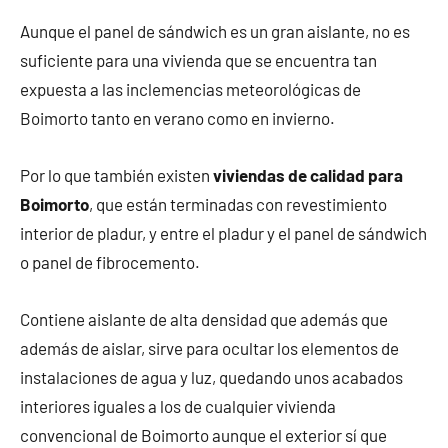
Aunque el panel de sándwich es un gran aislante, no es
suficiente para una vivienda que se encuentra tan
expuesta a las inclemencias meteorológicas de
Boimorto tanto en verano como en invierno.
Por lo que también existen
viviendas de calidad para
Boimorto
, que están terminadas con revestimiento
interior de pladur, y entre el pladur y el panel de sándwich
o panel de fibrocemento.
Contiene aislante de alta densidad que además que
además de aislar, sirve para ocultar los elementos de
instalaciones de agua y luz, quedando unos acabados
interiores iguales a los de cualquier vivienda
convencional de Boimorto aunque el exterior sí que