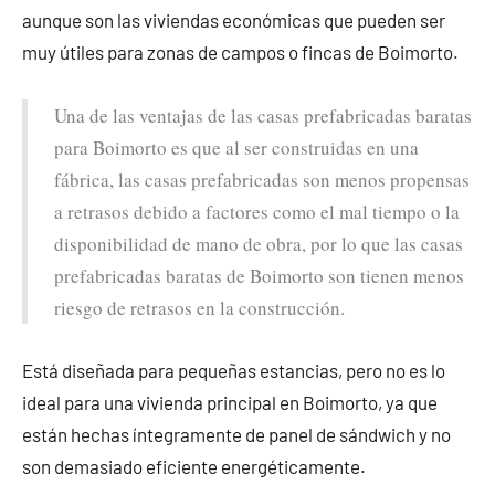
aunque son las viviendas económicas que pueden ser
muy útiles para zonas de campos o fincas de Boimorto.
Una de las ventajas de las casas prefabricadas baratas
para Boimorto es que al ser construidas en una
fábrica, las casas prefabricadas son menos propensas
a retrasos debido a factores como el mal tiempo o la
disponibilidad de mano de obra, por lo que las casas
prefabricadas baratas de Boimorto son tienen menos
riesgo de retrasos en la construcción.
Está diseñada para pequeñas estancias, pero no es lo
ideal para una vivienda principal en Boimorto, ya que
están hechas íntegramente de panel de sándwich y no
son demasiado eficiente energéticamente.