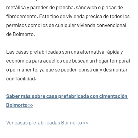
metálica y paredes de plancha, sándwich o placas de
fibrocemento. Este tipo de vivienda precisa de todos los
permisos como los de cualquier vivienda convencional
de Boimorto.
Las casas prefabricadas son una alternativa rápida y
económica para aquellos que buscan un hogar temporal
o permanente, ya que se pueden construir y desmontar
con facilidad.
Saber más sobre casa prefabricada con cimentación
Boimorto >>
Ver casas prefabricadas Boimorto >>