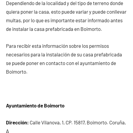
Dependiendo de la localidad y del tipo de terreno donde
quiera poner la casa, esto puede variar y puede conllevar
multas, por lo que es importante estar informado antes
de instalar la casa prefabricada en Boimorto.
Para recibir esta información sobre los permisos
necesarios para la instalación de su casa prefabricada
se puede poner en contacto con el ayuntamiento de
Boimorto.
Ayuntamiento de Boimorto
Dirección:
Calle Vilanova, 1, CP. 15817, Boimorto. Coruña,
A