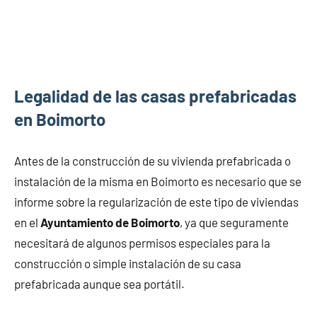
Legalidad de las casas prefabricadas
en Boimorto
Antes de la construcción de su vivienda prefabricada o
instalación de la misma en Boimorto es necesario que se
informe sobre la regularización de este tipo de viviendas
en el
Ayuntamiento de Boimorto
, ya que seguramente
necesitará de algunos permisos especiales para la
construcción o simple instalación de su casa
prefabricada aunque sea portátil.