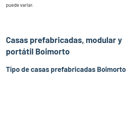
puede variar.
Casas prefabricadas, modular y
portátil Boimorto
Tipo de casas prefabricadas Boimorto