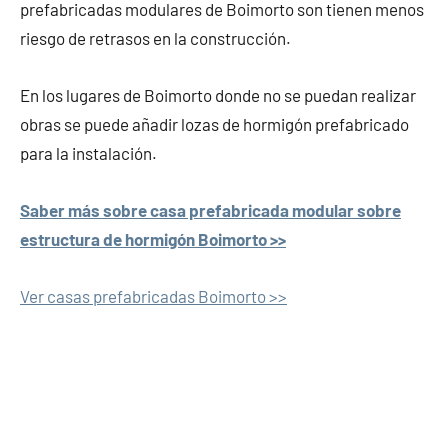
prefabricadas modulares de Boimorto son tienen menos
riesgo de retrasos en la construcción.
En los lugares de Boimorto donde no se puedan realizar
obras se puede añadir lozas de hormigón prefabricado
para la instalación.
Saber más sobre casa prefabricada modular sobre
estructura de hormigón Boimorto >>
Ver casas prefabricadas Boimorto >>