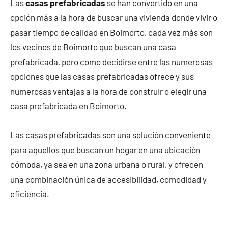
Las
casas prefabricadas
se han convertido en una
opción más a la hora de buscar una vivienda donde vivir o
pasar tiempo de calidad en Boimorto, cada vez más son
los vecinos de Boimorto que buscan una casa
prefabricada, pero como decidirse entre las numerosas
opciones que las casas prefabricadas ofrece y sus
numerosas ventajas a la hora de construir o elegir una
casa prefabricada en Boimorto.
Las casas prefabricadas son una solución conveniente
para aquellos que buscan un hogar en una ubicación
cómoda, ya sea en una zona urbana o rural, y ofrecen
una combinación única de accesibilidad, comodidad y
eficiencia.