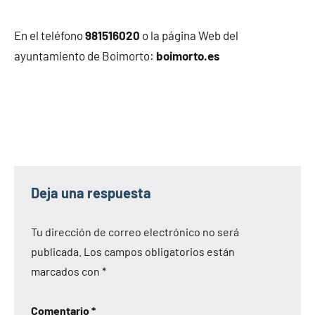
En el teléfono
981516020
o la página Web del
ayuntamiento de Boimorto:
boimorto.es
Deja una respuesta
Tu dirección de correo electrónico no será
publicada.
Los campos obligatorios están
marcados con
*
Comentario
*