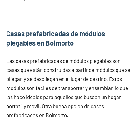
Casas prefabricadas de módulos
plegables en Boimorto
Las casas prefabricadas de módulos plegables son
casas que están construidas a partir de módulos que se
pliegan y se despliegan en el lugar de destino. Estos
módulos son fáciles de transportar y ensamblar, lo que
las hace ideales para aquellos que buscan un hogar
portátil y móvil. Otra buena opción de casas
prefabricadas en Boimorto.