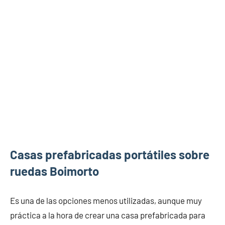
Casas prefabricadas portátiles sobre
ruedas Boimorto
Es una de las opciones menos utilizadas, aunque muy
práctica a la hora de crear una casa prefabricada para