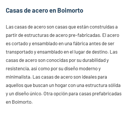
Casas de acero en Boimorto
Las casas de acero son casas que están construidas a
partir de estructuras de acero pre-fabricadas. El acero
es cortado y ensamblado en una fábrica antes de ser
transportado y ensamblado en el lugar de destino. Las
casas de acero son conocidas por su durabilidad y
resistencia, así como por su diseño moderno y
minimalista. Las casas de acero son ideales para
aquellos que buscan un hogar con una estructura sólida
y un diseño único. Otra opción para casas prefabricadas
en Boimorto.