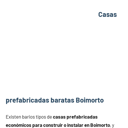
Casas
prefabricadas baratas Boimorto
Existen barios tipos de
casas prefabricadas
económicos para construir o instalar en Boimorto
, y