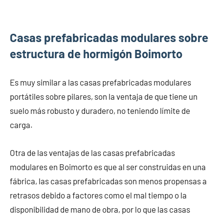
Casas prefabricadas modulares sobre
estructura de hormigón Boimorto
Es muy similar a las casas prefabricadas modulares
portátiles sobre pilares, son la ventaja de que tiene un
suelo más robusto y duradero, no teniendo límite de
carga.
Otra de las ventajas de las casas prefabricadas
modulares en Boimorto es que al ser construidas en una
fábrica, las casas prefabricadas son menos propensas a
retrasos debido a factores como el mal tiempo o la
disponibilidad de mano de obra, por lo que las casas